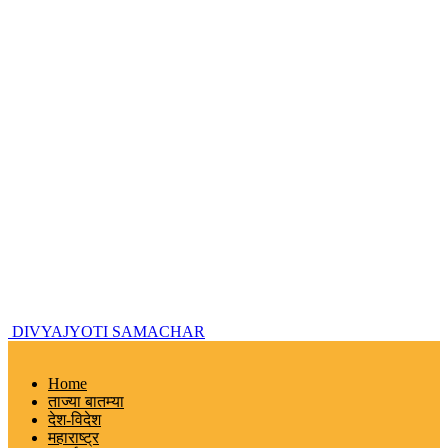
DIVYAJYOTI SAMACHAR
Home
ताज्या बातम्या
देश-विदेश
महाराष्ट्र