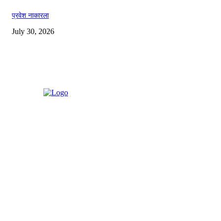
प्रवेश नाकारला
July 30, 2026