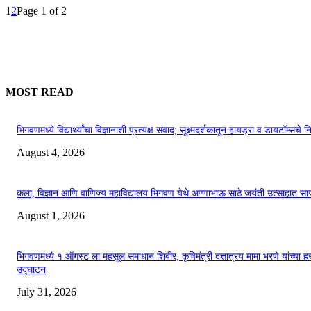
1
2
Page 1 of 2
MOST READ
भिगवणमध्ये विद्यार्थ्यांचा विज्ञानाशी प्रत्यक्ष संवाद; सूक्ष्मदर्शकातून हायड्रा व डायटॉम्सचे न
August 4, 2026
कला, विज्ञान आणि वाणिज्य महाविद्यालय भिगवण येथे अण्णाभाऊ साठे जयंती उत्साहात सा
August 1, 2026
भिगवणमध्ये १ ऑगस्ट ला महसूल समाधान शिबीर; कृषिमंत्री दत्तात्रय मामा भरणे यांच्या हस
उद्घाटन
July 31, 2026