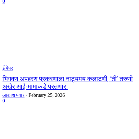
0
ई पेपर
भिगवण अपहरण प्रकरणाला नाट्यमय कलाटणी; ‘ती’ तरुणी
अखेर आई-मामाकडे परतणार!
आकाश पवार
-
February 25, 2026
0