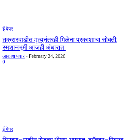
ई पेपर
तक्रारवाडीत मृत्यूनंतरही मिळेना प्रकाशाचा सोबती;
स्मशानभूमी आजही अंधारात!
आकाश पवार
-
February 24, 2026
0
ई पेपर