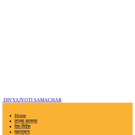
DIVYAJYOTI SAMACHAR
Home
ताज्या बातम्या
देश-विदेश
महाराष्ट्र