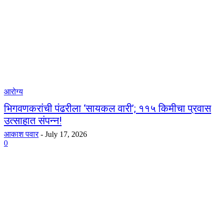
आरोग्य
भिगवणकरांची पंढरीला ‘सायकल वारी’; ११५ किमीचा प्रवास
उत्साहात संपन्न!
आकाश पवार
-
July 17, 2026
0