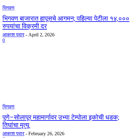
भिगवण
भिगवण बाजारात हापूसचे आगमन; पहिल्या पेटीला १४,०००
रुपयांचा विक्रमी दर
आकाश पवार
-
April 2, 2026
0
भिगवण
पुणे–सोलापूर महामार्गावर उभ्या टेम्पोला इकोची धडक;
तिघांचा मृत्यू
आकाश पवार
-
February 26, 2026