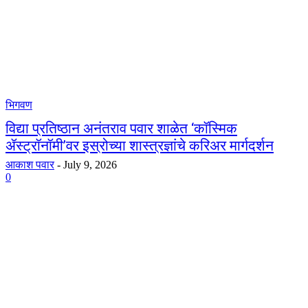
भिगवण
विद्या प्रतिष्ठान अनंतराव पवार शाळेत ‘कॉस्मिक
ॲस्ट्रॉनॉमी’वर इस्रोच्या शास्त्रज्ञांचे करिअर मार्गदर्शन
आकाश पवार
-
July 9, 2026
0