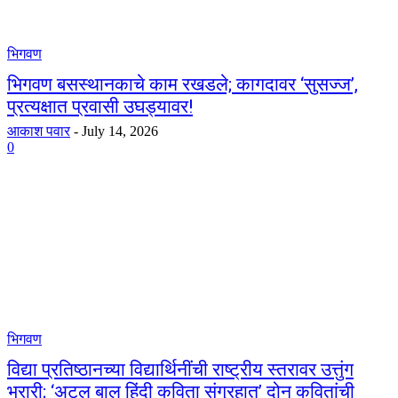
भिगवण
भिगवण बसस्थानकाचे काम रखडले; कागदावर ‘सुसज्ज’,
प्रत्यक्षात प्रवासी उघड्यावर!
आकाश पवार
-
July 14, 2026
0
भिगवण
विद्या प्रतिष्ठानच्या विद्यार्थिनींची राष्ट्रीय स्तरावर उत्तुंग
भरारी; ‘अटल बाल हिंदी कविता संग्रहात’ दोन कवितांची