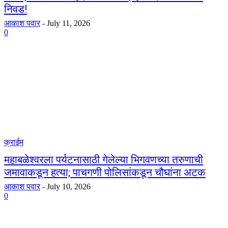
निवड!
आकाश पवार
-
July 11, 2026
0
क्राईम
महाबळेश्वरला पर्यटनासाठी गेलेल्या भिगवणच्या तरुणाची
जमावाकडून हत्या; पाचगणी पोलिसांकडून चौघांना अटक
आकाश पवार
-
July 10, 2026
0