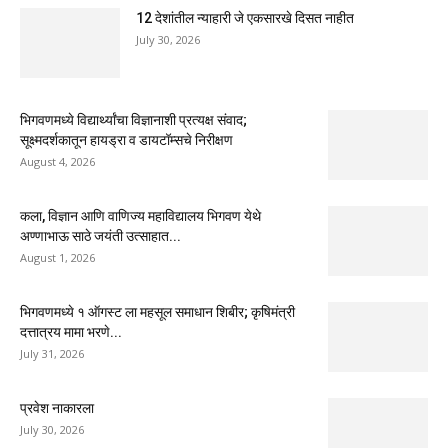
12 देशांतील न्याहारी जे एकसारखे दिसत नाहीत
July 30, 2026
भिगवणमध्ये विद्यार्थ्यांचा विज्ञानाशी प्रत्यक्ष संवाद;
सूक्ष्मदर्शकातून हायड्रा व डायटॉम्सचे निरीक्षण
August 4, 2026
कला, विज्ञान आणि वाणिज्य महाविद्यालय भिगवण येथे
अण्णाभाऊ साठे जयंती उत्साहात...
August 1, 2026
भिगवणमध्ये १ ऑगस्ट ला महसूल समाधान शिबीर; कृषिमंत्री
दत्तात्रय मामा भरणे...
July 31, 2026
प्रवेश नाकारला
July 30, 2026