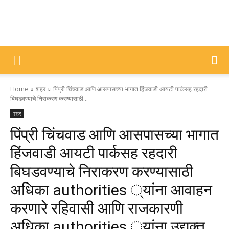
DIVYAJYOTI
Home
शहर
पिंप्री चिंचवाड आणि आसपासच्या भागात हिंजवाडी आयटी पार्कसह रहदारी
SAMACHAR
बिघडवण्याचे निराकरण करण्यासाठी...
शहर
पिंप्री चिंचवाड आणि आसपासच्या भागात
हिंजवाडी आयटी पार्कसह रहदारी
बिघडवण्याचे निराकरण करण्यासाठी
अधिका authorities ्यांना आवाहन
करणारे रहिवासी आणि राजकारणी
अधिका authorities ्यांना उद्युक्त