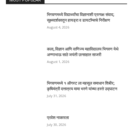
MOST POPULAR
भिगवणमध्ये विद्यार्थ्यांचा विज्ञानाशी प्रत्यक्ष संवाद;
सूक्ष्मदर्शकातून हायड्रा व डायटॉम्सचे निरीक्षण
August 4, 2026
कला, विज्ञान आणि वाणिज्य महाविद्यालय भिगवण येथे
अण्णाभाऊ साठे जयंती उत्साहात साजरी
August 1, 2026
भिगवणमध्ये १ ऑगस्ट ला महसूल समाधान शिबीर;
कृषिमंत्री दत्तात्रय मामा भरणे यांच्या हस्ते उद्घाटन
July 31, 2026
प्रवेश नाकारला
July 30, 2026