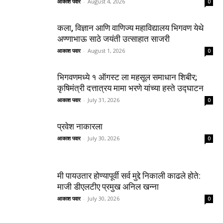
आकाश पवार
-
August 4, 2026
0
कला, विज्ञान आणि वाणिज्य महाविद्यालय भिगवण येथे
अण्णाभाऊ साठे जयंती उत्साहात साजरी
आकाश पवार
-
August 1, 2026
0
भिगवणमध्ये १ ऑगस्ट ला महसूल समाधान शिबीर;
कृषिमंत्री दत्तात्रय मामा भरणे यांच्या हस्ते उद्घाटन
आकाश पवार
-
July 31, 2026
0
प्रवेश नाकारला
आकाश पवार
-
July 30, 2026
0
मी पायउतार होण्यापूर्वी सर्व मुद्दे निकाली काढले होते:
माजी डीएलटीए प्रमुख अनिल खन्ना
आकाश पवार
-
July 30, 2026
0