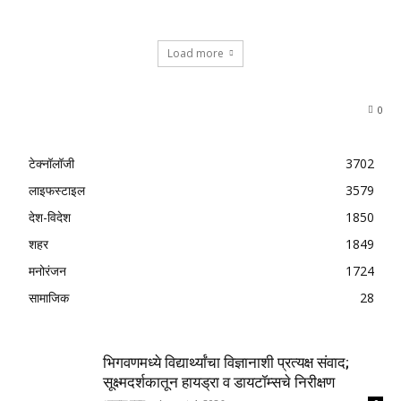
Load more
0
टेक्नॉलॉजी
3702
लाइफस्टाइल
3579
देश-विदेश
1850
शहर
1849
मनोरंजन
1724
सामाजिक
28
भिगवणमध्ये विद्यार्थ्यांचा विज्ञानाशी प्रत्यक्ष संवाद;
सूक्ष्मदर्शकातून हायड्रा व डायटॉम्सचे निरीक्षण