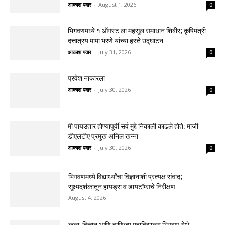
आकाश पवार
-
August 1, 2026
0
भिगवणमध्ये १ ऑगस्ट ला महसूल समाधान शिबीर; कृषिमंत्री
दत्तात्रय मामा भरणे यांच्या हस्ते उद्घाटन
आकाश पवार
-
July 31, 2026
0
प्रवेश नाकारला
आकाश पवार
-
July 30, 2026
0
मी पायउतार होण्यापूर्वी सर्व मुद्दे निकाली काढले होते: माजी
डीएलटीए प्रमुख अनिल खन्ना
आकाश पवार
-
July 30, 2026
0
भिगवणमध्ये विद्यार्थ्यांचा विज्ञानाशी प्रत्यक्ष संवाद;
सूक्ष्मदर्शकातून हायड्रा व डायटॉम्सचे निरीक्षण
August 4, 2026