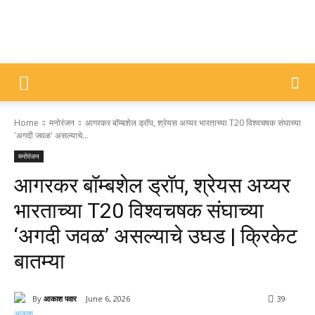
DIVYAJYOTI
Home
मनोरंजन
आगरकर बॉम्बशेल ड्रॉप, श्रेयस अय्यर भारताच्या T20 विश्वचषक संघाच्या
SAMACHAR
'अगदी जवळ' असल्याचे...
मनोरंजन
आगरकर बॉम्बशेल ड्रॉप, श्रेयस अय्यर
भारताच्या T20 विश्वचषक संघाच्या
‘अगदी जवळ’ असल्याचे उघड | क्रिकेट
बातम्या
By
आकाश पवार
June 6, 2026
39