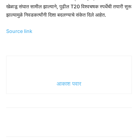
खेळाडू संघात सामील झाल्याने, पुढील T20 विश्वचषक स्पर्धेची तयारी सुरू
झाल्यामुळे निवडकर्त्यांनी दिशा बदलण्याचे संकेत दिले आहेत.
Source link
आकाश पवार