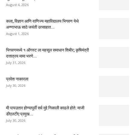
August 4, 2026
कला, विज्ञान आणि वाणिज्य महाविद्यालय भिगवण येथे
अण्णाभाऊ साठे जयंती उत्साहात...
August 1, 2026
भिगवणमध्ये १ ऑगस्ट ला महसूल समाधान शिबीर; कृषिमंत्री
दत्तात्रय मामा भरणे...
July 31, 2026
प्रवेश नाकारला
July 30, 2026
मी पायउतार होण्यापूर्वी सर्व मुद्दे निकाली काढले होते: माजी
डीएलटीए प्रमुख...
July 30, 2026