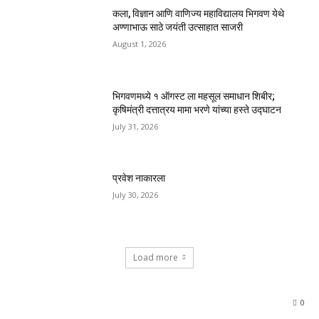
कला, विज्ञान आणि वाणिज्य महाविद्यालय भिगवण येथे
अण्णाभाऊ साठे जयंती उत्साहात साजरी
August 1, 2026
भिगवणमध्ये १ ऑगस्ट ला महसूल समाधान शिबीर;
कृषिमंत्री दत्तात्रय मामा भरणे यांच्या हस्ते उद्घाटन
July 31, 2026
प्रवेश नाकारला
July 30, 2026
Load more
0