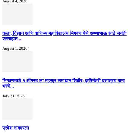
August 4, 2026
कला, विज्ञान आणि वाणिज्य महाविद्यालय भिगवण येथे अण्णाभाऊ साठे जयंती
उत्साहात...
August 1, 2026
भिगवणमध्ये १ ऑगस्ट ला महसूल समाधान शिबीर; कृषिमंत्री दत्तात्रय मामा
भरणे...
July 31, 2026
प्रवेश नाकारला