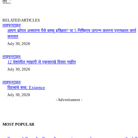
तर…”
RELATED ARTICLES
लाइफस्टाइल
आपण झोपत असताना पैसे कमवू इच्छिता? या 5 निष्क्रिय उत्पन्न कल्पना प्रत्यक्षात कार्य
करतात
July 30, 2026
लाइफस्टाइल
12 देशांतील न्याहारी जे एकसारखे दिसत नाहीत
July 30, 2026
लाइफस्टाइल
दिवसाचे शब्द: Exigence
July 30, 2026
- Advertisment -
MOST POPULAR