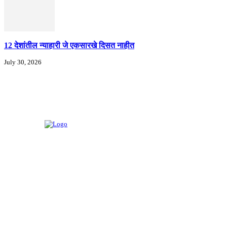
12 देशांतील न्याहारी जे एकसारखे दिसत नाहीत
July 30, 2026