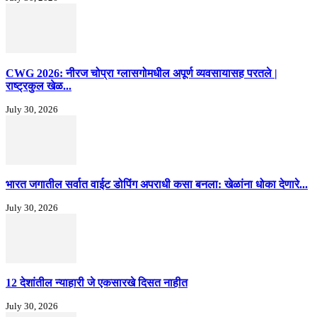
CWG 2026: नीरज चोप्रा ग्लासगोमधील अपूर्ण व्यवसायासह परतले |
राष्ट्रकुल खेळ...
July 30, 2026
भारत जगातील सर्वात वाईट डोपिंग अपराधी कसा बनला: खेळांना धोका देणारे...
July 30, 2026
12 देशांतील न्याहारी जे एकसारखे दिसत नाहीत
July 30, 2026