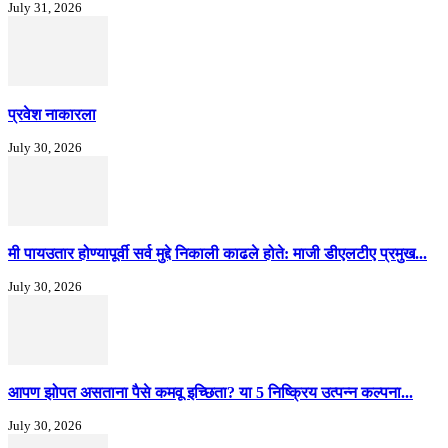
July 31, 2026
प्रवेश नाकारला
July 30, 2026
मी पायउतार होण्यापूर्वी सर्व मुद्दे निकाली काढले होते: माजी डीएलटीए प्रमुख...
July 30, 2026
आपण झोपत असताना पैसे कमवू इच्छिता? या 5 निष्क्रिय उत्पन्न कल्पना...
July 30, 2026