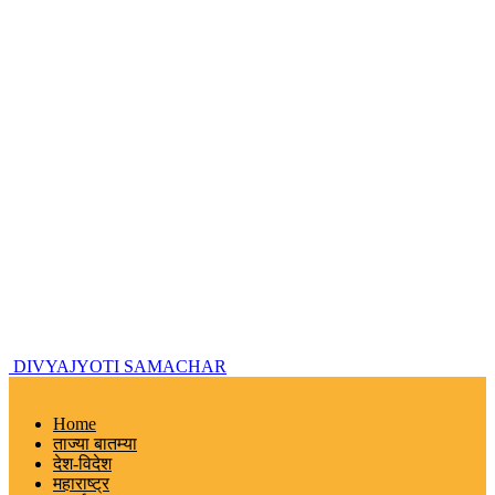
DIVYAJYOTI SAMACHAR
Home
ताज्या बातम्या
देश-विदेश
महाराष्ट्र