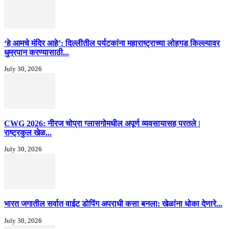
‘हे आमचे मंदिर आहे’: दिल्लीतील पर्यटकांना महाराष्ट्राच्या लोहगड किल्ल्यावर
धुम्रपान करण्यासाठी...
July 30, 2026
CWG 2026: नीरज चोप्रा ग्लासगोमधील अपूर्ण व्यवसायासह परतले |
राष्ट्रकुल खेळ...
July 30, 2026
भारत जगातील सर्वात वाईट डोपिंग अपराधी कसा बनला: खेळांना धोका देणारे...
July 30, 2026