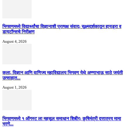
भिगवणमध्ये विद्यार्थ्यांचा विज्ञानाशी प्रत्यक्ष संवाद; सूक्ष्मदर्शकातून हायड्रा व
डायटॉम्सचे निरीक्षण
August 4, 2026
कला, विज्ञान आणि वाणिज्य महाविद्यालय भिगवण येथे अण्णाभाऊ साठे जयंती
उत्साहात...
August 1, 2026
भिगवणमध्ये १ ऑगस्ट ला महसूल समाधान शिबीर; कृषिमंत्री दत्तात्रय मामा
भरणे...