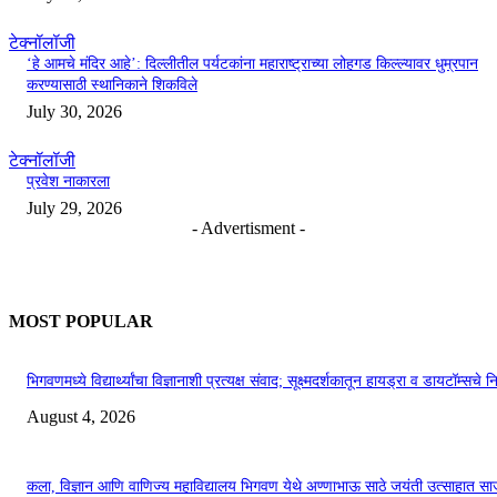
टेक्नॉलॉजी
‘हे आमचे मंदिर आहे’: दिल्लीतील पर्यटकांना महाराष्ट्राच्या लोहगड किल्ल्यावर धुम्रपान
करण्यासाठी स्थानिकाने शिकविले
July 30, 2026
टेक्नॉलॉजी
प्रवेश नाकारला
July 29, 2026
- Advertisment -
MOST POPULAR
भिगवणमध्ये विद्यार्थ्यांचा विज्ञानाशी प्रत्यक्ष संवाद; सूक्ष्मदर्शकातून हायड्रा व डायटॉम्सचे न
August 4, 2026
कला, विज्ञान आणि वाणिज्य महाविद्यालय भिगवण येथे अण्णाभाऊ साठे जयंती उत्साहात सा