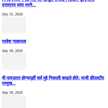
दत्तात्रय मामा भरणे...
July 31, 2026
प्रवेश नाकारला
July 30, 2026
मी पायउतार होण्यापूर्वी सर्व मुद्दे निकाली काढले होते: माजी डीएलटीए
प्रमुख...
July 30, 2026