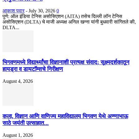
आकाश पवार
-
July 30, 2026
0
पुणे: ऑल इंडिया टेनिस असोसिएशन (AITA) तसेच दिल्ली लॉन टेनिस
असोसिएशन (DLTA) चे माजी अध्यक्ष अनिल खन्ना यांनी बुधवारी सांगितले की,
DLTA...
भिगवणमध्ये विद्यार्थ्यांचा विज्ञानाशी प्रत्यक्ष संवाद; सूक्ष्मदर्शकातून
हायड्रा व डायटॉम्सचे निरीक्षण
August 4, 2026
कला, विज्ञान आणि वाणिज्य महाविद्यालय भिगवण येथे अण्णाभाऊ
साठे जयंती उत्साहात...
August 1, 2026