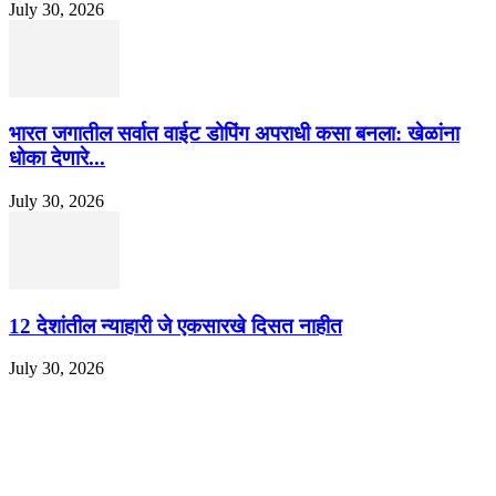
July 30, 2026
भारत जगातील सर्वात वाईट डोपिंग अपराधी कसा बनला: खेळांना
धोका देणारे...
July 30, 2026
12 देशांतील न्याहारी जे एकसारखे दिसत नाहीत
July 30, 2026