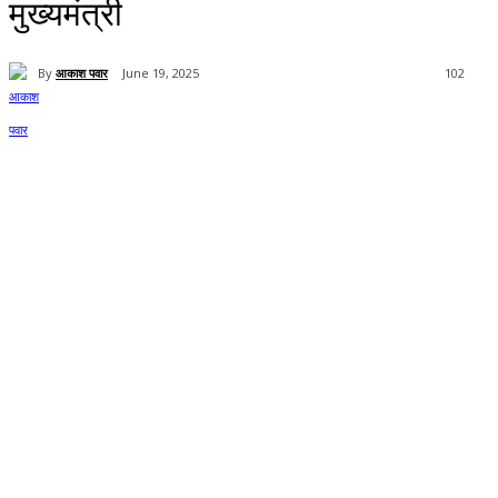
मुख्यमंत्री
By
आकाश पवार
June 19, 2025
102