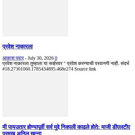
प्रवेश नाकारला
आकाश पवार
-
July 30, 2026
0
प्रवेश नाकारला तुम्हाला या सर्व्हरवर " प्रवेश करण्याची परवानगी नाही. संदर्भ
#18.27301060.1785434895.468e274 Source link
मी पायउतार होण्यापूर्वी सर्व मुद्दे निकाली काढले होते: माजी डीएलटीए
प्रमुख अनिल खन्ना