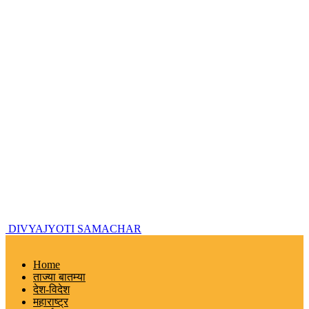
DIVYAJYOTI SAMACHAR
Home
ताज्या बातम्या
देश-विदेश
महाराष्ट्र