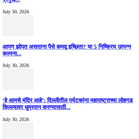
July 30, 2026
आपण झोपत असताना पैसे कमवू इच्छिता? या 5 निष्क्रिय उत्पन्न
कल्पना...
July 30, 2026
‘हे आमचे मंदिर आहे’: दिल्लीतील पर्यटकांना महाराष्ट्राच्या लोहगड
किल्ल्यावर धुम्रपान करण्यासाठी...
July 30, 2026