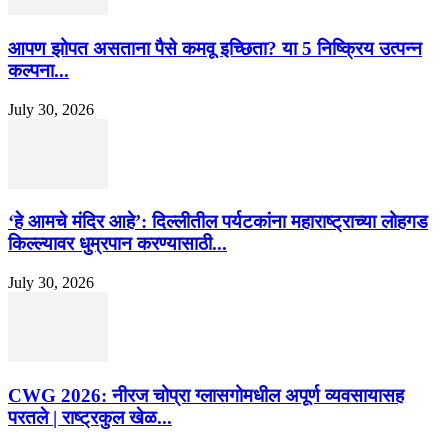
आपण झोपत असताना पैसे कमवू इच्छिता? या 5 निष्क्रिय उत्पन्न
कल्पना...
July 30, 2026
‘हे आमचे मंदिर आहे’: दिल्लीतील पर्यटकांना महाराष्ट्राच्या लोहगड
किल्ल्यावर धुम्रपान करण्यासाठी...
July 30, 2026
CWG 2026: नीरज चोप्रा ग्लासगोमधील अपूर्ण व्यवसायासह
परतले | राष्ट्रकुल खेळ...