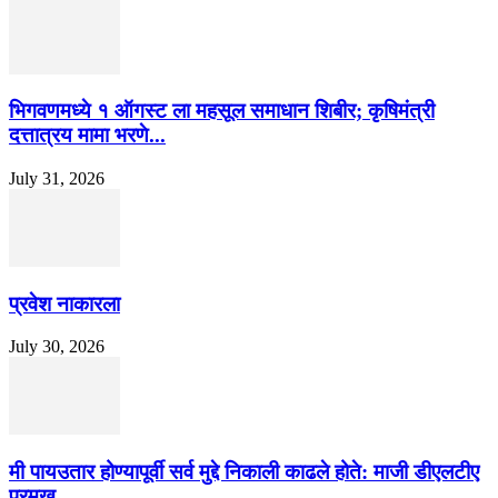
भिगवणमध्ये १ ऑगस्ट ला महसूल समाधान शिबीर; कृषिमंत्री
दत्तात्रय मामा भरणे...
July 31, 2026
प्रवेश नाकारला
July 30, 2026
मी पायउतार होण्यापूर्वी सर्व मुद्दे निकाली काढले होते: माजी डीएलटीए
प्रमुख...