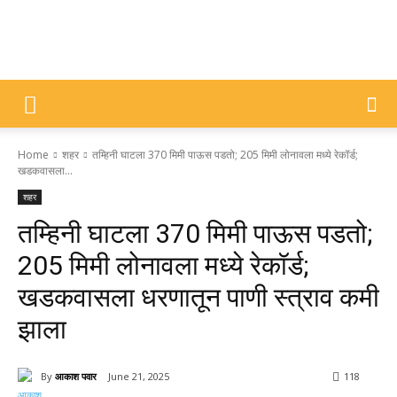
DIVYAJYOTI
Home
शहर
तम्हिनी घाटला 370 मिमी पाऊस पडतो; 205 मिमी लोनावला मध्ये रेकॉर्ड;
SAMACHAR
खडकवासला...
शहर
तम्हिनी घाटला 370 मिमी पाऊस पडतो;
205 मिमी लोनावला मध्ये रेकॉर्ड;
खडकवासला धरणातून पाणी स्त्राव कमी
झाला
By
आकाश पवार
June 21, 2025
118