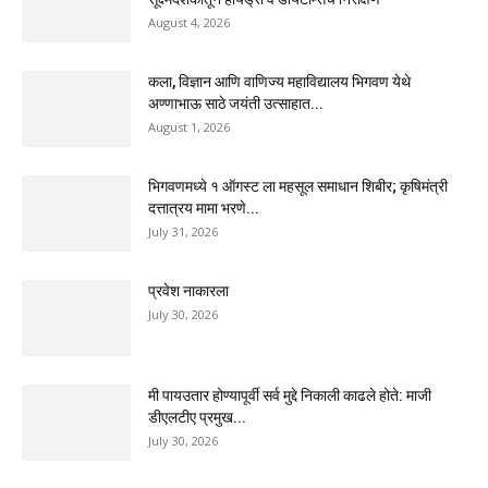
August 4, 2026
कला, विज्ञान आणि वाणिज्य महाविद्यालय भिगवण येथे
अण्णाभाऊ साठे जयंती उत्साहात...
August 1, 2026
भिगवणमध्ये १ ऑगस्ट ला महसूल समाधान शिबीर; कृषिमंत्री
दत्तात्रय मामा भरणे...
July 31, 2026
प्रवेश नाकारला
July 30, 2026
मी पायउतार होण्यापूर्वी सर्व मुद्दे निकाली काढले होते: माजी
डीएलटीए प्रमुख...
July 30, 2026