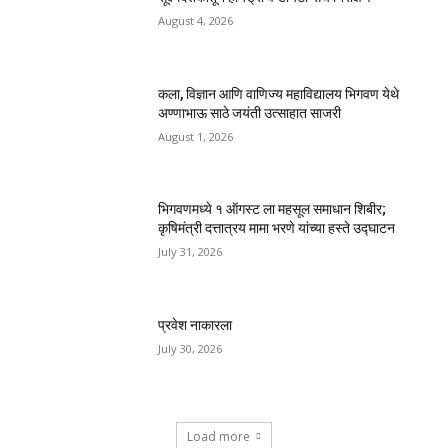
August 4, 2026
कला, विज्ञान आणि वाणिज्य महाविद्यालय भिगवण येथे
अण्णाभाऊ साठे जयंती उत्साहात साजरी
August 1, 2026
भिगवणमध्ये १ ऑगस्ट ला महसूल समाधान शिबीर;
कृषिमंत्री दत्तात्रय मामा भरणे यांच्या हस्ते उद्घाटन
July 31, 2026
प्रवेश नाकारला
July 30, 2026
Load more