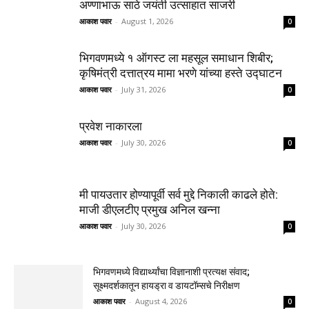
अण्णाभाऊ साठे जयंती उत्साहात साजरी
आकाश पवार
-
August 1, 2026
0
भिगवणमध्ये १ ऑगस्ट ला महसूल समाधान शिबीर;
कृषिमंत्री दत्तात्रय मामा भरणे यांच्या हस्ते उद्घाटन
आकाश पवार
-
July 31, 2026
0
प्रवेश नाकारला
आकाश पवार
-
July 30, 2026
0
मी पायउतार होण्यापूर्वी सर्व मुद्दे निकाली काढले होते:
माजी डीएलटीए प्रमुख अनिल खन्ना
आकाश पवार
-
July 30, 2026
0
भिगवणमध्ये विद्यार्थ्यांचा विज्ञानाशी प्रत्यक्ष संवाद;
सूक्ष्मदर्शकातून हायड्रा व डायटॉम्सचे निरीक्षण
आकाश पवार
-
August 4, 2026
0