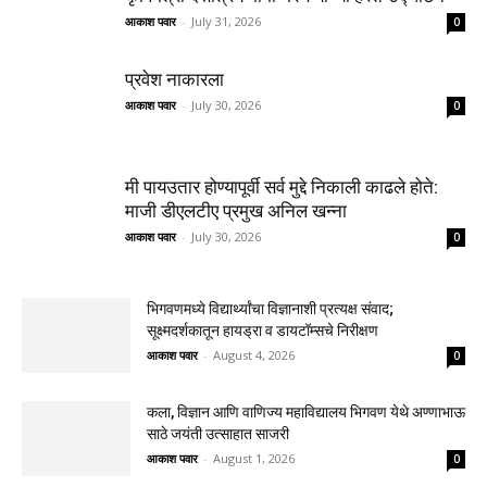
आकाश पवार
-
July 31, 2026
0
प्रवेश नाकारला
आकाश पवार
-
July 30, 2026
0
मी पायउतार होण्यापूर्वी सर्व मुद्दे निकाली काढले होते:
माजी डीएलटीए प्रमुख अनिल खन्ना
आकाश पवार
-
July 30, 2026
0
भिगवणमध्ये विद्यार्थ्यांचा विज्ञानाशी प्रत्यक्ष संवाद;
सूक्ष्मदर्शकातून हायड्रा व डायटॉम्सचे निरीक्षण
आकाश पवार
-
August 4, 2026
0
कला, विज्ञान आणि वाणिज्य महाविद्यालय भिगवण येथे अण्णाभाऊ
साठे जयंती उत्साहात साजरी
आकाश पवार
-
August 1, 2026
0