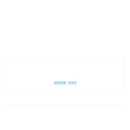
आकाश पवार