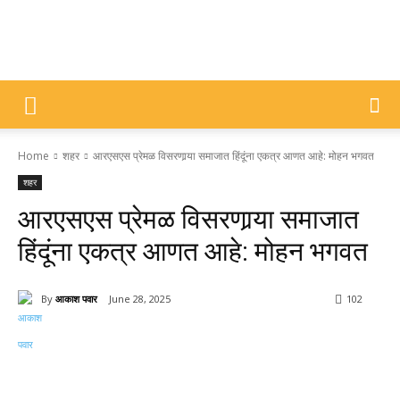
DIVYAJYOTI
Home
शहर
आरएसएस प्रेमळ विसरणार्‍या समाजात हिंदूंना एकत्र आणत आहे: मोहन भगवत
SAMACHAR
शहर
आरएसएस प्रेमळ विसरणार्‍या समाजात
हिंदूंना एकत्र आणत आहे: मोहन भगवत
By
आकाश पवार
June 28, 2025
102