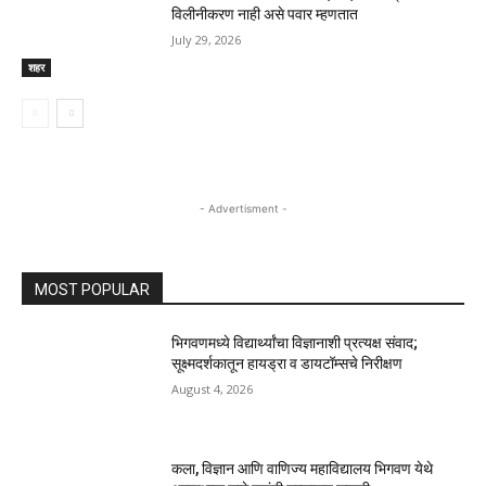
विलीनीकरण नाही असे पवार म्हणतात
July 29, 2026
शहर
- Advertisment -
MOST POPULAR
भिगवणमध्ये विद्यार्थ्यांचा विज्ञानाशी प्रत्यक्ष संवाद;
सूक्ष्मदर्शकातून हायड्रा व डायटॉम्सचे निरीक्षण
August 4, 2026
कला, विज्ञान आणि वाणिज्य महाविद्यालय भिगवण येथे