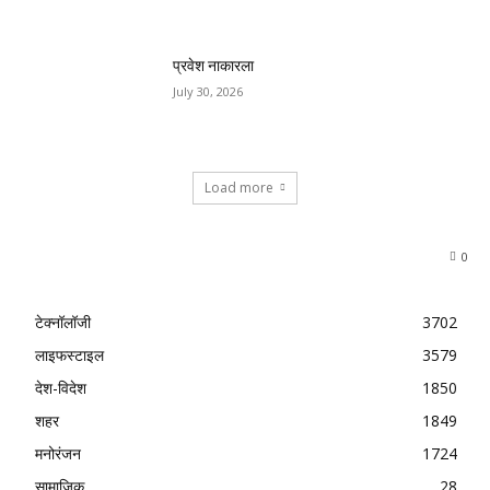
प्रवेश नाकारला
July 30, 2026
Load more
0
टेक्नॉलॉजी
3702
लाइफस्टाइल
3579
देश-विदेश
1850
शहर
1849
मनोरंजन
1724
सामाजिक
28