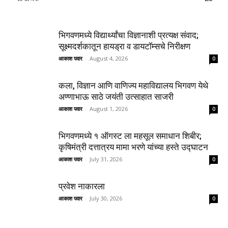
भिगवणमध्ये विद्यार्थ्यांचा विज्ञानाशी प्रत्यक्ष संवाद;
सूक्ष्मदर्शकातून हायड्रा व डायटॉम्सचे निरीक्षण
आकाश पवार
-
August 4, 2026
0
कला, विज्ञान आणि वाणिज्य महाविद्यालय भिगवण येथे
अण्णाभाऊ साठे जयंती उत्साहात साजरी
आकाश पवार
-
August 1, 2026
0
भिगवणमध्ये १ ऑगस्ट ला महसूल समाधान शिबीर;
कृषिमंत्री दत्तात्रय मामा भरणे यांच्या हस्ते उद्घाटन
आकाश पवार
-
July 31, 2026
0
प्रवेश नाकारला
आकाश पवार
-
July 30, 2026
0