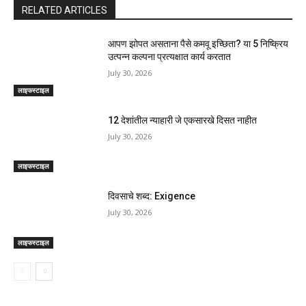
RELATED ARTICLES
आपण झोपत असताना पैसे कमवू इच्छिता? या 5 निष्क्रिय
उत्पन्न कल्पना प्रत्यक्षात कार्य करतात
July 30, 2026
लाइफस्टाइल
12 देशांतील न्याहारी जे एकसारखे दिसत नाहीत
July 30, 2026
लाइफस्टाइल
दिवसाचे शब्द: Exigence
July 30, 2026
लाइफस्टाइल