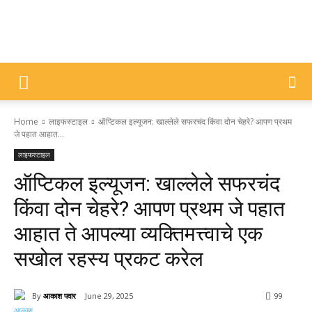
DIVYAJYOTI
Home
लाइफस्टाइल
ऑप्टिकल इल्यूजन: खाल्लेले सफरचंद किंवा दोन चेहरे? आपण प्रथम
SAMACHAR
जे पहात आहात...
लाइफस्टाइल
ऑप्टिकल इल्यूजन: खाल्लेले सफरचंद
किंवा दोन चेहरे? आपण प्रथम जे पहात
आहात ते आपल्या व्यक्तिमत्त्वाचे एक
सखोल रहस्य प्रकट करेल
By
आकाश पवार
June 29, 2025
99