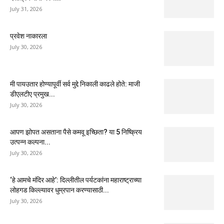
July 31, 2026
प्रवेश नाकारला
July 30, 2026
मी पायउतार होण्यापूर्वी सर्व मुद्दे निकाली काढले होते: माजी
डीएलटीए प्रमुख...
July 30, 2026
आपण झोपत असताना पैसे कमवू इच्छिता? या 5 निष्क्रिय
उत्पन्न कल्पना...
July 30, 2026
‘हे आमचे मंदिर आहे’: दिल्लीतील पर्यटकांना महाराष्ट्राच्या
लोहगड किल्ल्यावर धुम्रपान करण्यासाठी...
July 30, 2026