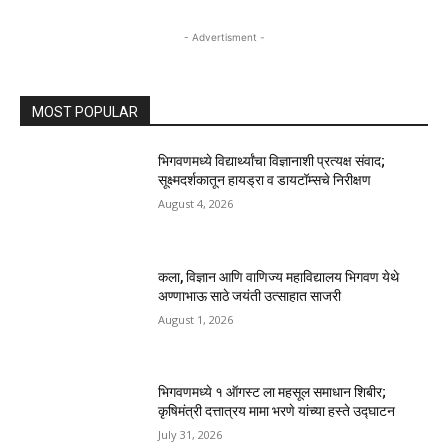
- Advertisment -
MOST POPULAR
भिगवणमध्ये विद्यार्थ्यांचा विज्ञानाशी प्रत्यक्ष संवाद;
सूक्ष्मदर्शकातून हायड्रा व डायटॉम्सचे निरीक्षण
August 4, 2026
कला, विज्ञान आणि वाणिज्य महाविद्यालय भिगवण येथे
अण्णाभाऊ साठे जयंती उत्साहात साजरी
August 1, 2026
भिगवणमध्ये १ ऑगस्ट ला महसूल समाधान शिबीर;
कृषिमंत्री दत्तात्रय मामा भरणे यांच्या हस्ते उद्घाटन
July 31, 2026