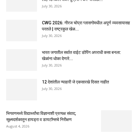
July 30, 2026
CWG 2026: नीरज चोप्रा ग्लासगोमधील अपूर्ण व्यवसायासह
परतले | राष्ट्रकुल खेळ...
July 30, 2026
भारत जगातील सर्वात वाईट डोपिंग अपराधी कसा बनला:
खेळांना धोका देणारे...
July 30, 2026
12 देशांतील न्याहारी जे एकसारखे दिसत नाहीत
July 30, 2026
भिगवणमध्ये विद्यार्थ्यांचा विज्ञानाशी प्रत्यक्ष संवाद;
सूक्ष्मदर्शकातून हायड्रा व डायटॉम्सचे निरीक्षण
August 4, 2026