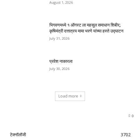
August 1, 2026
भिगवणमध्ये १ ऑगस्ट ला महसूल समाधान शिबीर;
कृषिमंत्री दत्तात्रय मामा भरणे यांच्या हस्ते उद्घाटन
July 31, 2026
प्रवेश नाकारला
July 30, 2026
Load more
0
टेक्नॉलॉजी
3702