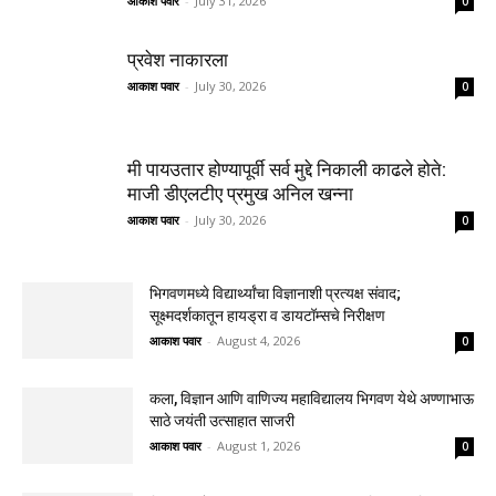
आकाश पवार
-
July 31, 2026
0
प्रवेश नाकारला
आकाश पवार
-
July 30, 2026
0
मी पायउतार होण्यापूर्वी सर्व मुद्दे निकाली काढले होते:
माजी डीएलटीए प्रमुख अनिल खन्ना
आकाश पवार
-
July 30, 2026
0
भिगवणमध्ये विद्यार्थ्यांचा विज्ञानाशी प्रत्यक्ष संवाद;
सूक्ष्मदर्शकातून हायड्रा व डायटॉम्सचे निरीक्षण
आकाश पवार
-
August 4, 2026
0
कला, विज्ञान आणि वाणिज्य महाविद्यालय भिगवण येथे अण्णाभाऊ
साठे जयंती उत्साहात साजरी
आकाश पवार
-
August 1, 2026
0