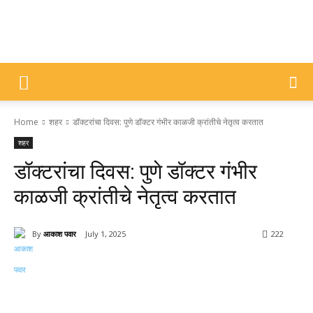
DIVYAJYOTI
Home
शहर
डॉक्टरांचा दिवस: पुणे डॉक्टर गंभीर काळजी क्रांतीचे नेतृत्व करतात
SAMACHAR
शहर
डॉक्टरांचा दिवस: पुणे डॉक्टर गंभीर
काळजी क्रांतीचे नेतृत्व करतात
By
आकाश पवार
July 1, 2025
222