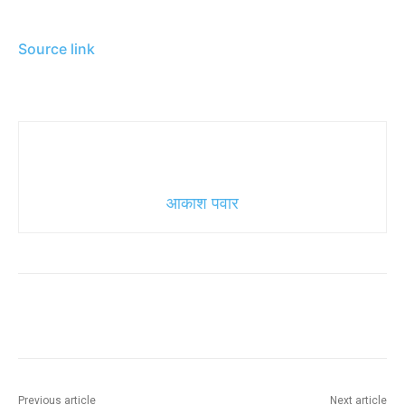
Source link
आकाश पवार
Previous article
Next article