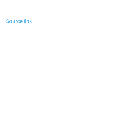
Source link