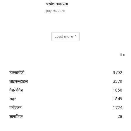
प्रवेश नाकारला
July 30, 2026
Load more
0
टेक्नॉलॉजी
3702
लाइफस्टाइल
3579
देश-विदेश
1850
शहर
1849
मनोरंजन
1724
सामाजिक
28