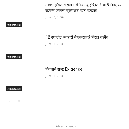
आपण झोपत असताना पैसे कमवू इच्छिता? या 5 निष्क्रिय
उत्पन्न कल्पना प्रत्यक्षात कार्य करतात
July 30, 2026
लाइफस्टाइल
12 देशांतील न्याहारी जे एकसारखे दिसत नाहीत
July 30, 2026
लाइफस्टाइल
दिवसाचे शब्द: Exigence
July 30, 2026
लाइफस्टाइल
- Advertisment -