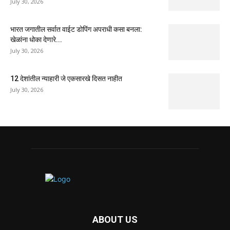
July 30, 2026
भारत जगातील सर्वात वाईट डोपिंग अपराधी कसा बनला:
खेळांना धोका देणारे...
July 30, 2026
12 देशांतील न्याहारी जे एकसारखे दिसत नाहीत
July 30, 2026
ABOUT US