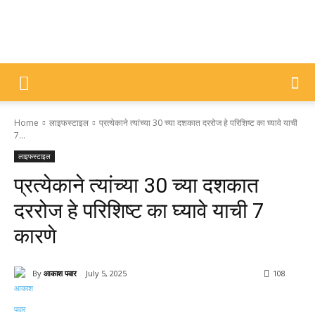
DIVYAJYOTI
Home
लाइफस्टाइल
प्रत्येकाने त्यांच्या 30 च्या दशकात दररोज हे परिशिष्ट का घ्यावे याची
SAMACHAR
7...
लाइफस्टाइल
प्रत्येकाने त्यांच्या 30 च्या दशकात
दररोज हे परिशिष्ट का घ्यावे याची 7
कारणे
By
आकाश पवार
July 5, 2025
108