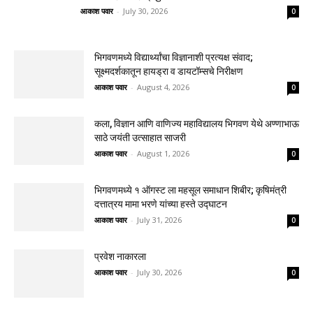
आकाश पवार
-
July 30, 2026
0
भिगवणमध्ये विद्यार्थ्यांचा विज्ञानाशी प्रत्यक्ष संवाद;
सूक्ष्मदर्शकातून हायड्रा व डायटॉम्सचे निरीक्षण
आकाश पवार
-
August 4, 2026
0
कला, विज्ञान आणि वाणिज्य महाविद्यालय भिगवण येथे अण्णाभाऊ
साठे जयंती उत्साहात साजरी
आकाश पवार
-
August 1, 2026
0
भिगवणमध्ये १ ऑगस्ट ला महसूल समाधान शिबीर; कृषिमंत्री
दत्तात्रय मामा भरणे यांच्या हस्ते उद्घाटन
आकाश पवार
-
July 31, 2026
0
प्रवेश नाकारला
आकाश पवार
-
July 30, 2026
0