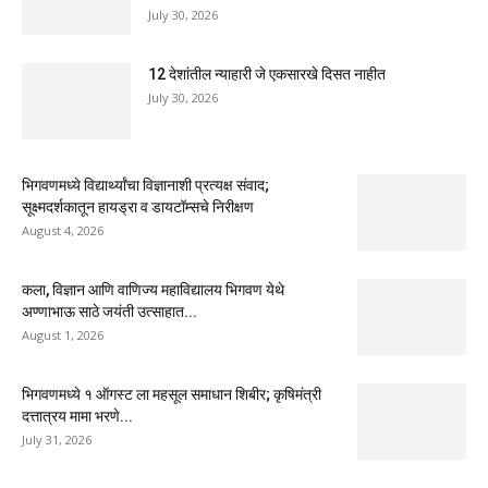
July 30, 2026
12 देशांतील न्याहारी जे एकसारखे दिसत नाहीत
July 30, 2026
भिगवणमध्ये विद्यार्थ्यांचा विज्ञानाशी प्रत्यक्ष संवाद;
सूक्ष्मदर्शकातून हायड्रा व डायटॉम्सचे निरीक्षण
August 4, 2026
कला, विज्ञान आणि वाणिज्य महाविद्यालय भिगवण येथे
अण्णाभाऊ साठे जयंती उत्साहात...
August 1, 2026
भिगवणमध्ये १ ऑगस्ट ला महसूल समाधान शिबीर; कृषिमंत्री
दत्तात्रय मामा भरणे...
July 31, 2026