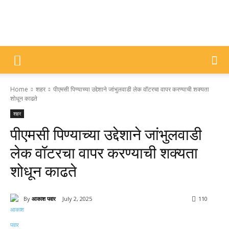
DIVYAJYOTI
Home
शहर
पीएमसी पिण्याच्या उद्देशाने जांभुलवाडी लेक वॉटरचा वापर करण्याची शक्यता
SAMACHAR
शोधून काढते
शहर
पीएमसी पिण्याच्या उद्देशाने जांभुलवाडी
लेक वॉटरचा वापर करण्याची शक्यता
शोधून काढते
By
आकाश पवार
July 2, 2025
110