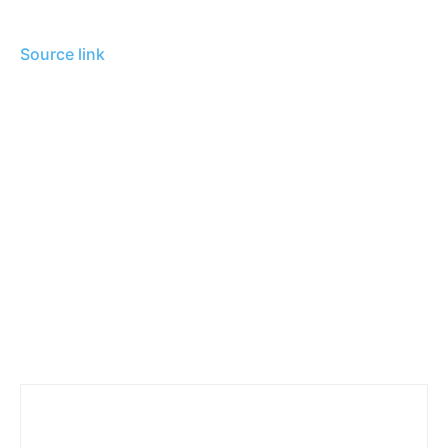
Source link