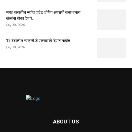
भारत जगातील सर्वात वाईट डोपिंग अपराधी कसा बनला:
खेळांना धोका देणारे...
July 30, 2026
12 देशांतील न्याहारी जे एकसारखे दिसत नाहीत
July 30, 2026
ABOUT US