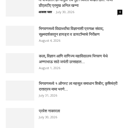
डीएलटीए प्रमुख अनिल खन्ना
आकाश पवार
-
July 30, 2026
0
भिगवणमध्ये विद्यार्थ्यांचा विज्ञानाशी प्रत्यक्ष संवाद;
सूक्ष्मदर्शकातून हायड्रा व डायटॉम्सचे निरीक्षण
August 4, 2026
कला, विज्ञान आणि वाणिज्य महाविद्यालय भिगवण येथे
अण्णाभाऊ साठे जयंती उत्साहात...
August 1, 2026
भिगवणमध्ये १ ऑगस्ट ला महसूल समाधान शिबीर; कृषिमंत्री
दत्तात्रय मामा भरणे...
July 31, 2026
प्रवेश नाकारला
July 30, 2026