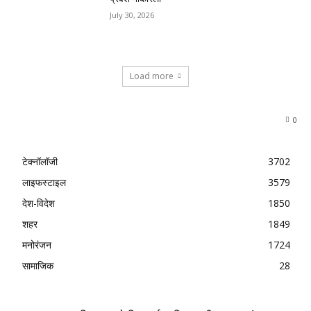
July 30, 2026
Load more
0
टेक्नॉलॉजी
3702
लाइफस्टाइल
3579
देश-विदेश
1850
शहर
1849
मनोरंजन
1724
सामाजिक
28