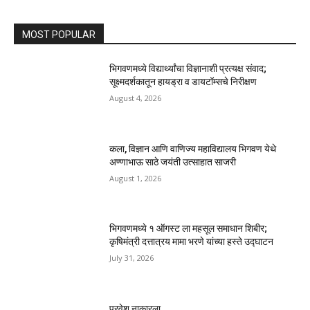
MOST POPULAR
भिगवणमध्ये विद्यार्थ्यांचा विज्ञानाशी प्रत्यक्ष संवाद;
सूक्ष्मदर्शकातून हायड्रा व डायटॉम्सचे निरीक्षण
August 4, 2026
कला, विज्ञान आणि वाणिज्य महाविद्यालय भिगवण येथे
अण्णाभाऊ साठे जयंती उत्साहात साजरी
August 1, 2026
भिगवणमध्ये १ ऑगस्ट ला महसूल समाधान शिबीर;
कृषिमंत्री दत्तात्रय मामा भरणे यांच्या हस्ते उद्घाटन
July 31, 2026
प्रवेश नाकारला