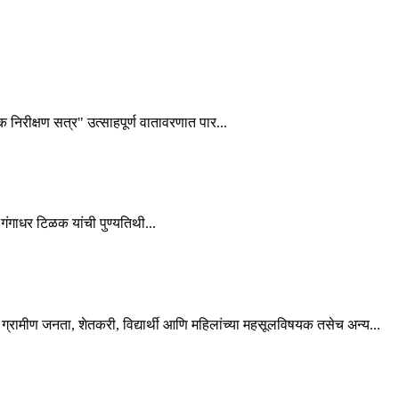
शक निरीक्षण सत्र" उत्साहपूर्ण वातावरणात पार...
गंगाधर टिळक यांची पुण्यतिथी...
्रामीण जनता, शेतकरी, विद्यार्थी आणि महिलांच्या महसूलविषयक तसेच अन्य...