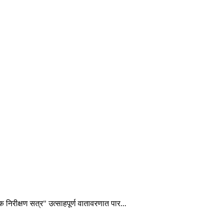
शक निरीक्षण सत्र" उत्साहपूर्ण वातावरणात पार...