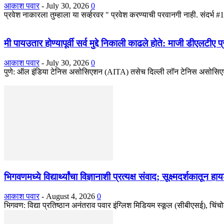
आकाश पवार
-
July 30, 2026
0
प्रवेश नाकारला तुम्हाला या सर्व्हरवर " प्रवेश करण्याची परवानगी नाही. सं
मी पायउतार होण्यापूर्वी सर्व मुद्दे निकाली काढले होते: माजी डीएलटीए
आकाश पवार
-
July 30, 2026
0
पुणे: ऑल इंडिया टेनिस असोसिएशन (AITA) तसेच दिल्ली लॉन टेनिस असोसिएशन
भिगवणमध्ये विद्यार्थ्यांचा विज्ञानाशी प्रत्यक्ष संवाद; सूक्ष्मदर्शकातून 
आकाश पवार
-
August 4, 2026
0
भिगवण: विद्या प्रतिष्ठान अनंतराव पवार इंग्लिश मिडियम स्कूल (सीबीएसई), चिंचोली 