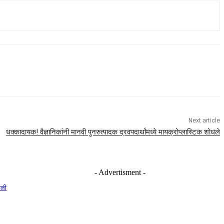
Next article
धक्कादायक! वैज्ञानिकांनी मानवी पुनरुत्पादक द्रवपदार्थांमध्ये मायक्रोप्लास्टिक शोधले
- Advertisment -
ेली