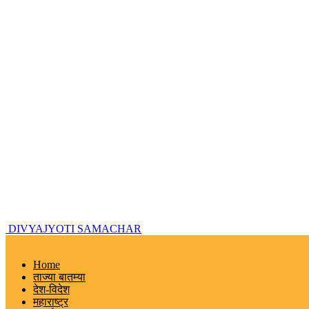
DIVYAJYOTI SAMACHAR
Home
ताज्या बातम्या
देश-विदेश
महाराष्ट्र