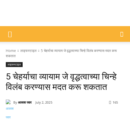
DIVYAJYOTI
Home
लाइफस्टाइल
5 चेहर्याचा व्यायाम जे वृद्धत्वाच्या चिन्हे विलंब करण्यास मदत करू
SAMACHAR
शकतात
लाइफस्टाइल
5 चेहर्याचा व्यायाम जे वृद्धत्वाच्या चिन्हे
विलंब करण्यास मदत करू शकतात
By
आकाश पवार
July 2, 2025
165