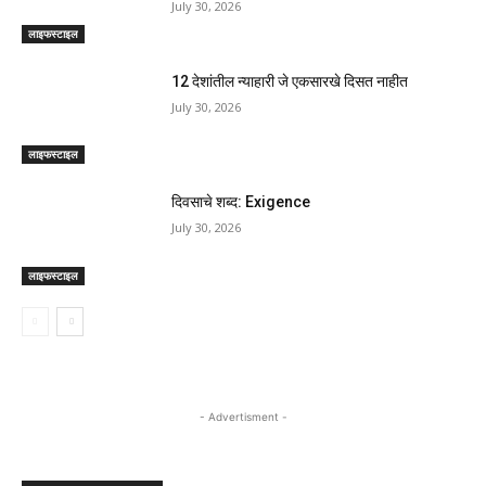
July 30, 2026
लाइफस्टाइल
12 देशांतील न्याहारी जे एकसारखे दिसत नाहीत
July 30, 2026
लाइफस्टाइल
दिवसाचे शब्द: Exigence
July 30, 2026
लाइफस्टाइल
- Advertisment -