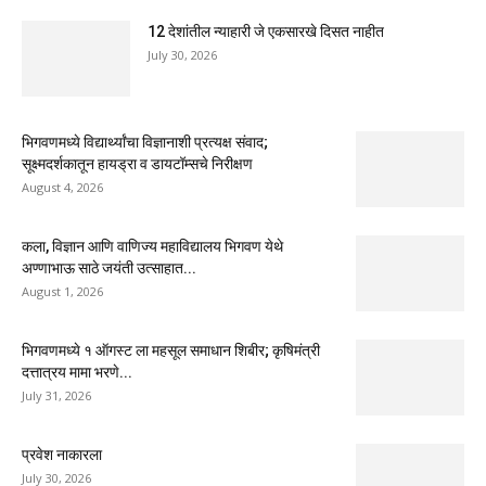
12 देशांतील न्याहारी जे एकसारखे दिसत नाहीत
July 30, 2026
भिगवणमध्ये विद्यार्थ्यांचा विज्ञानाशी प्रत्यक्ष संवाद;
सूक्ष्मदर्शकातून हायड्रा व डायटॉम्सचे निरीक्षण
August 4, 2026
कला, विज्ञान आणि वाणिज्य महाविद्यालय भिगवण येथे
अण्णाभाऊ साठे जयंती उत्साहात...
August 1, 2026
भिगवणमध्ये १ ऑगस्ट ला महसूल समाधान शिबीर; कृषिमंत्री
दत्तात्रय मामा भरणे...
July 31, 2026
प्रवेश नाकारला
July 30, 2026