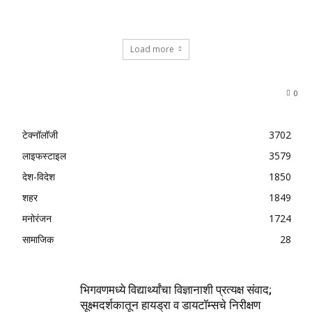
Load more
0
टेक्नॉलॉजी
3702
लाइफस्टाइल
3579
देश-विदेश
1850
शहर
1849
मनोरंजन
1724
सामाजिक
28
भिगवणमध्ये विद्यार्थ्यांचा विज्ञानाशी प्रत्यक्ष संवाद;
सूक्ष्मदर्शकातून हायड्रा व डायटॉम्सचे निरीक्षण