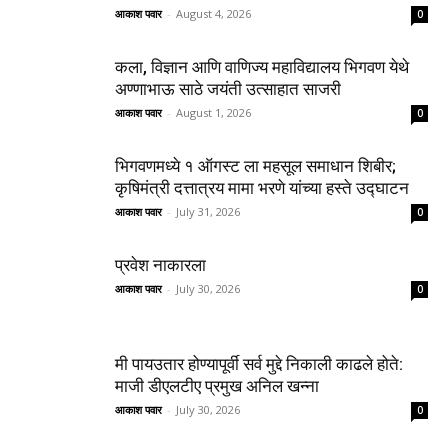
आकाश पवार
-
August 4, 2026
0
कला, विज्ञान आणि वाणिज्य महाविद्यालय भिगवण येथे
अण्णाभाऊ साठे जयंती उत्साहात साजरी
आकाश पवार
-
August 1, 2026
0
भिगवणमध्ये १ ऑगस्ट ला महसूल समाधान शिबीर;
कृषिमंत्री दत्तात्रय मामा भरणे यांच्या हस्ते उद्घाटन
आकाश पवार
-
July 31, 2026
0
प्रवेश नाकारला
आकाश पवार
-
July 30, 2026
0
मी पायउतार होण्यापूर्वी सर्व मुद्दे निकाली काढले होते:
माजी डीएलटीए प्रमुख अनिल खन्ना
आकाश पवार
-
July 30, 2026
0