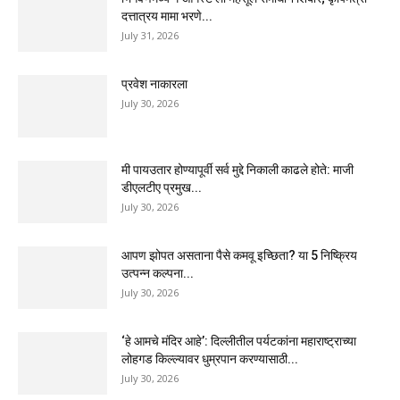
दत्तात्रय मामा भरणे...
July 31, 2026
प्रवेश नाकारला
July 30, 2026
मी पायउतार होण्यापूर्वी सर्व मुद्दे निकाली काढले होते: माजी
डीएलटीए प्रमुख...
July 30, 2026
आपण झोपत असताना पैसे कमवू इच्छिता? या 5 निष्क्रिय
उत्पन्न कल्पना...
July 30, 2026
‘हे आमचे मंदिर आहे’: दिल्लीतील पर्यटकांना महाराष्ट्राच्या
लोहगड किल्ल्यावर धुम्रपान करण्यासाठी...
July 30, 2026