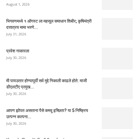
August 1, 2026
भिगवणमध्ये १ ऑगस्ट ला महसूल समाधान शिबीर; कृषिमंत्री
दत्तात्रय मामा भरणे...
July 31, 2026
प्रवेश नाकारला
July 30, 2026
मी पायउतार होण्यापूर्वी सर्व मुद्दे निकाली काढले होते: माजी
डीएलटीए प्रमुख...
July 30, 2026
आपण झोपत असताना पैसे कमवू इच्छिता? या 5 निष्क्रिय
उत्पन्न कल्पना...
July 30, 2026