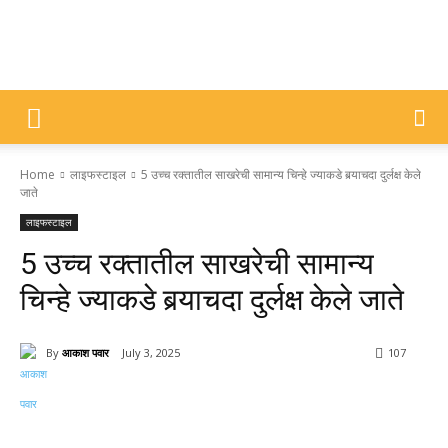
DIVYAJYOTI
Home
लाइफस्टाइल
5 उच्च रक्तातील साखरेची सामान्य चिन्हे ज्याकडे बर्‍याचदा दुर्लक्ष केले
SAMACHAR
जाते
लाइफस्टाइल
5 उच्च रक्तातील साखरेची सामान्य
चिन्हे ज्याकडे बर्‍याचदा दुर्लक्ष केले जाते
By
आकाश पवार
July 3, 2025
107