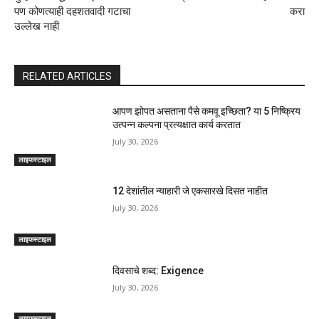
पण कोणत्याही दहशतवादी गटाचा
करा
उल्लेख नाही
RELATED ARTICLES
आपण झोपत असताना पैसे कमवू इच्छिता? या 5 निष्क्रिय
उत्पन्न कल्पना प्रत्यक्षात कार्य करतात
July 30, 2026
लाइफस्टाइल
12 देशांतील न्याहारी जे एकसारखे दिसत नाहीत
July 30, 2026
लाइफस्टाइल
दिवसाचे शब्द: Exigence
July 30, 2026
लाइफस्टाइल