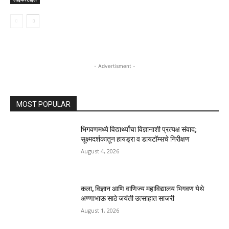
- Advertisment -
MOST POPULAR
भिगवणमध्ये विद्यार्थ्यांचा विज्ञानाशी प्रत्यक्ष संवाद;
सूक्ष्मदर्शकातून हायड्रा व डायटॉम्सचे निरीक्षण
August 4, 2026
कला, विज्ञान आणि वाणिज्य महाविद्यालय भिगवण येथे
अण्णाभाऊ साठे जयंती उत्साहात साजरी
August 1, 2026