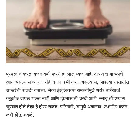
प्रयत्न न करता वजन कमी करणे हा लाल ध्वज आहे. आपण सामान्यपणे
खात असल्यास आणि तरीही वजन कमी करत असल्यास, आपल्या रक्तातील
साखरेची पातळी तपासा. जेव्हा इंसुलिनच्या समस्यांमुळे शरीर उर्जेसाठी
ग्लूकोज वापरू शकत नाही आणि इंधनासाठी चरबी आणि स्नायू तोडण्यास
सुरवात होते तेव्हा हे होऊ शकते. परिणामी, यामुळे अचानक, लक्षणीय वजन
कमी होऊ शकते.