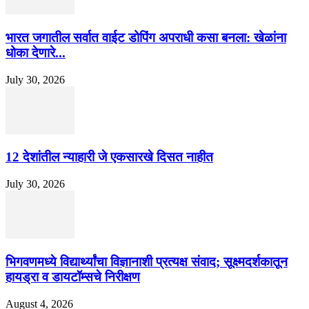
भारत जगातील सर्वात वाईट डोपिंग अपराधी कसा बनला: खेळांना
धोका देणारे...
July 30, 2026
12 देशांतील न्याहारी जे एकसारखे दिसत नाहीत
July 30, 2026
भिगवणमध्ये विद्यार्थ्यांचा विज्ञानाशी प्रत्यक्ष संवाद; सूक्ष्मदर्शकातून
हायड्रा व डायटॉम्सचे निरीक्षण
August 4, 2026