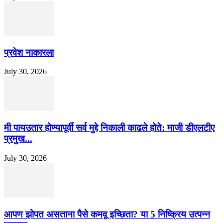
प्रवेश नाकारला
July 30, 2026
मी पायउतार होण्यापूर्वी सर्व मुद्दे निकाली काढले होते: माजी डीएलटीए
प्रमुख...
July 30, 2026
आपण झोपत असताना पैसे कमवू इच्छिता? या 5 निष्क्रिय उत्पन्न