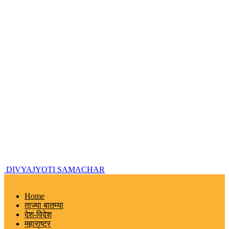
DIVYAJYOTI SAMACHAR
Home
ताज्या बातम्या
देश-विदेश
महाराष्ट्र