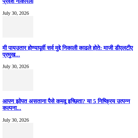
प्रवेश नाकारला
July 30, 2026
मी पायउतार होण्यापूर्वी सर्व मुद्दे निकाली काढले होते: माजी डीएलटीए
प्रमुख...
July 30, 2026
आपण झोपत असताना पैसे कमवू इच्छिता? या 5 निष्क्रिय उत्पन्न
कल्पना...
July 30, 2026