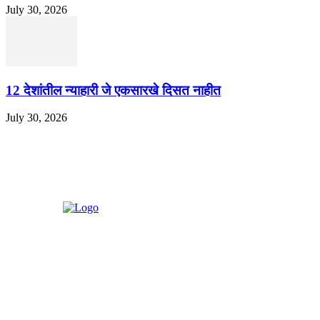
July 30, 2026
12 देशांतील न्याहारी जे एकसारखे दिसत नाहीत
July 30, 2026