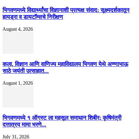
भिगवणमध्ये विद्यार्थ्यांचा विज्ञानाशी प्रत्यक्ष संवाद; सूक्ष्मदर्शकातून
हायड्रा व डायटॉम्सचे निरीक्षण
August 4, 2026
कला, विज्ञान आणि वाणिज्य महाविद्यालय भिगवण येथे अण्णाभाऊ
साठे जयंती उत्साहात...
August 1, 2026
भिगवणमध्ये १ ऑगस्ट ला महसूल समाधान शिबीर; कृषिमंत्री
दत्तात्रय मामा भरणे...
July 31, 2026