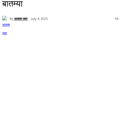
बातम्या
By
आकाश पवार
July 4, 2025
96