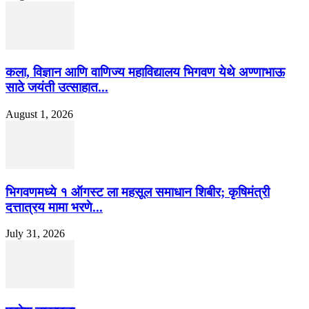
कला, विज्ञान आणि वाणिज्य महाविद्यालय भिगवण येथे अण्णाभाऊ
साठे जयंती उत्साहात...
August 1, 2026
भिगवणमध्ये १ ऑगस्ट ला महसूल समाधान शिबीर; कृषिमंत्री
दत्तात्रय मामा भरणे...
July 31, 2026