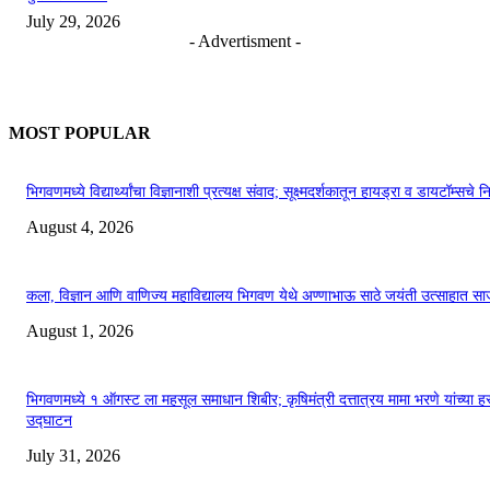
July 29, 2026
- Advertisment -
MOST POPULAR
भिगवणमध्ये विद्यार्थ्यांचा विज्ञानाशी प्रत्यक्ष संवाद; सूक्ष्मदर्शकातून हायड्रा व डायटॉम्सचे न
August 4, 2026
कला, विज्ञान आणि वाणिज्य महाविद्यालय भिगवण येथे अण्णाभाऊ साठे जयंती उत्साहात सा
August 1, 2026
भिगवणमध्ये १ ऑगस्ट ला महसूल समाधान शिबीर; कृषिमंत्री दत्तात्रय मामा भरणे यांच्या हस
उद्घाटन
July 31, 2026