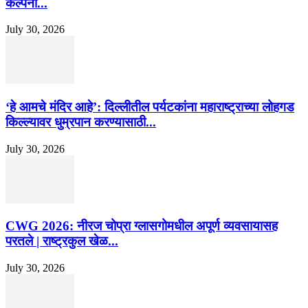
कल्पना...
July 30, 2026
‘हे आमचे मंदिर आहे’: दिल्लीतील पर्यटकांना महाराष्ट्राच्या लोहगड
किल्ल्यावर धुम्रपान करण्यासाठी...
July 30, 2026
CWG 2026: नीरज चोप्रा ग्लासगोमधील अपूर्ण व्यवसायासह
परतले | राष्ट्रकुल खेळ...
July 30, 2026