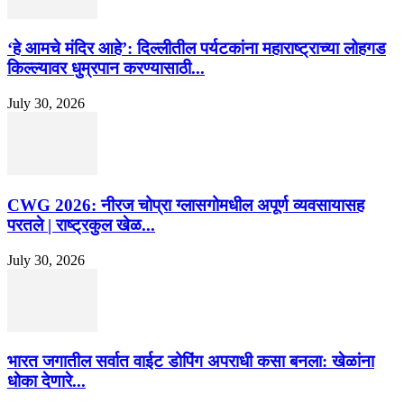
‘हे आमचे मंदिर आहे’: दिल्लीतील पर्यटकांना महाराष्ट्राच्या लोहगड
किल्ल्यावर धुम्रपान करण्यासाठी...
July 30, 2026
CWG 2026: नीरज चोप्रा ग्लासगोमधील अपूर्ण व्यवसायासह
परतले | राष्ट्रकुल खेळ...
July 30, 2026
भारत जगातील सर्वात वाईट डोपिंग अपराधी कसा बनला: खेळांना
धोका देणारे...