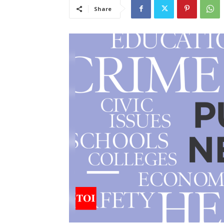
Share