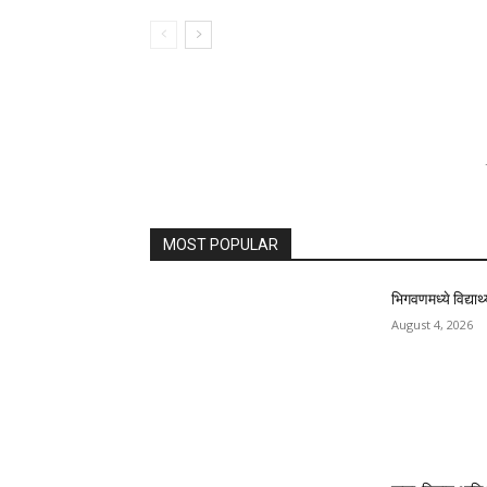
MOST POPULAR
भिगवणमध्ये विद्यार्थ
August 4, 2026