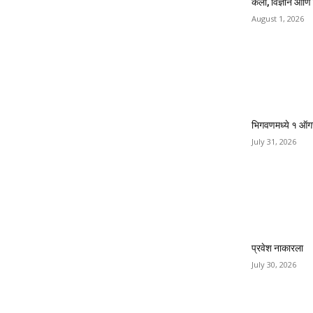
कला, विज्ञान आणि
August 1, 2026
भिगवणमध्ये १ ऑगस्
July 31, 2026
प्रवेश नाकारला
July 30, 2026