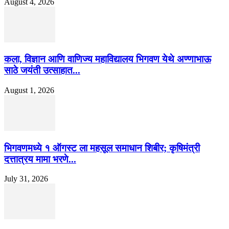
August 4, 2026
कला, विज्ञान आणि वाणिज्य महाविद्यालय भिगवण येथे अण्णाभाऊ
साठे जयंती उत्साहात...
August 1, 2026
भिगवणमध्ये १ ऑगस्ट ला महसूल समाधान शिबीर; कृषिमंत्री
दत्तात्रय मामा भरणे...
July 31, 2026