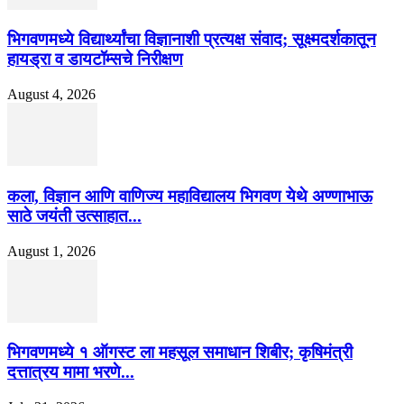
भिगवणमध्ये विद्यार्थ्यांचा विज्ञानाशी प्रत्यक्ष संवाद; सूक्ष्मदर्शकातून
हायड्रा व डायटॉम्सचे निरीक्षण
August 4, 2026
कला, विज्ञान आणि वाणिज्य महाविद्यालय भिगवण येथे अण्णाभाऊ
साठे जयंती उत्साहात...
August 1, 2026
भिगवणमध्ये १ ऑगस्ट ला महसूल समाधान शिबीर; कृषिमंत्री
दत्तात्रय मामा भरणे...