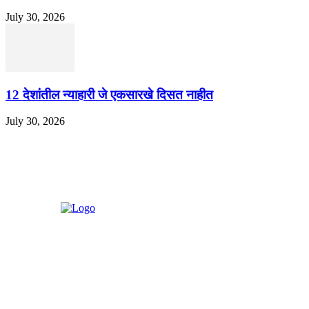
July 30, 2026
12 देशांतील न्याहारी जे एकसारखे दिसत नाहीत
July 30, 2026