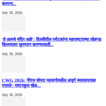
कल्पना...
July 30, 2026
‘हे आमचे मंदिर आहे’: दिल्लीतील पर्यटकांना महाराष्ट्राच्या लोहगड
किल्ल्यावर धुम्रपान करण्यासाठी...
July 30, 2026
CWG 2026: नीरज चोप्रा ग्लासगोमधील अपूर्ण व्यवसायासह
परतले | राष्ट्रकुल खेळ...
July 30, 2026