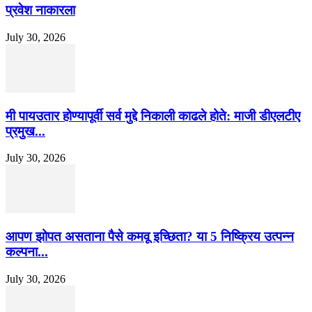
प्रवेश नाकारला
July 30, 2026
मी पायउतार होण्यापूर्वी सर्व मुद्दे निकाली काढले होते: माजी डीएलटीए
प्रमुख...
July 30, 2026
आपण झोपत असताना पैसे कमवू इच्छिता? या 5 निष्क्रिय उत्पन्न
कल्पना...
July 30, 2026