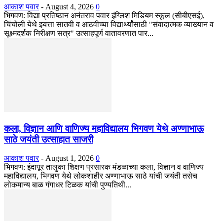
आकाश पवार
-
August 4, 2026
0
भिगवण: विद्या प्रतिष्ठान अनंतराव पवार इंग्लिश मिडियम स्कूल (सीबीएसई),
चिंचोली येथे इयत्ता सातवी व आठवीच्या विद्यार्थ्यांसाठी "संवादात्मक व्याख्यान व
सूक्ष्मदर्शक निरीक्षण सत्र" उत्साहपूर्ण वातावरणात पार...
कला, विज्ञान आणि वाणिज्य महाविद्यालय भिगवण येथे अण्णाभाऊ
साठे जयंती उत्साहात साजरी
आकाश पवार
-
August 1, 2026
0
भिगवण: इंदापूर तालुका शिक्षण प्रसारक मंडळाच्या कला, विज्ञान व वाणिज्य
महाविद्यालय, भिगवण येथे लोकशाहीर अण्णाभाऊ साठे यांची जयंती तसेच
लोकमान्य बाळ गंगाधर टिळक यांची पुण्यतिथी...