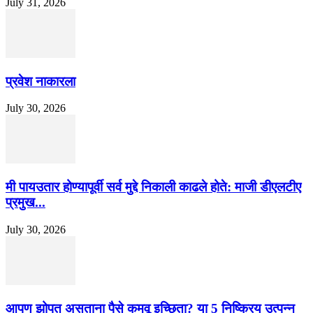
July 31, 2026
प्रवेश नाकारला
July 30, 2026
मी पायउतार होण्यापूर्वी सर्व मुद्दे निकाली काढले होते: माजी डीएलटीए
प्रमुख...
July 30, 2026
आपण झोपत असताना पैसे कमवू इच्छिता? या 5 निष्क्रिय उत्पन्न