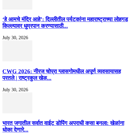
‘हे आमचे मंदिर आहे’: दिल्लीतील पर्यटकांना महाराष्ट्राच्या लोहगड
किल्ल्यावर धुम्रपान करण्यासाठी...
July 30, 2026
CWG 2026: नीरज चोप्रा ग्लासगोमधील अपूर्ण व्यवसायासह
परतले | राष्ट्रकुल खेळ...
July 30, 2026
भारत जगातील सर्वात वाईट डोपिंग अपराधी कसा बनला: खेळांना
धोका देणारे...