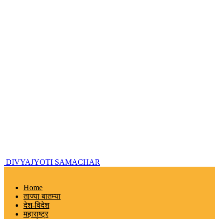
DIVYAJYOTI SAMACHAR
Home
ताज्या बातम्या
देश-विदेश
महाराष्ट्र