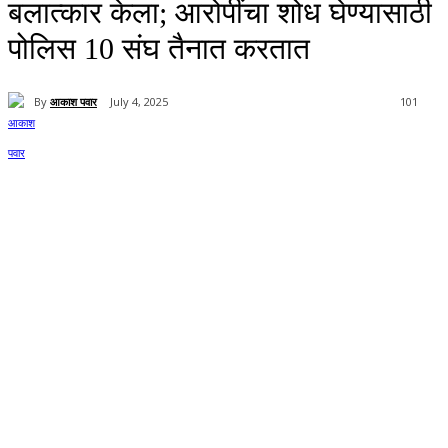
बलात्कार केला; आरोपींचा शोध घेण्यासाठी
पोलिस 10 संघ तैनात करतात
By
आकाश पवार
July 4, 2025
101