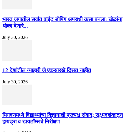
भारत जगातील सर्वात वाईट डोपिंग अपराधी कसा बनला: खेळांना
धोका देणारे...
July 30, 2026
12 देशांतील न्याहारी जे एकसारखे दिसत नाहीत
July 30, 2026
भिगवणमध्ये विद्यार्थ्यांचा विज्ञानाशी प्रत्यक्ष संवाद; सूक्ष्मदर्शकातून
हायड्रा व डायटॉम्सचे निरीक्षण