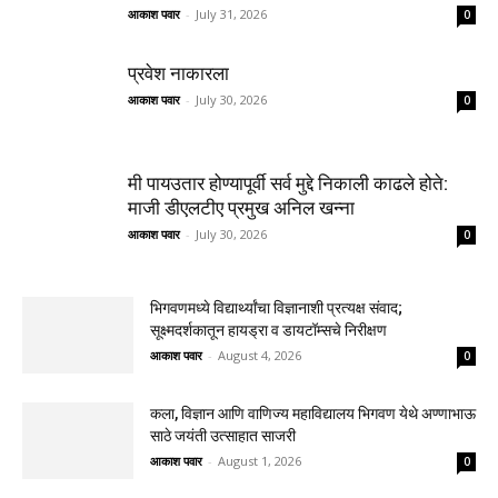
आकाश पवार
-
July 31, 2026
0
प्रवेश नाकारला
आकाश पवार
-
July 30, 2026
0
मी पायउतार होण्यापूर्वी सर्व मुद्दे निकाली काढले होते:
माजी डीएलटीए प्रमुख अनिल खन्ना
आकाश पवार
-
July 30, 2026
0
भिगवणमध्ये विद्यार्थ्यांचा विज्ञानाशी प्रत्यक्ष संवाद;
सूक्ष्मदर्शकातून हायड्रा व डायटॉम्सचे निरीक्षण
आकाश पवार
-
August 4, 2026
0
कला, विज्ञान आणि वाणिज्य महाविद्यालय भिगवण येथे अण्णाभाऊ
साठे जयंती उत्साहात साजरी
आकाश पवार
-
August 1, 2026
0