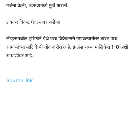
गर्जना केली, उत्सवामध्ये मुठी मारली.
लवकर विकेट घेतल्यावर जडेजा
लीड्समधील हेडिंगले येथे पाच विकेट्सने गमावल्यानंतर भारत पाच
सामन्यांच्या मालिकेची नोंद करीत आहे.
इंग्लंड सध्या मालिकेत 1-0 अशी
आघाडीवर आहे.
Source link