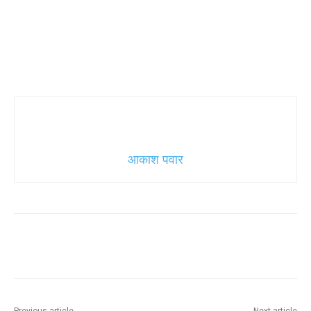
आकाश पवार