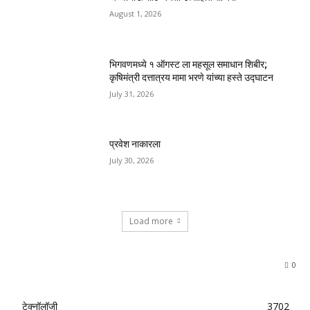
August 1, 2026
भिगवणमध्ये १ ऑगस्ट ला महसूल समाधान शिबीर;
कृषिमंत्री दत्तात्रय मामा भरणे यांच्या हस्ते उद्घाटन
July 31, 2026
प्रवेश नाकारला
July 30, 2026
Load more
0
टेक्नॉलॉजी
3702