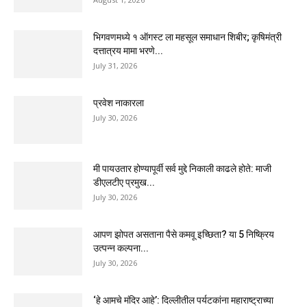
भिगवणमध्ये १ ऑगस्ट ला महसूल समाधान शिबीर; कृषिमंत्री
दत्तात्रय मामा भरणे...
July 31, 2026
प्रवेश नाकारला
July 30, 2026
मी पायउतार होण्यापूर्वी सर्व मुद्दे निकाली काढले होते: माजी
डीएलटीए प्रमुख...
July 30, 2026
आपण झोपत असताना पैसे कमवू इच्छिता? या 5 निष्क्रिय
उत्पन्न कल्पना...
July 30, 2026
‘हे आमचे मंदिर आहे’: दिल्लीतील पर्यटकांना महाराष्ट्राच्या