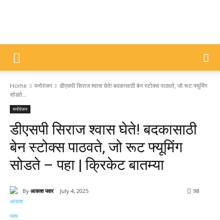
DIVYAJYOTI
Home
मनोरंजन
डीएसपी सिराज श्वास घेते! बदकासाठी बेन स्टोक्स पाठवते, जो रूट फ्यूमिंग
SAMACHAR
सोडते...
मनोरंजन
डीएसपी सिराज श्वास घेते! बदकासाठी
बेन स्टोक्स पाठवते, जो रूट फ्यूमिंग
सोडते – पहा | क्रिकेट बातम्या
By
आकाश पवार
July 4, 2025
98