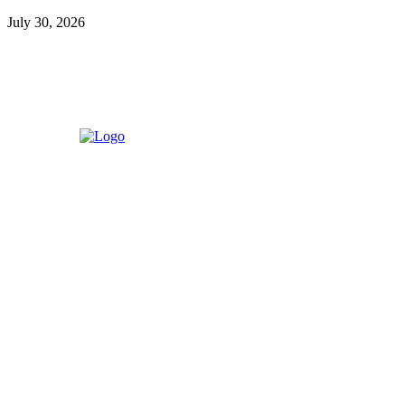
July 30, 2026