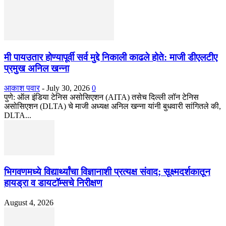
मी पायउतार होण्यापूर्वी सर्व मुद्दे निकाली काढले होते: माजी डीएलटीए
प्रमुख अनिल खन्ना
आकाश पवार
-
July 30, 2026
0
पुणे: ऑल इंडिया टेनिस असोसिएशन (AITA) तसेच दिल्ली लॉन टेनिस
असोसिएशन (DLTA) चे माजी अध्यक्ष अनिल खन्ना यांनी बुधवारी सांगितले की,
DLTA...
भिगवणमध्ये विद्यार्थ्यांचा विज्ञानाशी प्रत्यक्ष संवाद; सूक्ष्मदर्शकातून
हायड्रा व डायटॉम्सचे निरीक्षण
August 4, 2026