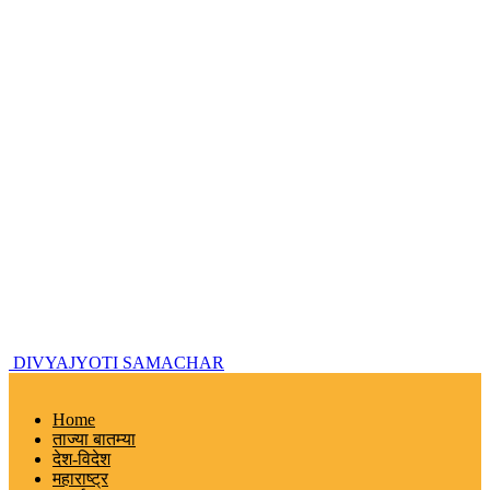
DIVYAJYOTI SAMACHAR
Home
ताज्या बातम्या
देश-विदेश
महाराष्ट्र