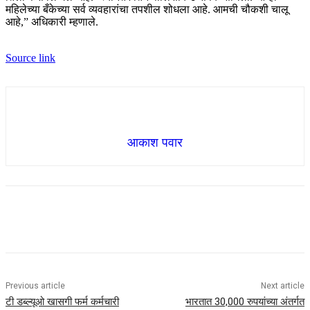
महिलेच्या बँकेच्या सर्व व्यवहारांचा तपशील शोधला आहे. आमची चौकशी चालू
आहे,” अधिकारी म्हणाले.
Source link
आकाश पवार
Previous article
Next article
टी डब्ल्यूओ खासगी फर्म कर्मचारी
भारतात 30,000 रुपयांच्या अंतर्गत