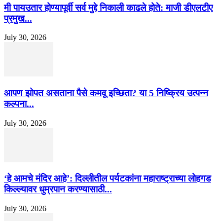
मी पायउतार होण्यापूर्वी सर्व मुद्दे निकाली काढले होते: माजी डीएलटीए
प्रमुख...
July 30, 2026
आपण झोपत असताना पैसे कमवू इच्छिता? या 5 निष्क्रिय उत्पन्न
कल्पना...
July 30, 2026
‘हे आमचे मंदिर आहे’: दिल्लीतील पर्यटकांना महाराष्ट्राच्या लोहगड
किल्ल्यावर धुम्रपान करण्यासाठी...
July 30, 2026