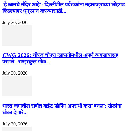
‘हे आमचे मंदिर आहे’: दिल्लीतील पर्यटकांना महाराष्ट्राच्या लोहगड
किल्ल्यावर धुम्रपान करण्यासाठी...
July 30, 2026
CWG 2026: नीरज चोप्रा ग्लासगोमधील अपूर्ण व्यवसायासह
परतले | राष्ट्रकुल खेळ...
July 30, 2026
भारत जगातील सर्वात वाईट डोपिंग अपराधी कसा बनला: खेळांना
धोका देणारे...
July 30, 2026