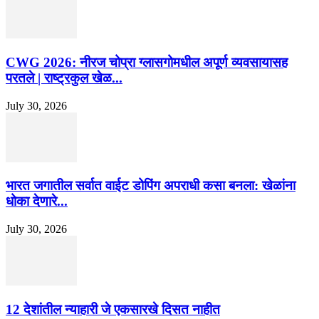
CWG 2026: नीरज चोप्रा ग्लासगोमधील अपूर्ण व्यवसायासह
परतले | राष्ट्रकुल खेळ...
July 30, 2026
भारत जगातील सर्वात वाईट डोपिंग अपराधी कसा बनला: खेळांना
धोका देणारे...
July 30, 2026
12 देशांतील न्याहारी जे एकसारखे दिसत नाहीत