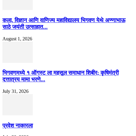
कला, विज्ञान आणि वाणिज्य महाविद्यालय भिगवण येथे अण्णाभाऊ
साठे जयंती उत्साहात...
August 1, 2026
भिगवणमध्ये १ ऑगस्ट ला महसूल समाधान शिबीर; कृषिमंत्री
दत्तात्रय मामा भरणे...
July 31, 2026
प्रवेश नाकारला