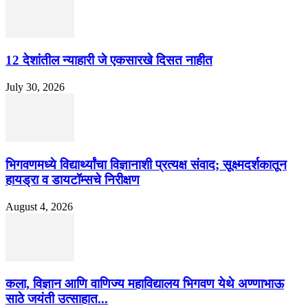
12 देशांतील न्याहारी जे एकसारखे दिसत नाहीत
July 30, 2026
भिगवणमध्ये विद्यार्थ्यांचा विज्ञानाशी प्रत्यक्ष संवाद; सूक्ष्मदर्शकातून
हायड्रा व डायटॉम्सचे निरीक्षण
August 4, 2026
कला, विज्ञान आणि वाणिज्य महाविद्यालय भिगवण येथे अण्णाभाऊ
साठे जयंती उत्साहात...