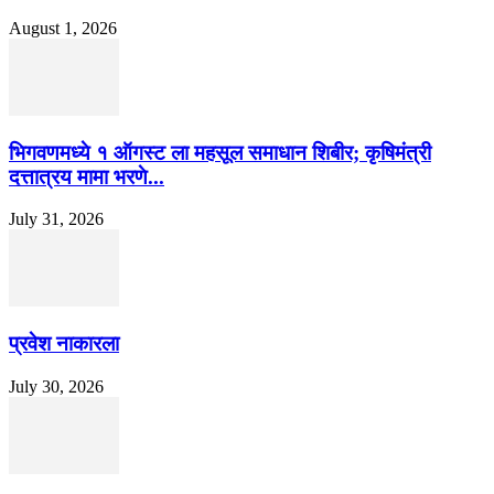
August 1, 2026
भिगवणमध्ये १ ऑगस्ट ला महसूल समाधान शिबीर; कृषिमंत्री
दत्तात्रय मामा भरणे...
July 31, 2026
प्रवेश नाकारला
July 30, 2026