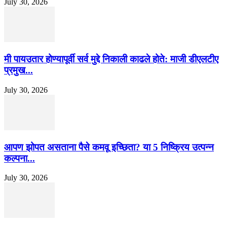
July 30, 2026
मी पायउतार होण्यापूर्वी सर्व मुद्दे निकाली काढले होते: माजी डीएलटीए
प्रमुख...
July 30, 2026
आपण झोपत असताना पैसे कमवू इच्छिता? या 5 निष्क्रिय उत्पन्न
कल्पना...
July 30, 2026