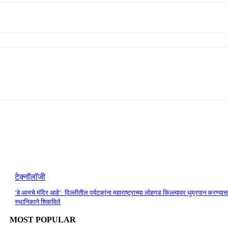
टेक्नॉलॉजी
‘हे आमचे मंदिर आहे’: दिल्लीतील पर्यटकांना महाराष्ट्राच्या लोहगड किल्ल्यावर धुम्रपान करण्यास
स्थानिकाने शिकविले
MOST POPULAR