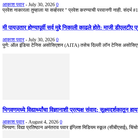
आकाश पवार
-
July 30, 2026
0
प्रवेश नाकारला तुम्हाला या सर्व्हरवर " प्रवेश करण्याची परवानगी नाही. सं
मी पायउतार होण्यापूर्वी सर्व मुद्दे निकाली काढले होते: माजी डीएलटीए
आकाश पवार
-
July 30, 2026
0
पुणे: ऑल इंडिया टेनिस असोसिएशन (AITA) तसेच दिल्ली लॉन टेनिस असोसिएशन
भिगवणमध्ये विद्यार्थ्यांचा विज्ञानाशी प्रत्यक्ष संवाद; सूक्ष्मदर्शकातून 
आकाश पवार
-
August 4, 2026
0
भिगवण: विद्या प्रतिष्ठान अनंतराव पवार इंग्लिश मिडियम स्कूल (सीबीएसई), चिंचोली 