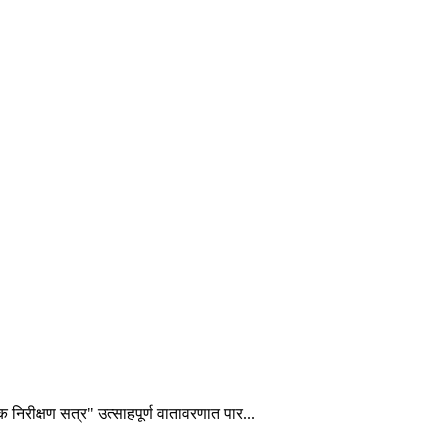
शक निरीक्षण सत्र" उत्साहपूर्ण वातावरणात पार...