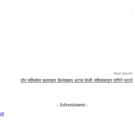
Next article
दोन महिलांवर बलात्कार केल्याबद्दल अटक केली, महिलांकडून दागिने लुटले
- Advertisment -
ाठी