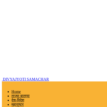
DIVYAJYOTI SAMACHAR
Home
ताज्या बातम्या
देश-विदेश
महाराष्ट्र