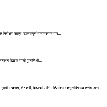
शक निरीक्षण सत्र" उत्साहपूर्ण वातावरणात पार...
गंगाधर टिळक यांची पुण्यतिथी...
्रामीण जनता, शेतकरी, विद्यार्थी आणि महिलांच्या महसूलविषयक तसेच अन्य...