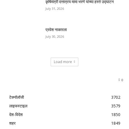
कृषिमंत्री दत्तात्रय मामा भरणे यांच्या हस्ते उद्घाटन
July 31, 2026
प्रवेश नाकारला
July 30, 2026
Load more
0
टेक्नॉलॉजी
3702
लाइफस्टाइल
3579
देश-विदेश
1850
शहर
1849