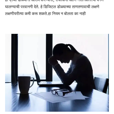
घालण्याची परवानगी देते. हे डिजिटल डोळ्याच्या ताणतणावाची लक्षणे
लक्षणीयरीत्या कमी करू शकते.
हा नियम न बोलता का नाही