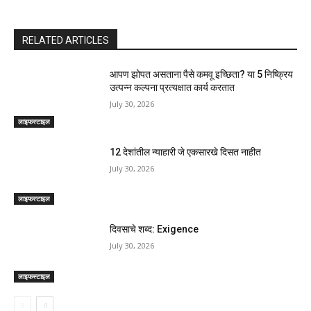
RELATED ARTICLES
आपण झोपत असताना पैसे कमवू इच्छिता? या 5 निष्क्रिय
उत्पन्न कल्पना प्रत्यक्षात कार्य करतात
July 30, 2026
लाइफस्टाइल
12 देशांतील न्याहारी जे एकसारखे दिसत नाहीत
July 30, 2026
लाइफस्टाइल
दिवसाचे शब्द: Exigence
July 30, 2026
लाइफस्टाइल