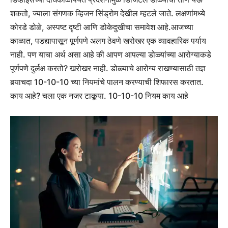
शकतो, ज्याला संगणक व्हिजन सिंड्रोम देखील म्हटले जाते. लक्षणांमध्ये
कोरडे डोळे, अस्पष्ट दृष्टी आणि डोकेदुखीचा समावेश आहे.
आजच्या
काळात, पडद्यापासून पूर्णपणे अलग ठेवणे खरोखर एक व्यावहारिक पर्याय
नाही. पण याचा अर्थ असा आहे की आपण आपल्या डोळ्यांच्या आरोग्याकडे
पूर्णपणे दुर्लक्ष करतो? खरोखर नाही. डोळ्याचे आरोग्य राखण्यासाठी तज्ञ
बर्‍याचदा 10-10-10 च्या नियमांचे पालन करण्याची शिफारस करतात.
काय आहे? चला एक नजर टाकूया.
10-10-10 नियम काय आहे