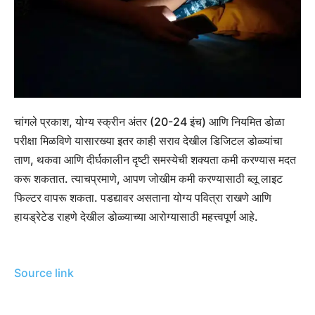
चांगले प्रकाश, योग्य स्क्रीन अंतर (20-24 इंच) आणि नियमित डोळा
परीक्षा मिळविणे यासारख्या इतर काही सराव देखील डिजिटल डोळ्यांचा
ताण, थकवा आणि दीर्घकालीन दृष्टी समस्येची शक्यता कमी करण्यास मदत
करू शकतात. त्याचप्रमाणे, आपण जोखीम कमी करण्यासाठी ब्लू लाइट
फिल्टर वापरू शकता. पडद्यावर असताना योग्य पवित्रा राखणे आणि
हायड्रेटेड राहणे देखील डोळ्याच्या आरोग्यासाठी महत्त्वपूर्ण आहे.
Source link