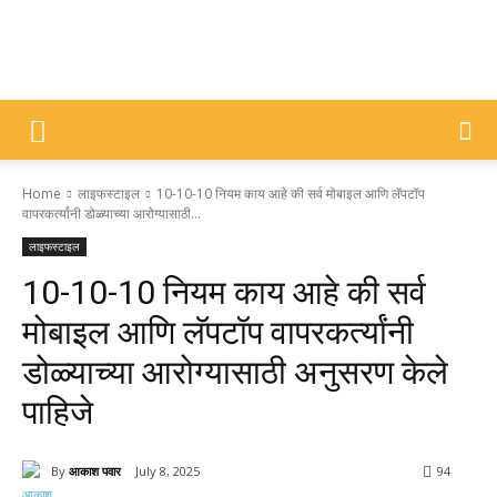
DIVYAJYOTI
Home
लाइफस्टाइल
10-10-10 नियम काय आहे की सर्व मोबाइल आणि लॅपटॉप
SAMACHAR
वापरकर्त्यांनी डोळ्याच्या आरोग्यासाठी...
लाइफस्टाइल
10-10-10 नियम काय आहे की सर्व
मोबाइल आणि लॅपटॉप वापरकर्त्यांनी
डोळ्याच्या आरोग्यासाठी अनुसरण केले
पाहिजे
By
आकाश पवार
July 8, 2025
94