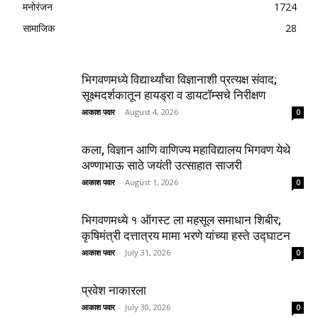
मनोरंजन
1724
सामाजिक
28
भिगवणमध्ये विद्यार्थ्यांचा विज्ञानाशी प्रत्यक्ष संवाद;
सूक्ष्मदर्शकातून हायड्रा व डायटॉम्सचे निरीक्षण
आकाश पवार
-
August 4, 2026
0
कला, विज्ञान आणि वाणिज्य महाविद्यालय भिगवण येथे
अण्णाभाऊ साठे जयंती उत्साहात साजरी
आकाश पवार
-
August 1, 2026
0
भिगवणमध्ये १ ऑगस्ट ला महसूल समाधान शिबीर;
कृषिमंत्री दत्तात्रय मामा भरणे यांच्या हस्ते उद्घाटन
आकाश पवार
-
July 31, 2026
0
प्रवेश नाकारला
आकाश पवार
-
July 30, 2026
0