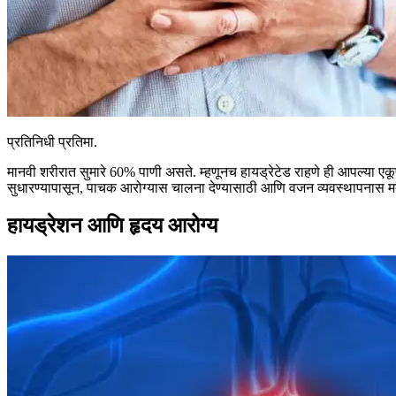
प्रतिनिधी प्रतिमा.
मानवी शरीरात सुमारे 60% पाणी असते. म्हणूनच हायड्रेटेड राहणे ही आपल्या 
सुधारण्यापासून, पाचक आरोग्यास चालना देण्यासाठी आणि वजन व्यवस्थापनास मदत
हायड्रेशन आणि हृदय आरोग्य