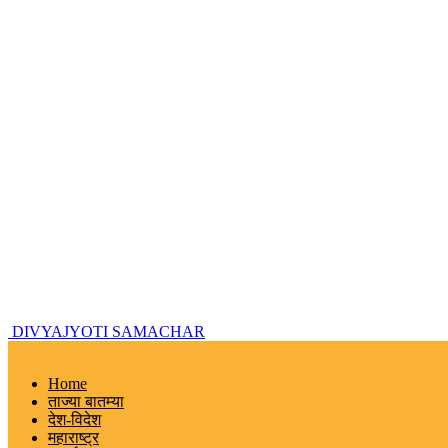
DIVYAJYOTI SAMACHAR
Home
ताज्या बातम्या
देश-विदेश
महाराष्ट्र