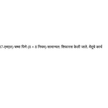
एमएल) चष्मा पिणे (8 × 8 नियम) सामान्यत: शिफारस केली जाते. मेंदूचे कार्य