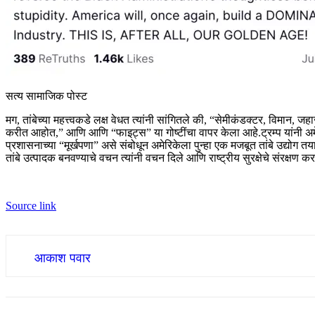
सत्य सामाजिक पोस्ट
मग, तांबेच्या महत्त्वकडे लक्ष वेधत त्यांनी सांगितले की, “सेमीकंडक्टर, विमान
करीत आहोत,” आणि आणि “फाइट्स” या गोष्टींचा वापर केला आहे.
ट्रम्प यांनी 
प्रशासनाच्या “मूर्खपणा” असे संबोधून अमेरिकेला पुन्हा एक मजबूत तांबे उद्योग 
तांबे उत्पादक बनवण्याचे वचन त्यांनी वचन दिले आणि राष्ट्रीय सुरक्षेचे संरक्षण
Source link
आकाश पवार