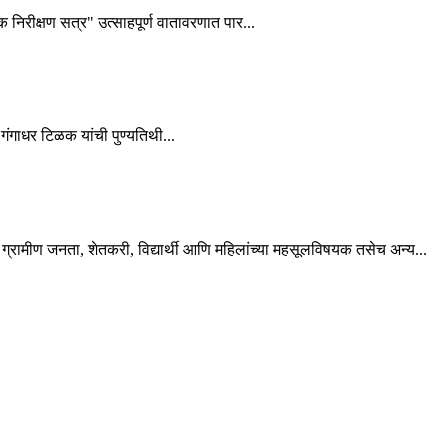
शक निरीक्षण सत्र" उत्साहपूर्ण वातावरणात पार...
गंगाधर टिळक यांची पुण्यतिथी...
्रामीण जनता, शेतकरी, विद्यार्थी आणि महिलांच्या महसूलविषयक तसेच अन्य...