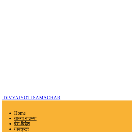
DIVYAJYOTI SAMACHAR
Home
ताज्या बातम्या
देश-विदेश
महाराष्ट्र