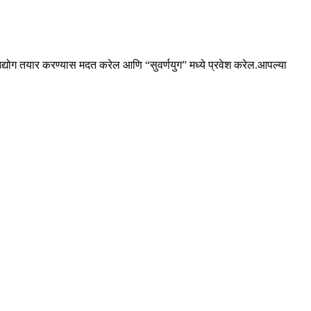
उद्योग तयार करण्यास मदत करेल आणि “सुवर्णयुग” मध्ये प्रवेश करेल.
आपल्या