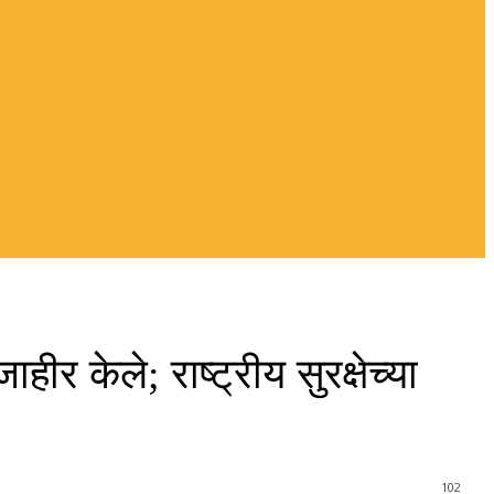
र केले; राष्ट्रीय सुरक्षेच्या
102