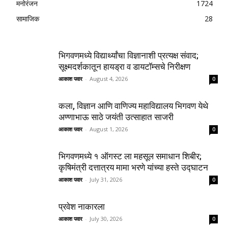
मनोरंजन
1724
सामाजिक
28
भिगवणमध्ये विद्यार्थ्यांचा विज्ञानाशी प्रत्यक्ष संवाद;
सूक्ष्मदर्शकातून हायड्रा व डायटॉम्सचे निरीक्षण
आकाश पवार
-
August 4, 2026
0
कला, विज्ञान आणि वाणिज्य महाविद्यालय भिगवण येथे
अण्णाभाऊ साठे जयंती उत्साहात साजरी
आकाश पवार
-
August 1, 2026
0
भिगवणमध्ये १ ऑगस्ट ला महसूल समाधान शिबीर;
कृषिमंत्री दत्तात्रय मामा भरणे यांच्या हस्ते उद्घाटन
आकाश पवार
-
July 31, 2026
0
प्रवेश नाकारला
आकाश पवार
-
July 30, 2026
0