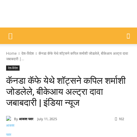
DIVYAJYOTI
Home
देश-विदेश
कॅनडा कॅफे येथे शॉट्सने कपिल शर्माशी जोडलेले, बीकेआय अल्ट्रा दावा
SAMACHAR
जबाबदारी |...
देश-विदेश
कॅनडा कॅफे येथे शॉट्सने कपिल शर्माशी
जोडलेले, बीकेआय अल्ट्रा दावा
जबाबदारी | इंडिया न्यूज
By
आकाश पवार
July 11, 2025
102