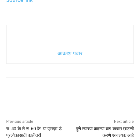
Source link
आकाश पवार
Previous article
Next article
रु. 40 के ते रु. 60 के: या प्राइम डे
पुणे त्याच्या वाढत्या बाग कचरा छाटणी
प्रत्येकासाठी काहीतरी
करणे आवश्यक आहे