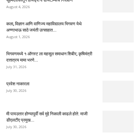
August 4, 2026
कला, विज्ञान आणि वाणिज्य महाविद्यालय भिगवण येथे
अण्णाभाऊ साठे जयंती उत्साहात...
August 1, 2026
भिगवणमध्ये १ ऑगस्ट ला महसूल समाधान शिबीर; कृषिमंत्री
दत्तात्रय मामा भरणे...
July 31, 2026
प्रवेश नाकारला
July 30, 2026
मी पायउतार होण्यापूर्वी सर्व मुद्दे निकाली काढले होते: माजी
डीएलटीए प्रमुख...
July 30, 2026