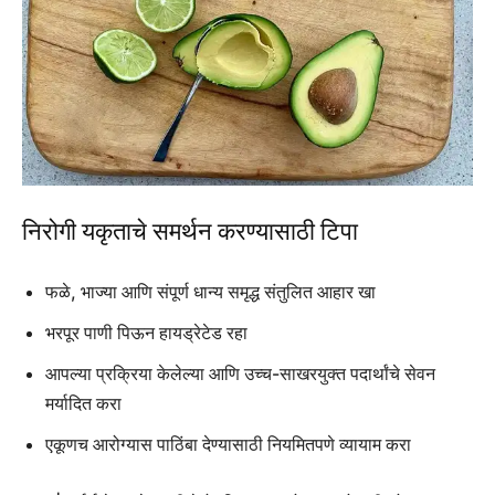
निरोगी यकृताचे समर्थन करण्यासाठी टिपा
फळे, भाज्या आणि संपूर्ण धान्य समृद्ध संतुलित आहार खा
भरपूर पाणी पिऊन हायड्रेटेड रहा
आपल्या प्रक्रिया केलेल्या आणि उच्च-साखरयुक्त पदार्थांचे सेवन
मर्यादित करा
एकूणच आरोग्यास पाठिंबा देण्यासाठी नियमितपणे व्यायाम करा