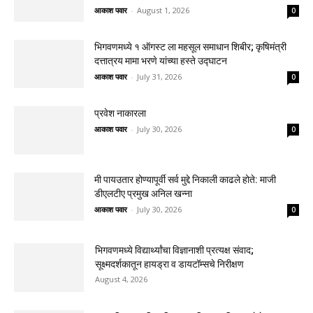
आकाश पवार
-
August 1, 2026
0
भिगवणमध्ये १ ऑगस्ट ला महसूल समाधान शिबीर; कृषिमंत्री
दत्तात्रय मामा भरणे यांच्या हस्ते उद्घाटन
आकाश पवार
-
July 31, 2026
0
प्रवेश नाकारला
आकाश पवार
-
July 30, 2026
0
मी पायउतार होण्यापूर्वी सर्व मुद्दे निकाली काढले होते: माजी
डीएलटीए प्रमुख अनिल खन्ना
आकाश पवार
-
July 30, 2026
0
भिगवणमध्ये विद्यार्थ्यांचा विज्ञानाशी प्रत्यक्ष संवाद;
सूक्ष्मदर्शकातून हायड्रा व डायटॉम्सचे निरीक्षण
August 4, 2026