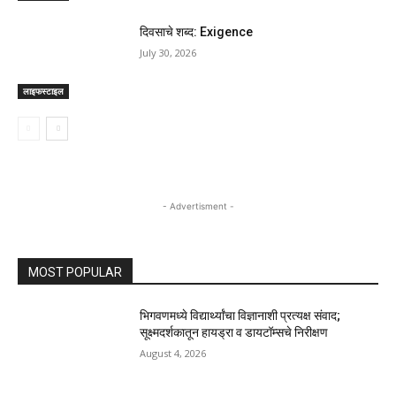
दिवसाचे शब्द: Exigence
July 30, 2026
लाइफस्टाइल
- Advertisment -
MOST POPULAR
भिगवणमध्ये विद्यार्थ्यांचा विज्ञानाशी प्रत्यक्ष संवाद;
सूक्ष्मदर्शकातून हायड्रा व डायटॉम्सचे निरीक्षण
August 4, 2026