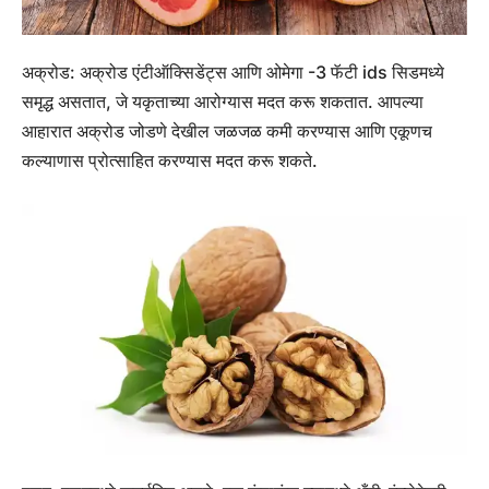
अक्रोड:
अक्रोड एंटीऑक्सिडेंट्स आणि ओमेगा -3 फॅटी ids सिडमध्ये
समृद्ध असतात, जे यकृताच्या आरोग्यास मदत करू शकतात. आपल्या
आहारात अक्रोड जोडणे देखील जळजळ कमी करण्यास आणि एकूणच
कल्याणास प्रोत्साहित करण्यास मदत करू शकते.