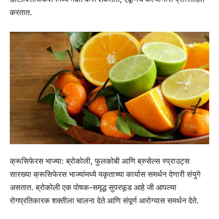
करतात.
क्रूसिफेरस भाज्या:
ब्रोकोली, फुलकोबी आणि ब्रुसेल्स स्प्राउट्स
सारख्या क्रूसिफेरस भाज्यांमध्ये यकृताच्या कार्यास समर्थन देणारी संयुगे
असतात. ब्रोकोली एक पोषक-समृद्ध सुपरफूड आहे जी आपल्या
रोगप्रतिकारक शक्तीला चालना देते आणि संपूर्ण आरोग्यास समर्थन देते.