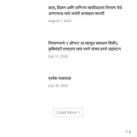
कला, विज्ञान आणि वाणिज्य महाविद्यालय भिगवण येथे
अण्णाभाऊ साठे जयंती उत्साहात साजरी
August 1, 2026
भिगवणमध्ये १ ऑगस्ट ला महसूल समाधान शिबीर;
कृषिमंत्री दत्तात्रय मामा भरणे यांच्या हस्ते उद्घाटन
July 31, 2026
प्रवेश नाकारला
July 30, 2026
Load more
0