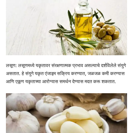
लसूण:
लसूणमध्ये यकृतावर संरक्षणात्मक प्रभाव असल्याचे दर्शविलेले संयुगे
असतात. हे संयुगे यकृत एंजाइम सक्रिय करण्यात, जळजळ कमी करण्यास
आणि एकूण यकृताच्या आरोग्यास समर्थन देण्यास मदत करू शकतात.