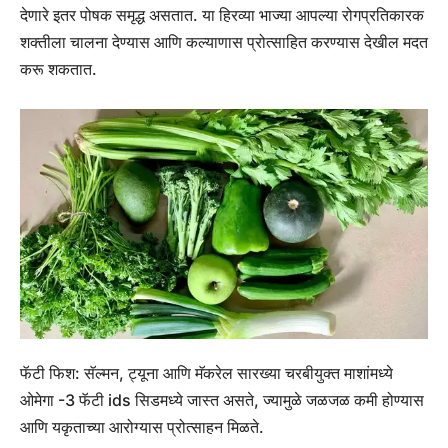
देणारे इतर पोषक समृद्ध असतात. या हिरव्या भाज्या आपल्या रोगप्रतिकारक
शक्तीला चालना देण्यास आणि कल्याणास प्रोत्साहित करण्यास देखील मदत
करू शकतात.
फॅटी फिश:
सॅल्मन, ट्यूना आणि मॅकरेल सारख्या चरबीयुक्त माशांमध्ये
ओमेगा -3 फॅटी ids सिडमध्ये जास्त असते, ज्यामुळे जळजळ कमी होण्यास
आणि यकृताच्या आरोग्यास प्रोत्साहन मिळते.