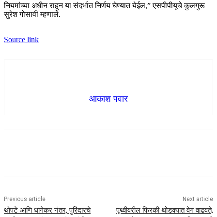
नियमांच्या अधीन राहून या संदर्भात निर्णय घेण्यात येईल,” एसपीपीयूचे कुलगुरू
सुरेश गोसावी म्हणाले.
Source link
आकाश पवार
Previous article
Next article
थोपटे आणि धांगेकर नंतर, पुरिंदारचे
पृथ्वीवरील फिरकी थोडक्यात वेग वाढवते,