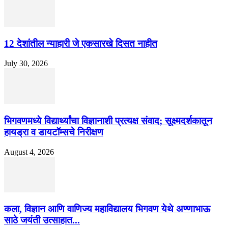
12 देशांतील न्याहारी जे एकसारखे दिसत नाहीत
July 30, 2026
भिगवणमध्ये विद्यार्थ्यांचा विज्ञानाशी प्रत्यक्ष संवाद; सूक्ष्मदर्शकातून
हायड्रा व डायटॉम्सचे निरीक्षण
August 4, 2026
कला, विज्ञान आणि वाणिज्य महाविद्यालय भिगवण येथे अण्णाभाऊ
साठे जयंती उत्साहात...