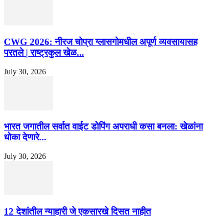
CWG 2026: नीरज चोप्रा ग्लासगोमधील अपूर्ण व्यवसायासह
परतले | राष्ट्रकुल खेळ...
July 30, 2026
भारत जगातील सर्वात वाईट डोपिंग अपराधी कसा बनला: खेळांना
धोका देणारे...
July 30, 2026
12 देशांतील न्याहारी जे एकसारखे दिसत नाहीत