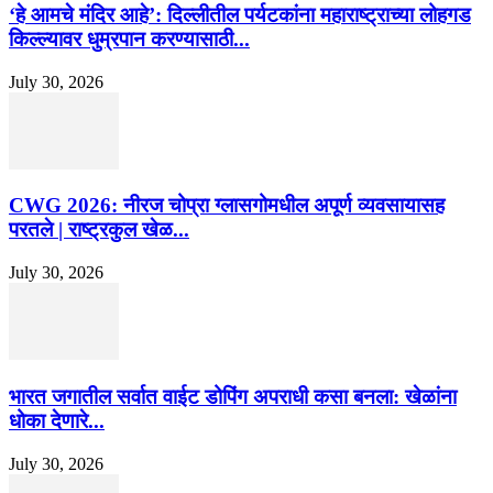
‘हे आमचे मंदिर आहे’: दिल्लीतील पर्यटकांना महाराष्ट्राच्या लोहगड
किल्ल्यावर धुम्रपान करण्यासाठी...
July 30, 2026
CWG 2026: नीरज चोप्रा ग्लासगोमधील अपूर्ण व्यवसायासह
परतले | राष्ट्रकुल खेळ...
July 30, 2026
भारत जगातील सर्वात वाईट डोपिंग अपराधी कसा बनला: खेळांना
धोका देणारे...
July 30, 2026