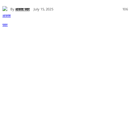
By
आकाश पवार
July 15, 2025
106