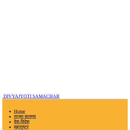
DIVYAJYOTI SAMACHAR
Home
ताज्या बातम्या
देश-विदेश
महाराष्ट्र