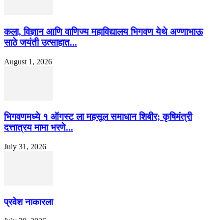
कला, विज्ञान आणि वाणिज्य महाविद्यालय भिगवण येथे अण्णाभाऊ
साठे जयंती उत्साहात...
August 1, 2026
भिगवणमध्ये १ ऑगस्ट ला महसूल समाधान शिबीर; कृषिमंत्री
दत्तात्रय मामा भरणे...
July 31, 2026
प्रवेश नाकारला