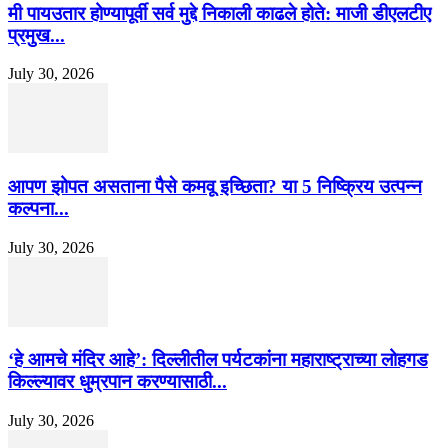
मी पायउतार होण्यापूर्वी सर्व मुद्दे निकाली काढले होते: माजी डीएलटीए
प्रमुख...
July 30, 2026
आपण झोपत असताना पैसे कमवू इच्छिता? या 5 निष्क्रिय उत्पन्न
कल्पना...
July 30, 2026
‘हे आमचे मंदिर आहे’: दिल्लीतील पर्यटकांना महाराष्ट्राच्या लोहगड
किल्ल्यावर धुम्रपान करण्यासाठी...
July 30, 2026