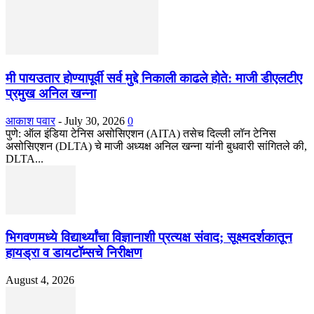
मी पायउतार होण्यापूर्वी सर्व मुद्दे निकाली काढले होते: माजी डीएलटीए
प्रमुख अनिल खन्ना
आकाश पवार
-
July 30, 2026
0
पुणे: ऑल इंडिया टेनिस असोसिएशन (AITA) तसेच दिल्ली लॉन टेनिस
असोसिएशन (DLTA) चे माजी अध्यक्ष अनिल खन्ना यांनी बुधवारी सांगितले की,
DLTA...
भिगवणमध्ये विद्यार्थ्यांचा विज्ञानाशी प्रत्यक्ष संवाद; सूक्ष्मदर्शकातून
हायड्रा व डायटॉम्सचे निरीक्षण
August 4, 2026