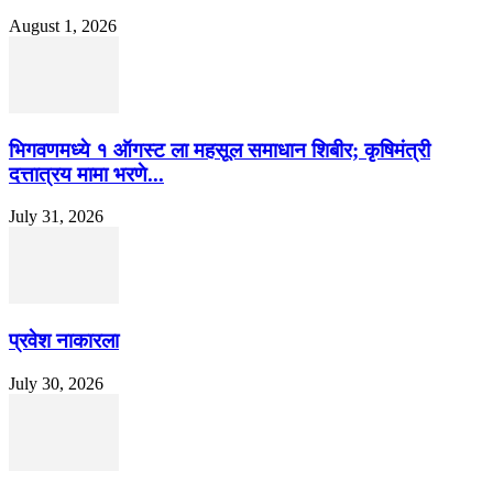
August 1, 2026
भिगवणमध्ये १ ऑगस्ट ला महसूल समाधान शिबीर; कृषिमंत्री
दत्तात्रय मामा भरणे...
July 31, 2026
प्रवेश नाकारला
July 30, 2026