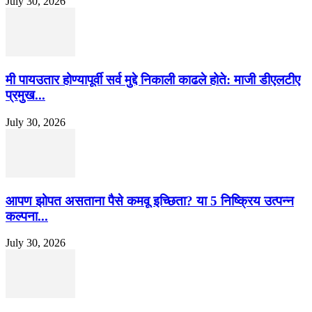
July 30, 2026
मी पायउतार होण्यापूर्वी सर्व मुद्दे निकाली काढले होते: माजी डीएलटीए
प्रमुख...
July 30, 2026
आपण झोपत असताना पैसे कमवू इच्छिता? या 5 निष्क्रिय उत्पन्न
कल्पना...
July 30, 2026