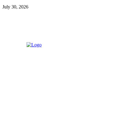
July 30, 2026