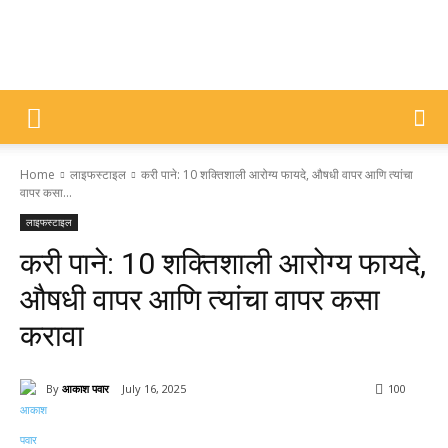
DIVYAJYOTI
Home
लाइफस्टाइल
करी पाने: 10 शक्तिशाली आरोग्य फायदे, औषधी वापर आणि त्यांचा
SAMACHAR
वापर कसा...
लाइफस्टाइल
करी पाने: 10 शक्तिशाली आरोग्य फायदे,
औषधी वापर आणि त्यांचा वापर कसा
करावा
By
आकाश पवार
July 16, 2025
100