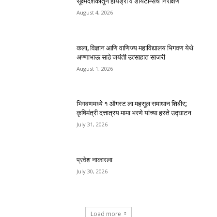
सूक्ष्मदर्शकातून हायड्रा व डायटॉम्सचे निरीक्षण
August 4, 2026
कला, विज्ञान आणि वाणिज्य महाविद्यालय भिगवण येथे
अण्णाभाऊ साठे जयंती उत्साहात साजरी
August 1, 2026
भिगवणमध्ये १ ऑगस्ट ला महसूल समाधान शिबीर;
कृषिमंत्री दत्तात्रय मामा भरणे यांच्या हस्ते उद्घाटन
July 31, 2026
प्रवेश नाकारला
July 30, 2026
Load more