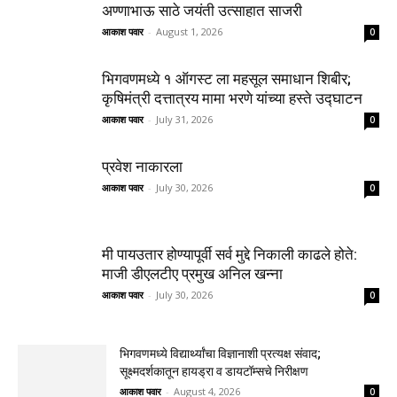
अण्णाभाऊ साठे जयंती उत्साहात साजरी
आकाश पवार
-
August 1, 2026
0
भिगवणमध्ये १ ऑगस्ट ला महसूल समाधान शिबीर;
कृषिमंत्री दत्तात्रय मामा भरणे यांच्या हस्ते उद्घाटन
आकाश पवार
-
July 31, 2026
0
प्रवेश नाकारला
आकाश पवार
-
July 30, 2026
0
मी पायउतार होण्यापूर्वी सर्व मुद्दे निकाली काढले होते:
माजी डीएलटीए प्रमुख अनिल खन्ना
आकाश पवार
-
July 30, 2026
0
भिगवणमध्ये विद्यार्थ्यांचा विज्ञानाशी प्रत्यक्ष संवाद;
सूक्ष्मदर्शकातून हायड्रा व डायटॉम्सचे निरीक्षण
आकाश पवार
-
August 4, 2026
0