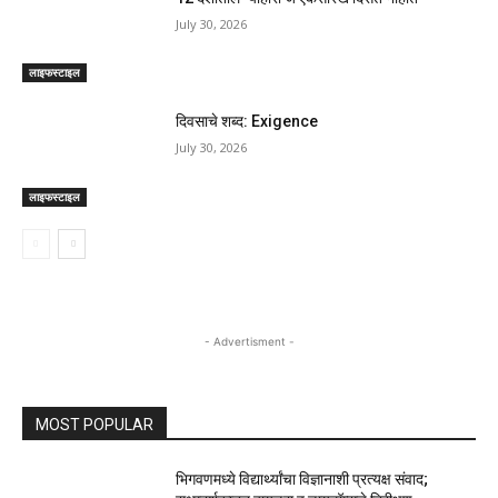
July 30, 2026
लाइफस्टाइल
दिवसाचे शब्द: Exigence
July 30, 2026
लाइफस्टाइल
- Advertisment -
MOST POPULAR
भिगवणमध्ये विद्यार्थ्यांचा विज्ञानाशी प्रत्यक्ष संवाद;