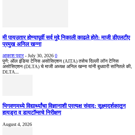
मी पायउतार होण्यापूर्वी सर्व मुद्दे निकाली काढले होते: माजी डीएलटीए
प्रमुख अनिल खन्ना
आकाश पवार
-
July 30, 2026
0
पुणे: ऑल इंडिया टेनिस असोसिएशन (AITA) तसेच दिल्ली लॉन टेनिस
असोसिएशन (DLTA) चे माजी अध्यक्ष अनिल खन्ना यांनी बुधवारी सांगितले की,
DLTA...
भिगवणमध्ये विद्यार्थ्यांचा विज्ञानाशी प्रत्यक्ष संवाद; सूक्ष्मदर्शकातून
हायड्रा व डायटॉम्सचे निरीक्षण
August 4, 2026