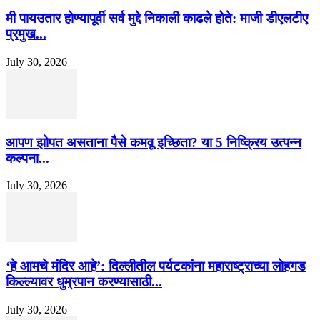
मी पायउतार होण्यापूर्वी सर्व मुद्दे निकाली काढले होते: माजी डीएलटीए
प्रमुख...
July 30, 2026
आपण झोपत असताना पैसे कमवू इच्छिता? या 5 निष्क्रिय उत्पन्न
कल्पना...
July 30, 2026
‘हे आमचे मंदिर आहे’: दिल्लीतील पर्यटकांना महाराष्ट्राच्या लोहगड
किल्ल्यावर धुम्रपान करण्यासाठी...
July 30, 2026