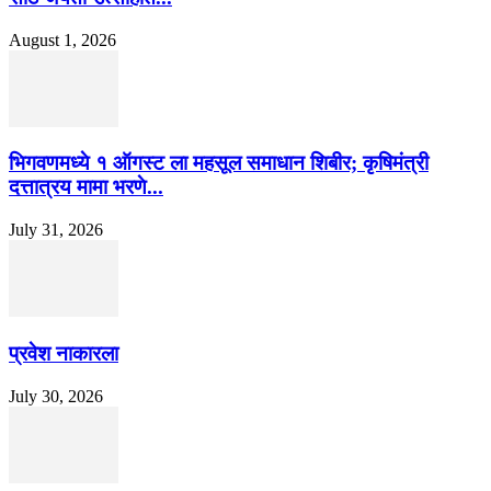
August 1, 2026
भिगवणमध्ये १ ऑगस्ट ला महसूल समाधान शिबीर; कृषिमंत्री
दत्तात्रय मामा भरणे...
July 31, 2026
प्रवेश नाकारला
July 30, 2026