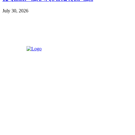
July 30, 2026