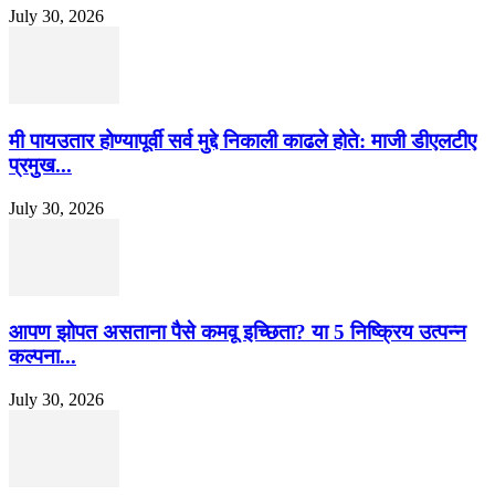
July 30, 2026
मी पायउतार होण्यापूर्वी सर्व मुद्दे निकाली काढले होते: माजी डीएलटीए
प्रमुख...
July 30, 2026
आपण झोपत असताना पैसे कमवू इच्छिता? या 5 निष्क्रिय उत्पन्न
कल्पना...
July 30, 2026