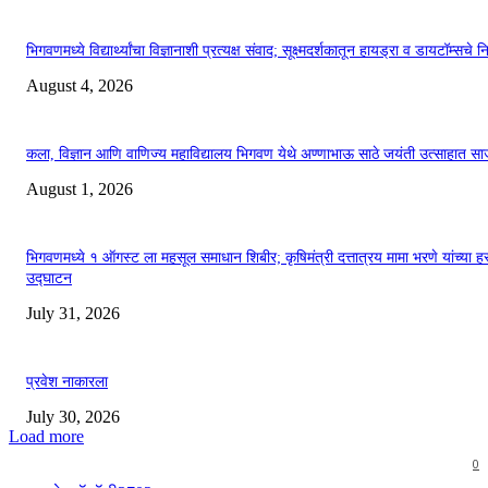
भिगवणमध्ये विद्यार्थ्यांचा विज्ञानाशी प्रत्यक्ष संवाद; सूक्ष्मदर्शकातून हायड्रा व डायटॉम्सचे न
August 4, 2026
कला, विज्ञान आणि वाणिज्य महाविद्यालय भिगवण येथे अण्णाभाऊ साठे जयंती उत्साहात सा
August 1, 2026
भिगवणमध्ये १ ऑगस्ट ला महसूल समाधान शिबीर; कृषिमंत्री दत्तात्रय मामा भरणे यांच्या हस
उद्घाटन
July 31, 2026
प्रवेश नाकारला
July 30, 2026
Load more
0