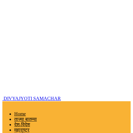
DIVYAJYOTI SAMACHAR
Home
ताज्या बातम्या
देश-विदेश
महाराष्ट्र