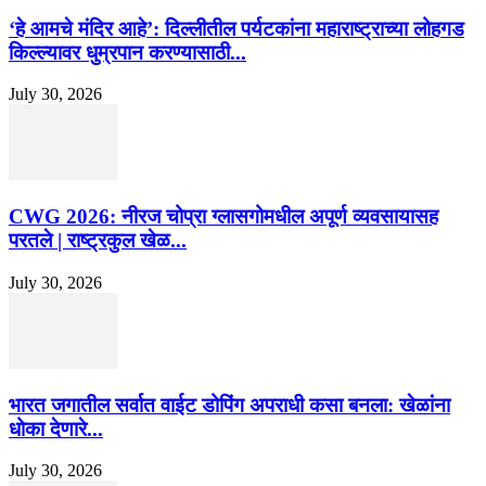
‘हे आमचे मंदिर आहे’: दिल्लीतील पर्यटकांना महाराष्ट्राच्या लोहगड
किल्ल्यावर धुम्रपान करण्यासाठी...
July 30, 2026
CWG 2026: नीरज चोप्रा ग्लासगोमधील अपूर्ण व्यवसायासह
परतले | राष्ट्रकुल खेळ...
July 30, 2026
भारत जगातील सर्वात वाईट डोपिंग अपराधी कसा बनला: खेळांना
धोका देणारे...
July 30, 2026