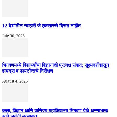
12 देशांतील न्याहारी जे एकसारखे दिसत नाहीत
July 30, 2026
भिगवणमध्ये विद्यार्थ्यांचा विज्ञानाशी प्रत्यक्ष संवाद; सूक्ष्मदर्शकातून
हायड्रा व डायटॉम्सचे निरीक्षण
August 4, 2026
कला, विज्ञान आणि वाणिज्य महाविद्यालय भिगवण येथे अण्णाभाऊ
साठे जयंती उत्साहात...