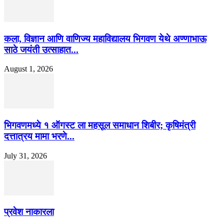
कला, विज्ञान आणि वाणिज्य महाविद्यालय भिगवण येथे अण्णाभाऊ
साठे जयंती उत्साहात...
August 1, 2026
भिगवणमध्ये १ ऑगस्ट ला महसूल समाधान शिबीर; कृषिमंत्री
दत्तात्रय मामा भरणे...
July 31, 2026
प्रवेश नाकारला