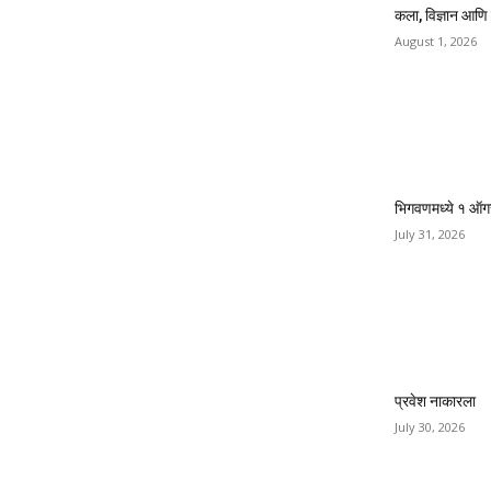
कला, विज्ञान आणि
August 1, 2026
भिगवणमध्ये १ ऑगस्
July 31, 2026
प्रवेश नाकारला
July 30, 2026