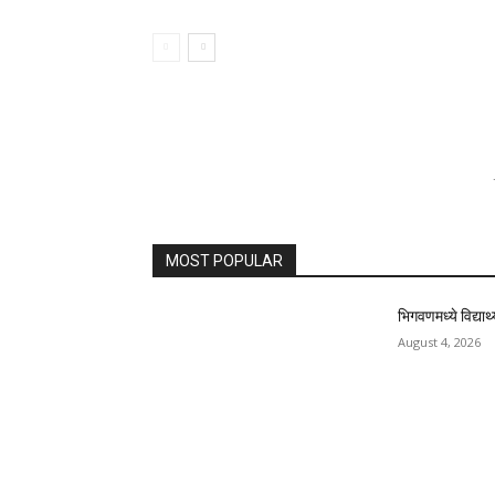
MOST POPULAR
भिगवणमध्ये विद्यार्थ
August 4, 2026