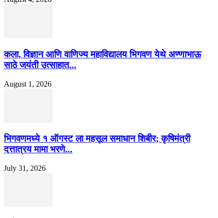
कला, विज्ञान आणि वाणिज्य महाविद्यालय भिगवण येथे अण्णाभाऊ
साठे जयंती उत्साहात...
August 1, 2026
भिगवणमध्ये १ ऑगस्ट ला महसूल समाधान शिबीर; कृषिमंत्री
दत्तात्रय मामा भरणे...
July 31, 2026