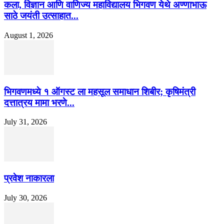
कला, विज्ञान आणि वाणिज्य महाविद्यालय भिगवण येथे अण्णाभाऊ
साठे जयंती उत्साहात...
August 1, 2026
भिगवणमध्ये १ ऑगस्ट ला महसूल समाधान शिबीर; कृषिमंत्री
दत्तात्रय मामा भरणे...
July 31, 2026
प्रवेश नाकारला
July 30, 2026