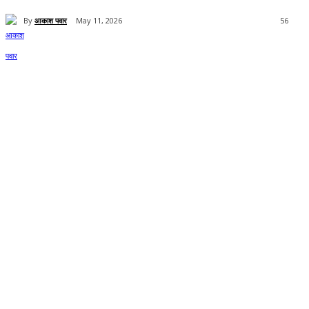
By
आकाश पवार
May 11, 2026
56