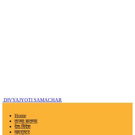
DIVYAJYOTI SAMACHAR
Home
ताज्या बातम्या
देश-विदेश
महाराष्ट्र