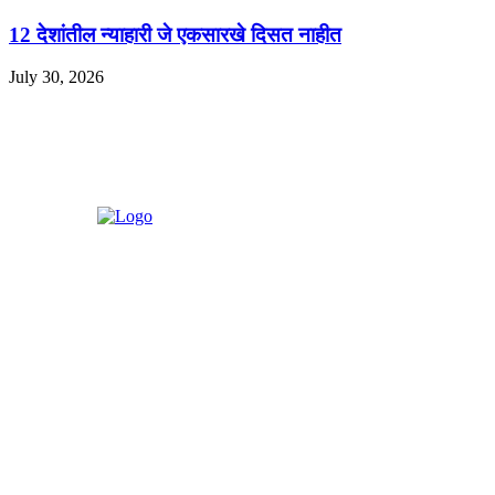
12 देशांतील न्याहारी जे एकसारखे दिसत नाहीत
July 30, 2026