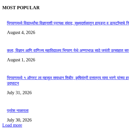
MOST POPULAR
भिगवणमध्ये विद्यार्थ्यांचा विज्ञानाशी प्रत्यक्ष संवाद; सूक्ष्मदर्शकातून हायड्रा व डायटॉम्सचे न
August 4, 2026
कला, विज्ञान आणि वाणिज्य महाविद्यालय भिगवण येथे अण्णाभाऊ साठे जयंती उत्साहात सा
August 1, 2026
भिगवणमध्ये १ ऑगस्ट ला महसूल समाधान शिबीर; कृषिमंत्री दत्तात्रय मामा भरणे यांच्या हस
उद्घाटन
July 31, 2026
प्रवेश नाकारला
July 30, 2026
Load more