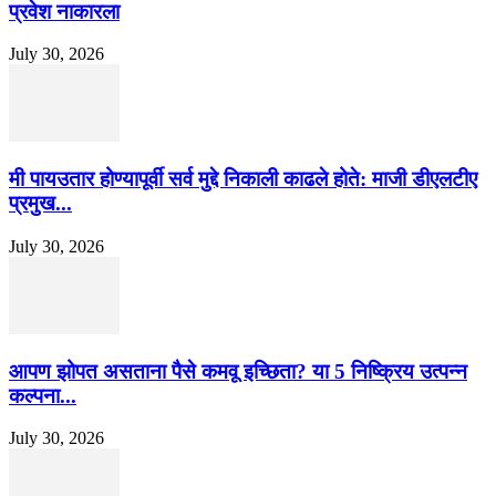
प्रवेश नाकारला
July 30, 2026
मी पायउतार होण्यापूर्वी सर्व मुद्दे निकाली काढले होते: माजी डीएलटीए
प्रमुख...
July 30, 2026
आपण झोपत असताना पैसे कमवू इच्छिता? या 5 निष्क्रिय उत्पन्न
कल्पना...
July 30, 2026