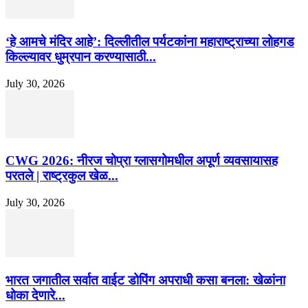
‘हे आमचे मंदिर आहे’: दिल्लीतील पर्यटकांना महाराष्ट्राच्या लोहगड
किल्ल्यावर धुम्रपान करण्यासाठी...
July 30, 2026
CWG 2026: नीरज चोप्रा ग्लासगोमधील अपूर्ण व्यवसायासह
परतले | राष्ट्रकुल खेळ...
July 30, 2026
भारत जगातील सर्वात वाईट डोपिंग अपराधी कसा बनला: खेळांना
धोका देणारे...