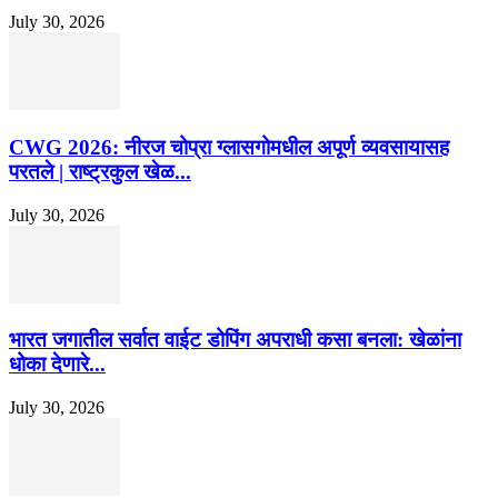
July 30, 2026
CWG 2026: नीरज चोप्रा ग्लासगोमधील अपूर्ण व्यवसायासह
परतले | राष्ट्रकुल खेळ...
July 30, 2026
भारत जगातील सर्वात वाईट डोपिंग अपराधी कसा बनला: खेळांना
धोका देणारे...
July 30, 2026