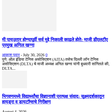
मी पायउतार होण्यापूर्वी सर्व मुद्दे निकाली काढले होते: माजी डीएलटीए
प्रमुख अनिल खन्ना
आकाश पवार
-
July 30, 2026
0
पुणे: ऑल इंडिया टेनिस असोसिएशन (AITA) तसेच दिल्ली लॉन टेनिस
असोसिएशन (DLTA) चे माजी अध्यक्ष अनिल खन्ना यांनी बुधवारी सांगितले की,
DLTA...
भिगवणमध्ये विद्यार्थ्यांचा विज्ञानाशी प्रत्यक्ष संवाद; सूक्ष्मदर्शकातून
हायड्रा व डायटॉम्सचे निरीक्षण
August 4, 2026