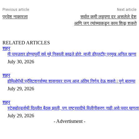
Previous article
Next article
प्रवेश नाकारला
सर्वात कमी लठ्ठपणा दर असलेले देश
आणि जग त्यांच्याकडून काय शिकू शकते
RELATED ARTICLES
शहर
मी पायउतार होण्यापूर्वी सर्व मुद्दे निकाली काढले होते: माजी डीएलटीए प्रमुख अनिल खन्ना
July 30, 2026
शहर
होमिओपॅथी प्रॅक्टिशनर्सच्या शासनावर राज्य आज अंतिम निर्णय देऊ शकते | पुणे बातम्या
July 29, 2026
शहर
स्टेकहोल्डर्सची दिल्लीत बैठक झाली, पण राष्ट्रवादीचे विलीनीकरण नाही असे पवार म्हणत
July 29, 2026
- Advertisment -