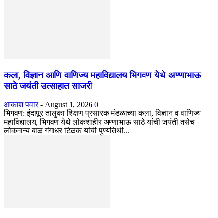
कला, विज्ञान आणि वाणिज्य महाविद्यालय भिगवण येथे अण्णाभाऊ
साठे जयंती उत्साहात साजरी
आकाश पवार
-
August 1, 2026
0
भिगवण: इंदापूर तालुका शिक्षण प्रसारक मंडळाच्या कला, विज्ञान व वाणिज्य
महाविद्यालय, भिगवण येथे लोकशाहीर अण्णाभाऊ साठे यांची जयंती तसेच
लोकमान्य बाळ गंगाधर टिळक यांची पुण्यतिथी...