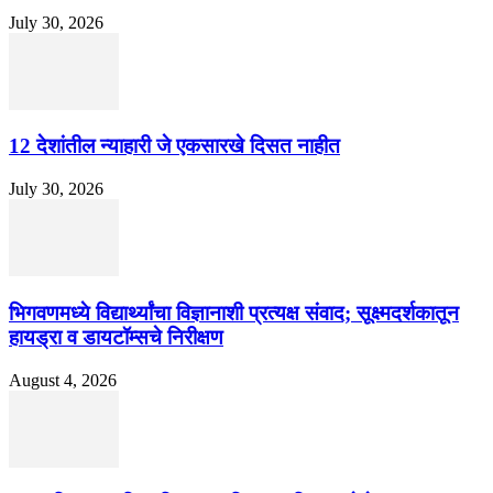
July 30, 2026
12 देशांतील न्याहारी जे एकसारखे दिसत नाहीत
July 30, 2026
भिगवणमध्ये विद्यार्थ्यांचा विज्ञानाशी प्रत्यक्ष संवाद; सूक्ष्मदर्शकातून
हायड्रा व डायटॉम्सचे निरीक्षण
August 4, 2026