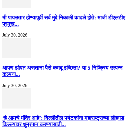
मी पायउतार होण्यापूर्वी सर्व मुद्दे निकाली काढले होते: माजी डीएलटीए
प्रमुख...
July 30, 2026
आपण झोपत असताना पैसे कमवू इच्छिता? या 5 निष्क्रिय उत्पन्न
कल्पना...
July 30, 2026
‘हे आमचे मंदिर आहे’: दिल्लीतील पर्यटकांना महाराष्ट्राच्या लोहगड
किल्ल्यावर धुम्रपान करण्यासाठी...