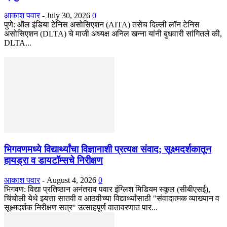
आकाश पवार
-
July 30, 2026
0
पुणे: ऑल इंडिया टेनिस असोसिएशन (AITA) तसेच दिल्ली लॉन टेनिस
असोसिएशन (DLTA) चे माजी अध्यक्ष अनिल खन्ना यांनी बुधवारी सांगितले की,
DLTA...
भिगवणमध्ये विद्यार्थ्यांचा विज्ञानाशी प्रत्यक्ष संवाद; सूक्ष्मदर्शकातून
हायड्रा व डायटॉम्सचे निरीक्षण
आकाश पवार
-
August 4, 2026
0
भिगवण: विद्या प्रतिष्ठान अनंतराव पवार इंग्लिश मिडियम स्कूल (सीबीएसई),
चिंचोली येथे इयत्ता सातवी व आठवीच्या विद्यार्थ्यांसाठी "संवादात्मक व्याख्यान व
सूक्ष्मदर्शक निरीक्षण सत्र" उत्साहपूर्ण वातावरणात पार...