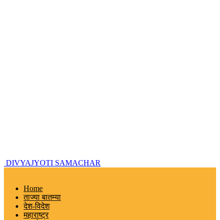
DIVYAJYOTI SAMACHAR
Home
ताज्या बातम्या
देश-विदेश
महाराष्ट्र