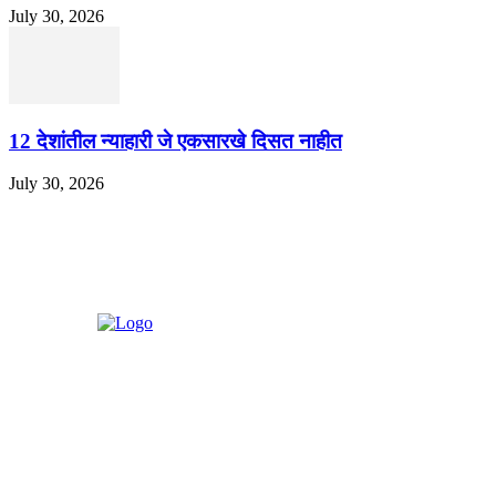
July 30, 2026
12 देशांतील न्याहारी जे एकसारखे दिसत नाहीत
July 30, 2026