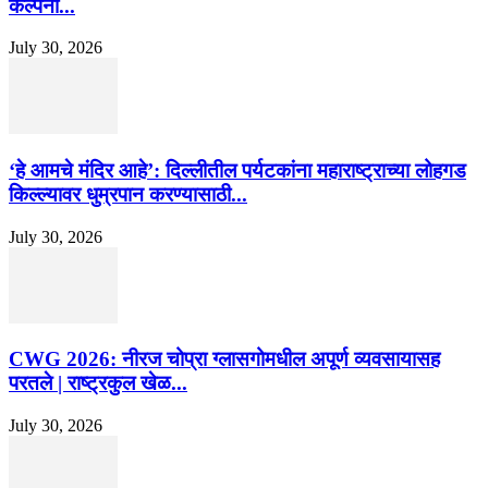
कल्पना...
July 30, 2026
‘हे आमचे मंदिर आहे’: दिल्लीतील पर्यटकांना महाराष्ट्राच्या लोहगड
किल्ल्यावर धुम्रपान करण्यासाठी...
July 30, 2026
CWG 2026: नीरज चोप्रा ग्लासगोमधील अपूर्ण व्यवसायासह
परतले | राष्ट्रकुल खेळ...
July 30, 2026