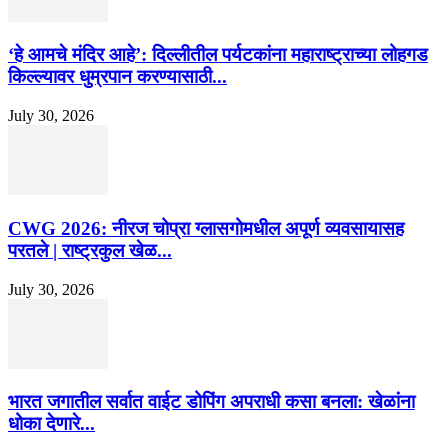
‘हे आमचे मंदिर आहे’: दिल्लीतील पर्यटकांना महाराष्ट्राच्या लोहगड
किल्ल्यावर धुम्रपान करण्यासाठी...
July 30, 2026
CWG 2026: नीरज चोप्रा ग्लासगोमधील अपूर्ण व्यवसायासह
परतले | राष्ट्रकुल खेळ...
July 30, 2026
भारत जगातील सर्वात वाईट डोपिंग अपराधी कसा बनला: खेळांना
धोका देणारे...