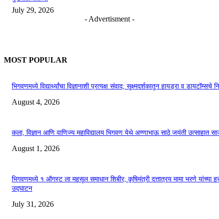
July 29, 2026
- Advertisment -
MOST POPULAR
भिगवणमध्ये विद्यार्थ्यांचा विज्ञानाशी प्रत्यक्ष संवाद; सूक्ष्मदर्शकातून हायड्रा व डायटॉम्सचे न
August 4, 2026
कला, विज्ञान आणि वाणिज्य महाविद्यालय भिगवण येथे अण्णाभाऊ साठे जयंती उत्साहात सा
August 1, 2026
भिगवणमध्ये १ ऑगस्ट ला महसूल समाधान शिबीर; कृषिमंत्री दत्तात्रय मामा भरणे यांच्या हस
उद्घाटन
July 31, 2026