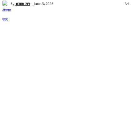
By
आकाश पवार
June 3, 2026
34