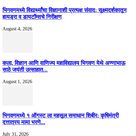
भिगवणमध्ये विद्यार्थ्यांचा विज्ञानाशी प्रत्यक्ष संवाद; सूक्ष्मदर्शकातून
हायड्रा व डायटॉम्सचे निरीक्षण
August 4, 2026
कला, विज्ञान आणि वाणिज्य महाविद्यालय भिगवण येथे अण्णाभाऊ
साठे जयंती उत्साहात...
August 1, 2026
भिगवणमध्ये १ ऑगस्ट ला महसूल समाधान शिबीर; कृषिमंत्री
दत्तात्रय मामा भरणे...
July 31, 2026