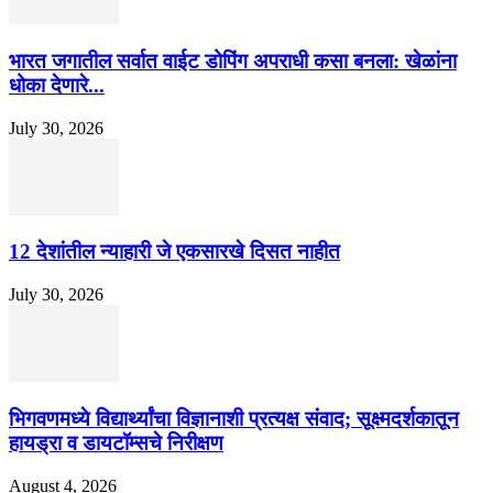
भारत जगातील सर्वात वाईट डोपिंग अपराधी कसा बनला: खेळांना
धोका देणारे...
July 30, 2026
12 देशांतील न्याहारी जे एकसारखे दिसत नाहीत
July 30, 2026
भिगवणमध्ये विद्यार्थ्यांचा विज्ञानाशी प्रत्यक्ष संवाद; सूक्ष्मदर्शकातून
हायड्रा व डायटॉम्सचे निरीक्षण
August 4, 2026