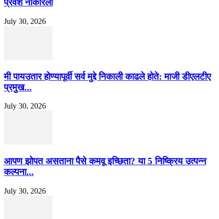
प्रवेश नाकारला
July 30, 2026
मी पायउतार होण्यापूर्वी सर्व मुद्दे निकाली काढले होते: माजी डीएलटीए
प्रमुख...
July 30, 2026
आपण झोपत असताना पैसे कमवू इच्छिता? या 5 निष्क्रिय उत्पन्न
कल्पना...
July 30, 2026