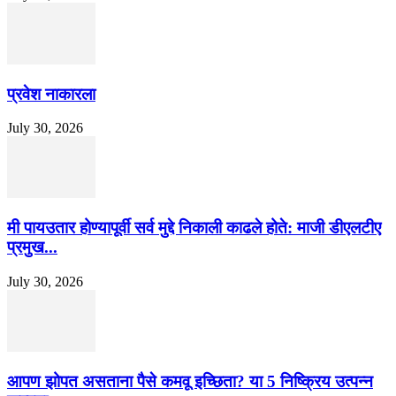
प्रवेश नाकारला
July 30, 2026
मी पायउतार होण्यापूर्वी सर्व मुद्दे निकाली काढले होते: माजी डीएलटीए
प्रमुख...
July 30, 2026
आपण झोपत असताना पैसे कमवू इच्छिता? या 5 निष्क्रिय उत्पन्न