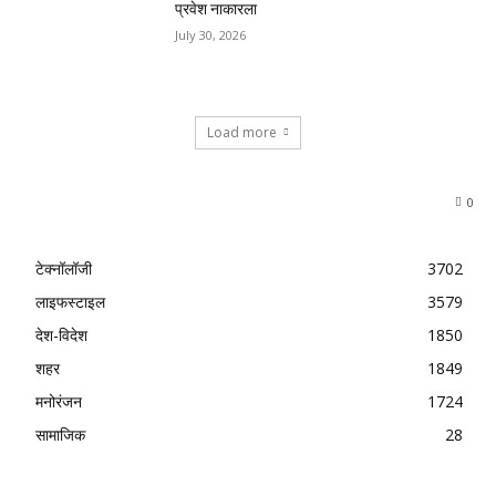
प्रवेश नाकारला
July 30, 2026
Load more
0
टेक्नॉलॉजी
3702
लाइफस्टाइल
3579
देश-विदेश
1850
शहर
1849
मनोरंजन
1724
सामाजिक
28