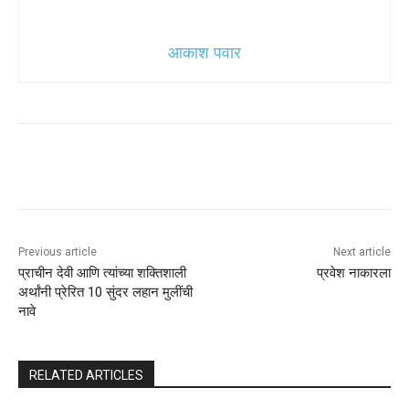
आकाश पवार
Previous article
Next article
प्राचीन देवी आणि त्यांच्या शक्तिशाली
प्रवेश नाकारला
अर्थांनी प्रेरित 10 सुंदर लहान मुलींची
नावे
RELATED ARTICLES