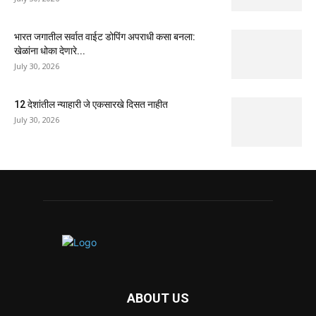
भारत जगातील सर्वात वाईट डोपिंग अपराधी कसा बनला:
खेळांना धोका देणारे...
July 30, 2026
12 देशांतील न्याहारी जे एकसारखे दिसत नाहीत
July 30, 2026
ABOUT US