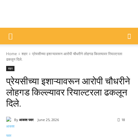
DIVYAJYOTI
Home
शहर
प्रेयसीच्या इशाऱ्यावरून आरोपी चौधरीने लोहगड किल्ल्यावर रियाल्टरला
SAMACHAR
ढकलून दिले.
शहर
प्रेयसीच्या इशाऱ्यावरून आरोपी चौधरीने
लोहगड किल्ल्यावर रियाल्टरला ढकलून
दिले.
By
आकाश पवार
June 25, 2026
18