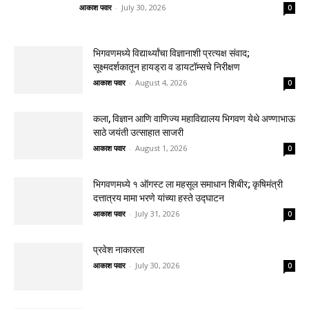
आकाश पवार
-
July 30, 2026
0
भिगवणमध्ये विद्यार्थ्यांचा विज्ञानाशी प्रत्यक्ष संवाद;
सूक्ष्मदर्शकातून हायड्रा व डायटॉम्सचे निरीक्षण
आकाश पवार
-
August 4, 2026
0
कला, विज्ञान आणि वाणिज्य महाविद्यालय भिगवण येथे अण्णाभाऊ
साठे जयंती उत्साहात साजरी
आकाश पवार
-
August 1, 2026
0
भिगवणमध्ये १ ऑगस्ट ला महसूल समाधान शिबीर; कृषिमंत्री
दत्तात्रय मामा भरणे यांच्या हस्ते उद्घाटन
आकाश पवार
-
July 31, 2026
0
प्रवेश नाकारला
आकाश पवार
-
July 30, 2026
0