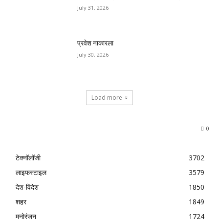
July 31, 2026
प्रवेश नाकारला
July 30, 2026
Load more
0
टेक्नॉलॉजी
3702
लाइफस्टाइल
3579
देश-विदेश
1850
शहर
1849
मनोरंजन
1724