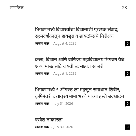
सामाजिक
28
भिगवणमध्ये विद्यार्थ्यांचा विज्ञानाशी प्रत्यक्ष संवाद;
सूक्ष्मदर्शकातून हायड्रा व डायटॉम्सचे निरीक्षण
आकाश पवार
-
August 4, 2026
0
कला, विज्ञान आणि वाणिज्य महाविद्यालय भिगवण येथे
अण्णाभाऊ साठे जयंती उत्साहात साजरी
आकाश पवार
-
August 1, 2026
0
भिगवणमध्ये १ ऑगस्ट ला महसूल समाधान शिबीर;
कृषिमंत्री दत्तात्रय मामा भरणे यांच्या हस्ते उद्घाटन
आकाश पवार
-
July 31, 2026
0
प्रवेश नाकारला
आकाश पवार
-
July 30, 2026
0