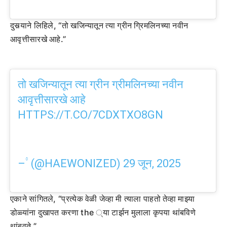
दुसर्‍याने लिहिले, “तो खजिन्यातून त्या ग्रीन ग्रिमलिनच्या नवीन
आवृत्तीसारखे आहे.”
तो खजिन्यातून त्या ग्रीन ग्रीमलिनच्या नवीन
आवृत्तीसारखे आहे
HTTPS://T.CO/7CDXTXO8GN
– ۟ (@HAEWONIZED)
29 जून, 2025
एकाने सांगितले, “प्रत्येक वेळी जेव्हा मी त्याला पाहतो तेव्हा माझ्या
डोळ्यांना दुखापत करणा the ्या टार्झन मुलाला कृपया थांबविणे
थांबवते.”