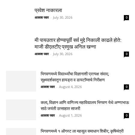
प्रवेश नाकारला
आकाश पवार
-
July 30, 2026
0
मी पायउतार होण्यापूर्वी सर्व मुद्दे निकाली काढले होते:
माजी डीएलटीए प्रमुख अनिल खन्ना
आकाश पवार
-
July 30, 2026
0
भिगवणमध्ये विद्यार्थ्यांचा विज्ञानाशी प्रत्यक्ष संवाद;
सूक्ष्मदर्शकातून हायड्रा व डायटॉम्सचे निरीक्षण
आकाश पवार
-
August 4, 2026
0
कला, विज्ञान आणि वाणिज्य महाविद्यालय भिगवण येथे अण्णाभाऊ
साठे जयंती उत्साहात साजरी
आकाश पवार
-
August 1, 2026
0
भिगवणमध्ये १ ऑगस्ट ला महसूल समाधान शिबीर; कृषिमंत्री