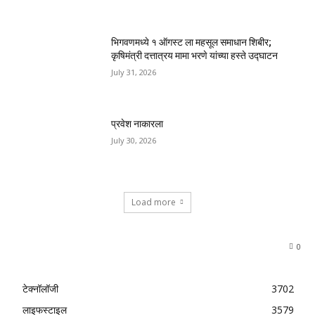
भिगवणमध्ये १ ऑगस्ट ला महसूल समाधान शिबीर;
कृषिमंत्री दत्तात्रय मामा भरणे यांच्या हस्ते उद्घाटन
July 31, 2026
प्रवेश नाकारला
July 30, 2026
Load more
0
टेक्नॉलॉजी
3702
लाइफस्टाइल
3579