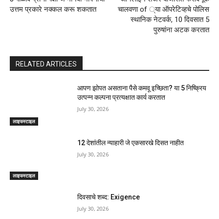
उत्तम प्रकारे नक्कल करू शकतात
चालवणा of ्या ऑपरेटिव्हचे पोलिस
स्थानिक नेटवर्क, 10 दिवसात 5
पुरुषांना अटक करतात
RELATED ARTICLES
आपण झोपत असताना पैसे कमवू इच्छिता? या 5 निष्क्रिय
उत्पन्न कल्पना प्रत्यक्षात कार्य करतात
July 30, 2026
लाइफस्टाइल
12 देशांतील न्याहारी जे एकसारखे दिसत नाहीत
July 30, 2026
लाइफस्टाइल
दिवसाचे शब्द: Exigence
July 30, 2026