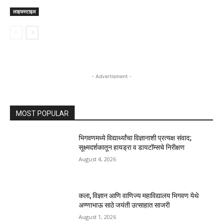
लाइफस्टाइल
- Advertisment -
MOST POPULAR
भिगवणमध्ये विद्यार्थ्यांचा विज्ञानाशी प्रत्यक्ष संवाद;
सूक्ष्मदर्शकातून हायड्रा व डायटॉम्सचे निरीक्षण
August 4, 2026
कला, विज्ञान आणि वाणिज्य महाविद्यालय भिगवण येथे
अण्णाभाऊ साठे जयंती उत्साहात साजरी
August 1, 2026