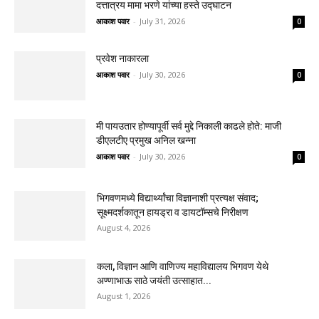
दत्तात्रय मामा भरणे यांच्या हस्ते उद्घाटन
आकाश पवार
-
July 31, 2026
0
प्रवेश नाकारला
आकाश पवार
-
July 30, 2026
0
मी पायउतार होण्यापूर्वी सर्व मुद्दे निकाली काढले होते: माजी
डीएलटीए प्रमुख अनिल खन्ना
आकाश पवार
-
July 30, 2026
0
भिगवणमध्ये विद्यार्थ्यांचा विज्ञानाशी प्रत्यक्ष संवाद;
सूक्ष्मदर्शकातून हायड्रा व डायटॉम्सचे निरीक्षण
August 4, 2026
कला, विज्ञान आणि वाणिज्य महाविद्यालय भिगवण येथे
अण्णाभाऊ साठे जयंती उत्साहात...
August 1, 2026