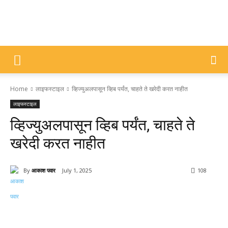
DIVYAJYOTI
Home
लाइफस्टाइल
व्हिज्युअलपासून व्हिब पर्यंत, चाहते ते खरेदी करत नाहीत
SAMACHAR
लाइफस्टाइल
व्हिज्युअलपासून व्हिब पर्यंत, चाहते ते
खरेदी करत नाहीत
By
आकाश पवार
July 1, 2025
108