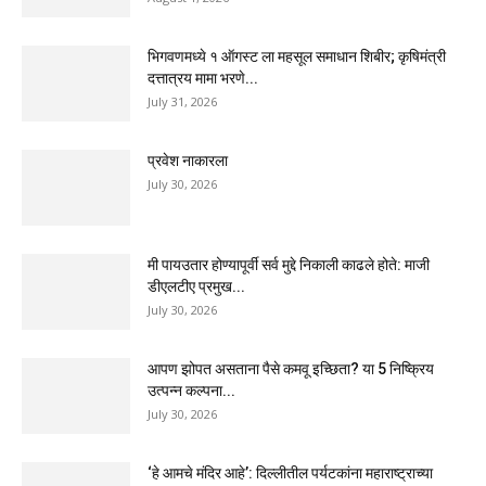
भिगवणमध्ये १ ऑगस्ट ला महसूल समाधान शिबीर; कृषिमंत्री
दत्तात्रय मामा भरणे...
July 31, 2026
प्रवेश नाकारला
July 30, 2026
मी पायउतार होण्यापूर्वी सर्व मुद्दे निकाली काढले होते: माजी
डीएलटीए प्रमुख...
July 30, 2026
आपण झोपत असताना पैसे कमवू इच्छिता? या 5 निष्क्रिय
उत्पन्न कल्पना...
July 30, 2026
‘हे आमचे मंदिर आहे’: दिल्लीतील पर्यटकांना महाराष्ट्राच्या