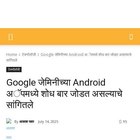
DIVYAJYOTI
Home
टेक्नॉलॉजी
Google जेमिनीच्या Android अॅपमध्ये शोध बार जोडत असल्याचे
SAMACHAR
सांगितले
टेक्नॉलॉजी
Google जेमिनीच्या Android
अॅपमध्ये शोध बार जोडत असल्याचे
सांगितले
By
आकाश पवार
July 14, 2025
95