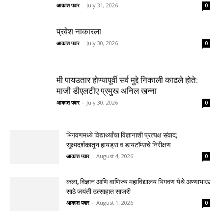
आकाश पवार
-
July 31, 2026
0
प्रवेश नाकारला
आकाश पवार
-
July 30, 2026
0
मी पायउतार होण्यापूर्वी सर्व मुद्दे निकाली काढले होते:
माजी डीएलटीए प्रमुख अनिल खन्ना
आकाश पवार
-
July 30, 2026
0
भिगवणमध्ये विद्यार्थ्यांचा विज्ञानाशी प्रत्यक्ष संवाद;
सूक्ष्मदर्शकातून हायड्रा व डायटॉम्सचे निरीक्षण
आकाश पवार
-
August 4, 2026
0
कला, विज्ञान आणि वाणिज्य महाविद्यालय भिगवण येथे अण्णाभाऊ
साठे जयंती उत्साहात साजरी
आकाश पवार
-
August 1, 2026
0