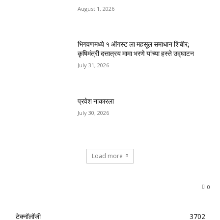
August 1, 2026
भिगवणमध्ये १ ऑगस्ट ला महसूल समाधान शिबीर;
कृषिमंत्री दत्तात्रय मामा भरणे यांच्या हस्ते उद्घाटन
July 31, 2026
प्रवेश नाकारला
July 30, 2026
Load more
0
टेक्नॉलॉजी
3702