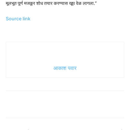
मूलभूत पूर्ण मजकूर शोध तयार करण्यास खूप वेळ लागला.”
Source link
आकाश पवार