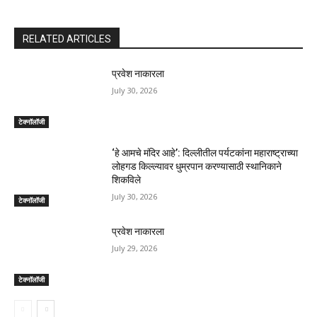
RELATED ARTICLES
प्रवेश नाकारला
July 30, 2026
टेक्नॉलॉजी
‘हे आमचे मंदिर आहे’: दिल्लीतील पर्यटकांना महाराष्ट्राच्या
लोहगड किल्ल्यावर धुम्रपान करण्यासाठी स्थानिकाने
शिकविले
July 30, 2026
टेक्नॉलॉजी
प्रवेश नाकारला
July 29, 2026
टेक्नॉलॉजी