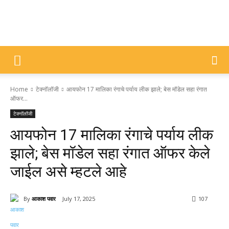
DIVYAJYOTI
Home
टेक्नॉलॉजी
आयफोन 17 मालिका रंगाचे पर्याय लीक झाले; बेस मॉडेल सहा रंगात
SAMACHAR
ऑफर...
टेक्नॉलॉजी
आयफोन 17 मालिका रंगाचे पर्याय लीक
झाले; बेस मॉडेल सहा रंगात ऑफर केले
जाईल असे म्हटले आहे
By
आकाश पवार
July 17, 2025
107