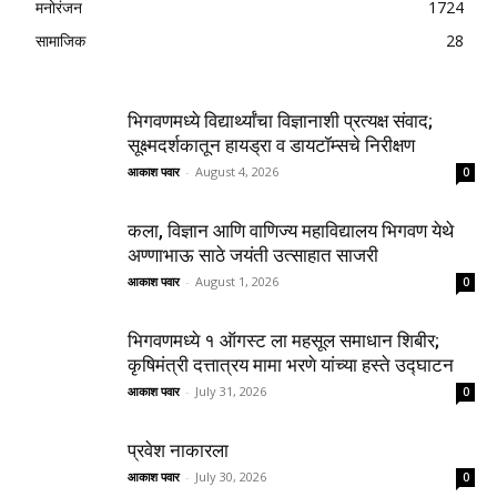
मनोरंजन
1724
सामाजिक
28
भिगवणमध्ये विद्यार्थ्यांचा विज्ञानाशी प्रत्यक्ष संवाद;
सूक्ष्मदर्शकातून हायड्रा व डायटॉम्सचे निरीक्षण
आकाश पवार
-
August 4, 2026
0
कला, विज्ञान आणि वाणिज्य महाविद्यालय भिगवण येथे
अण्णाभाऊ साठे जयंती उत्साहात साजरी
आकाश पवार
-
August 1, 2026
0
भिगवणमध्ये १ ऑगस्ट ला महसूल समाधान शिबीर;
कृषिमंत्री दत्तात्रय मामा भरणे यांच्या हस्ते उद्घाटन
आकाश पवार
-
July 31, 2026
0
प्रवेश नाकारला
आकाश पवार
-
July 30, 2026
0