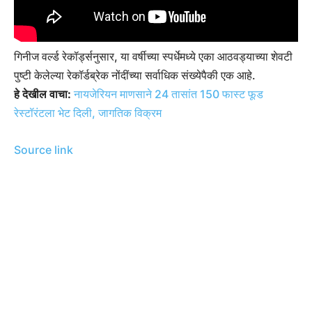
गिनीज वर्ल्ड रेकॉर्ड्सनुसार, या वर्षीच्या स्पर्धेमध्ये एका आठवड्याच्या शेवटी
पुष्टी केलेल्या रेकॉर्डब्रेक नोंदींच्या सर्वाधिक संख्येपैकी एक आहे.
हे देखील वाचा:
नायजेरियन माणसाने 24 तासांत 150 फास्ट फूड
रेस्टॉरंटला भेट दिली, जागतिक विक्रम
Source link