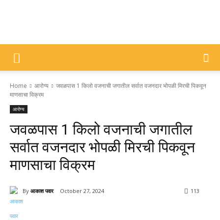
DIVYAJYOTI
Home
आरोग्य
जवळपास 1 किलो वजनाची जगातील सर्वात वजनदार भोपळी मिरची पिकवून
SAMACHAR
माणसाचा विक्रम
आरोग्य
जवळपास 1 किलो वजनाची जगातील
सर्वात वजनदार भोपळी मिरची पिकवून
माणसाचा विक्रम
By
आकाश पवार
October 27, 2024
113