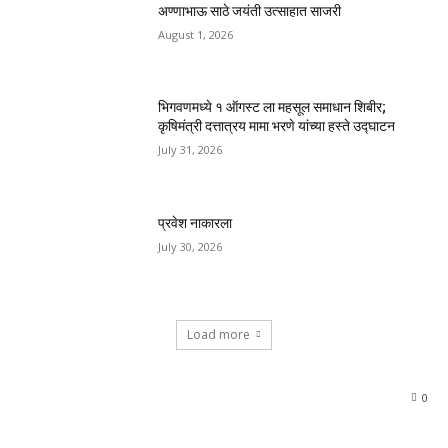
अण्णाभाऊ साठे जयंती उत्साहात साजरी
August 1, 2026
भिगवणमध्ये १ ऑगस्ट ला महसूल समाधान शिबीर;
कृषिमंत्री दत्तात्रय मामा भरणे यांच्या हस्ते उद्घाटन
July 31, 2026
प्रवेश नाकारला
July 30, 2026
Load more
0