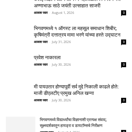
अण्णाभाऊ साठे जयंती उत्साहात साजरी
आकाश पवार
-
August 1, 2026
0
भिगवणमध्ये १ ऑगस्ट ला महसूल समाधान शिबीर;
कृषिमंत्री दत्तात्रय मामा भरणे यांच्या हस्ते उद्घाटन
आकाश पवार
-
July 31, 2026
0
प्रवेश नाकारला
आकाश पवार
-
July 30, 2026
0
मी पायउतार होण्यापूर्वी सर्व मुद्दे निकाली काढले होते:
माजी डीएलटीए प्रमुख अनिल खन्ना
आकाश पवार
-
July 30, 2026
0
भिगवणमध्ये विद्यार्थ्यांचा विज्ञानाशी प्रत्यक्ष संवाद;
सूक्ष्मदर्शकातून हायड्रा व डायटॉम्सचे निरीक्षण