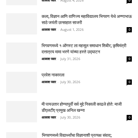
आकाश पवार
-
August 4, 2026
0
कला, विज्ञान आणि वाणिज्य महाविद्यालय भिगवण येथे अण्णाभाऊ
साठे जयंती उत्साहात साजरी
आकाश पवार
-
August 1, 2026
0
भिगवणमध्ये १ ऑगस्ट ला महसूल समाधान शिबीर; कृषिमंत्री
दत्तात्रय मामा भरणे यांच्या हस्ते उद्घाटन
आकाश पवार
-
July 31, 2026
0
प्रवेश नाकारला
आकाश पवार
-
July 30, 2026
0
मी पायउतार होण्यापूर्वी सर्व मुद्दे निकाली काढले होते: माजी
डीएलटीए प्रमुख अनिल खन्ना
आकाश पवार
-
July 30, 2026
0
भिगवणमध्ये विद्यार्थ्यांचा विज्ञानाशी प्रत्यक्ष संवाद;