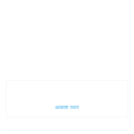
आकाश पवार