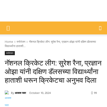
DIVYAJYOTI
Home
मनोरंजन
नॅशनल क्रिकेट लीग: सुरेश रैना, प्रज्ञान ओझा यांनी दक्षिण डॅलसच्या
SAMACHAR
विद्यार्थ्यांना हाताशी...
मनोरंजन
नॅशनल क्रिकेट लीग: सुरेश रैना, प्रज्ञान
ओझा यांनी दक्षिण डॅलसच्या विद्यार्थ्यांना
हाताशी धरून क्रिकेटचा अनुभव दिला
By
आकाश पवार
October 10, 2024
99