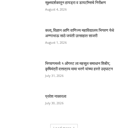
सूक्ष्मदर्शकातून हायड्रा व डायटॉम्सचे निरीक्षण
August 4, 2026
कला, विज्ञान आणि वाणिज्य महाविद्यालय भिगवण येथे
अण्णाभाऊ साठे जयंती उत्साहात साजरी
August 1, 2026
भिगवणमध्ये १ ऑगस्ट ला महसूल समाधान शिबीर;
कृषिमंत्री दत्तात्रय मामा भरणे यांच्या हस्ते उद्घाटन
July 31, 2026
प्रवेश नाकारला
July 30, 2026