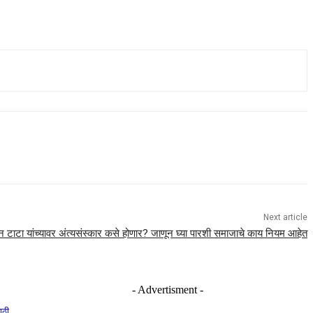
Next article
 टाटा यांच्यावर अंत्यसंस्कार कसे होणार? जाणून घ्या पारशी समाजाचे काय नियम आहेत
- Advertisment -
ाठी