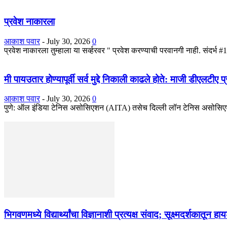
प्रवेश नाकारला
आकाश पवार
-
July 30, 2026
0
प्रवेश नाकारला तुम्हाला या सर्व्हरवर " प्रवेश करण्याची परवानगी नाही. सं
मी पायउतार होण्यापूर्वी सर्व मुद्दे निकाली काढले होते: माजी डीएलटीए
आकाश पवार
-
July 30, 2026
0
पुणे: ऑल इंडिया टेनिस असोसिएशन (AITA) तसेच दिल्ली लॉन टेनिस असोसिएशन
भिगवणमध्ये विद्यार्थ्यांचा विज्ञानाशी प्रत्यक्ष संवाद; सूक्ष्मदर्शकातून 