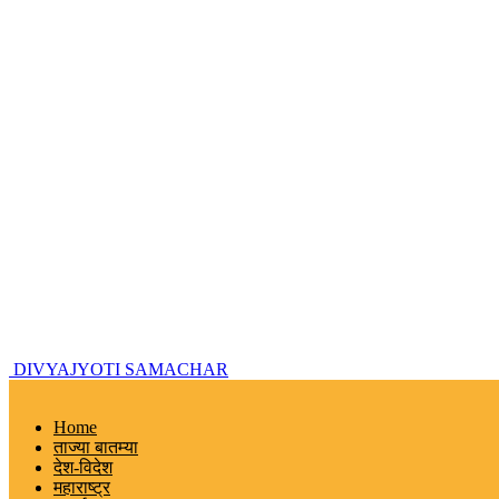
DIVYAJYOTI SAMACHAR
Home
ताज्या बातम्या
देश-विदेश
महाराष्ट्र