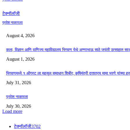
टेक्नॉलॉजी
प्रवेश नाकारला
August 4, 2026
कला, विज्ञान आणि वाणिज्य महाविद्यालय भिगवण येथे अण्णाभाऊ साठे जयंती उत्साहात सा
August 1, 2026
भिगवणमध्ये १ ऑगस्ट ला महसूल समाधान शिबीर; कृषिमंत्री दत्तात्रय मामा भरणे यांच्या हस
July 31, 2026
प्रवेश नाकारला
July 30, 2026
Load more
टेक्नॉलॉजी
3702