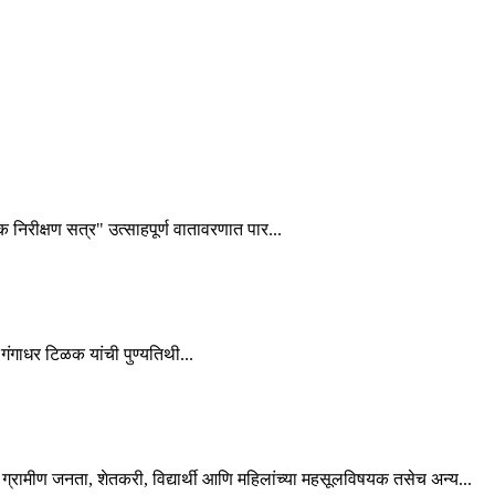
शक निरीक्षण सत्र" उत्साहपूर्ण वातावरणात पार...
गंगाधर टिळक यांची पुण्यतिथी...
्रामीण जनता, शेतकरी, विद्यार्थी आणि महिलांच्या महसूलविषयक तसेच अन्य...