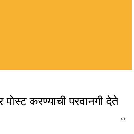
वर पोस्ट करण्याची परवानगी देते
104