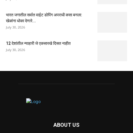
भारत जगातील सर्वात वाईट डोपिंग अपराधी कसा बनला:
खेळांना धोका देणारे...
July 30, 2026
12 देशांतील न्याहारी जे एकसारखे दिसत नाहीत
July 30, 2026
ABOUT US