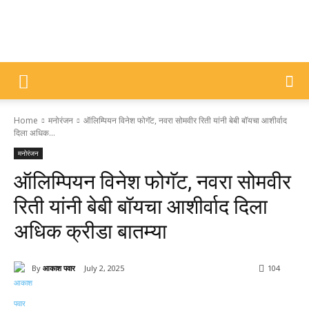
DIVYAJYOTI
Home
मनोरंजन
ऑलिम्पियन विनेश फोगॅट, नवरा सोमवीर रिती यांनी बेबी बॉयचा आशीर्वाद
SAMACHAR
दिला अधिक...
मनोरंजन
ऑलिम्पियन विनेश फोगॅट, नवरा सोमवीर
रिती यांनी बेबी बॉयचा आशीर्वाद दिला
अधिक क्रीडा बातम्या
By
आकाश पवार
July 2, 2025
104