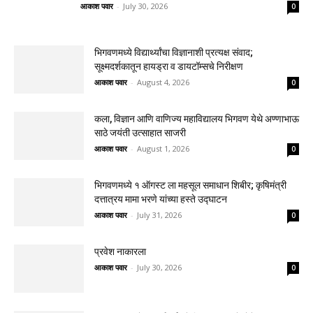
आकाश पवार
-
July 30, 2026
0
भिगवणमध्ये विद्यार्थ्यांचा विज्ञानाशी प्रत्यक्ष संवाद;
सूक्ष्मदर्शकातून हायड्रा व डायटॉम्सचे निरीक्षण
आकाश पवार
-
August 4, 2026
0
कला, विज्ञान आणि वाणिज्य महाविद्यालय भिगवण येथे अण्णाभाऊ
साठे जयंती उत्साहात साजरी
आकाश पवार
-
August 1, 2026
0
भिगवणमध्ये १ ऑगस्ट ला महसूल समाधान शिबीर; कृषिमंत्री
दत्तात्रय मामा भरणे यांच्या हस्ते उद्घाटन
आकाश पवार
-
July 31, 2026
0
प्रवेश नाकारला
आकाश पवार
-
July 30, 2026
0