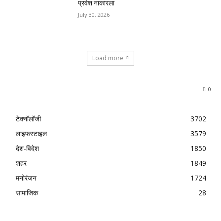
प्रवेश नाकारला
July 30, 2026
Load more
0
टेक्नॉलॉजी
3702
लाइफस्टाइल
3579
देश-विदेश
1850
शहर
1849
मनोरंजन
1724
सामाजिक
28