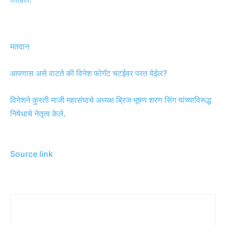
मतदान
आपणास असे वाटते की विनेश फोगॅट चटईवर परत येईल?
विनेशने कुस्ती माजी महासंघाचे अध्यक्ष ब्रिज भूषण शरण सिंग यांच्याविरूद्ध
निषेधाचे नेतृत्व केले.
Source link