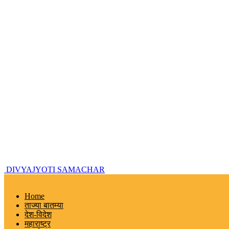
DIVYAJYOTI SAMACHAR
Home
ताज्या बातम्या
देश-विदेश
महाराष्ट्र