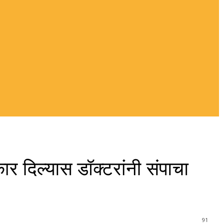
ार दिल्यास डॉक्टरांनी संपाचा
91