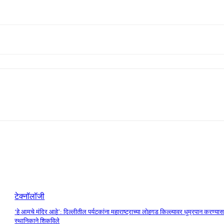
टेक्नॉलॉजी
‘हे आमचे मंदिर आहे’: दिल्लीतील पर्यटकांना महाराष्ट्राच्या लोहगड किल्ल्यावर धुम्रपान करण्यास
स्थानिकाने शिकविले