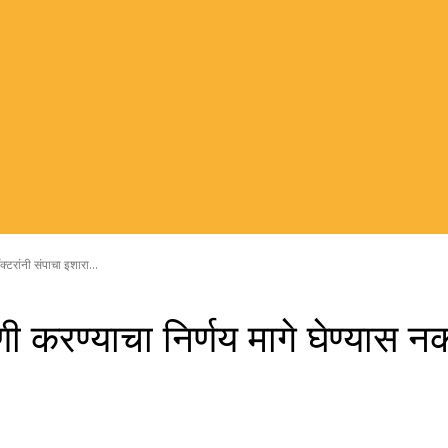
्टरांनी संपाचा इशारा...
ी करण्याचा निर्णय मागे घेण्यास नक