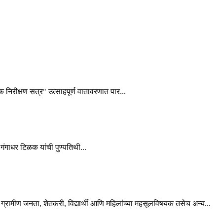
शक निरीक्षण सत्र" उत्साहपूर्ण वातावरणात पार...
गंगाधर टिळक यांची पुण्यतिथी...
्रामीण जनता, शेतकरी, विद्यार्थी आणि महिलांच्या महसूलविषयक तसेच अन्य...