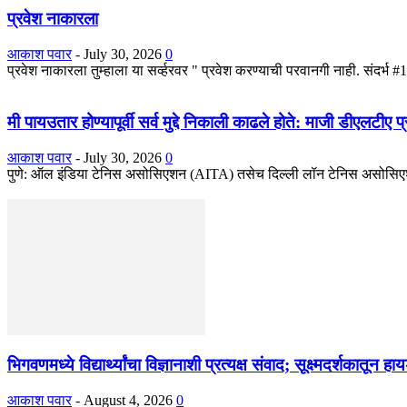
प्रवेश नाकारला
आकाश पवार
-
July 30, 2026
0
प्रवेश नाकारला तुम्हाला या सर्व्हरवर " प्रवेश करण्याची परवानगी नाही. सं
मी पायउतार होण्यापूर्वी सर्व मुद्दे निकाली काढले होते: माजी डीएलटीए
आकाश पवार
-
July 30, 2026
0
पुणे: ऑल इंडिया टेनिस असोसिएशन (AITA) तसेच दिल्ली लॉन टेनिस असोसिएशन
भिगवणमध्ये विद्यार्थ्यांचा विज्ञानाशी प्रत्यक्ष संवाद; सूक्ष्मदर्शकातून 
आकाश पवार
-
August 4, 2026
0