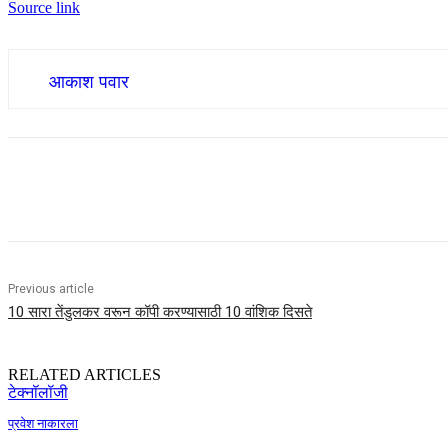
Source link
आकाश पवार
Share
Previous article
10 सारा तेंडुलकर वरून कॉपी करण्यासाठी 10 वांशिक दिसते
RELATED ARTICLES
टेक्नॉलॉजी
प्रवेश नाकारला