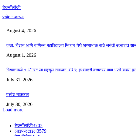
टेक्नॉलॉजी
प्रवेश नाकारला
August 4, 2026
कला, विज्ञान आणि वाणिज्य महाविद्यालय भिगवण येथे अण्णाभाऊ साठे जयंती उत्साहात सा
August 1, 2026
भिगवणमध्ये १ ऑगस्ट ला महसूल समाधान शिबीर; कृषिमंत्री दत्तात्रय मामा भरणे यांच्या हस
July 31, 2026
प्रवेश नाकारला
July 30, 2026
Load more
टेक्नॉलॉजी
3702
लाइफस्टाइल
3579