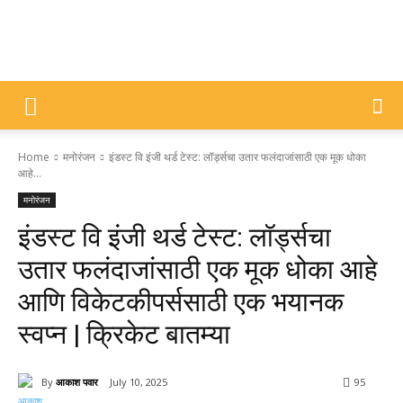
DIVYAJYOTI
Home
मनोरंजन
इंडस्ट वि इंजी थर्ड टेस्ट: लॉर्ड्सचा उतार फलंदाजांसाठी एक मूक धोका
SAMACHAR
आहे...
मनोरंजन
इंडस्ट वि इंजी थर्ड टेस्ट: लॉर्ड्सचा
उतार फलंदाजांसाठी एक मूक धोका आहे
आणि विकेटकीपर्ससाठी एक भयानक
स्वप्न | क्रिकेट बातम्या
By
आकाश पवार
July 10, 2025
95