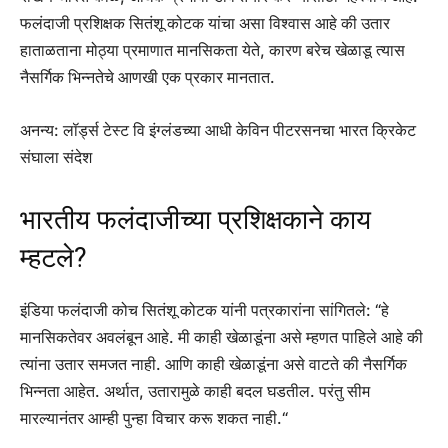
फलंदाजी प्रशिक्षक सितंशू कोटक यांचा असा विश्वास आहे की उतार
हाताळताना मोठ्या प्रमाणात मानसिकता येते, कारण बरेच खेळाडू त्यास
नैसर्गिक भिन्नतेचे आणखी एक प्रकार मानतात.
अनन्य: लॉर्ड्स टेस्ट वि इंग्लंडच्या आधी केविन पीटरसनचा भारत क्रिकेट
संघाला संदेश
भारतीय फलंदाजीच्या प्रशिक्षकाने काय
म्हटले?
इंडिया फलंदाजी कोच सितंशू कोटक यांनी पत्रकारांना सांगितले: “हे
मानसिकतेवर अवलंबून आहे. मी काही खेळाडूंना असे म्हणत पाहिले आहे की
त्यांना उतार समजत नाही. आणि काही खेळाडूंना असे वाटते की नैसर्गिक
भिन्नता आहेत. अर्थात, उतारामुळे काही बदल घडतील. परंतु सीम
मारल्यानंतर आम्ही पुन्हा विचार करू शकत नाही.
“