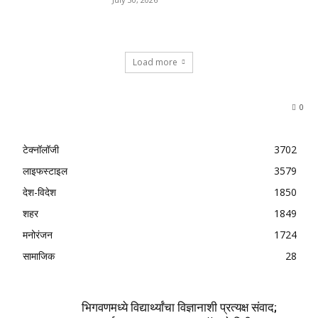
Load more
0
टेक्नॉलॉजी
3702
लाइफस्टाइल
3579
देश-विदेश
1850
शहर
1849
मनोरंजन
1724
सामाजिक
28
भिगवणमध्ये विद्यार्थ्यांचा विज्ञानाशी प्रत्यक्ष संवाद;