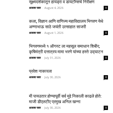
सूक्ष्मदर्शकातून हायड्रा व डायटॉम्सचे निरीक्षण
आकाश पवार
-
August 4, 2026
0
कला, विज्ञान आणि वाणिज्य महाविद्यालय भिगवण येथे
अण्णाभाऊ साठे जयंती उत्साहात साजरी
आकाश पवार
-
August 1, 2026
0
भिगवणमध्ये १ ऑगस्ट ला महसूल समाधान शिबीर;
कृषिमंत्री दत्तात्रय मामा भरणे यांच्या हस्ते उद्घाटन
आकाश पवार
-
July 31, 2026
0
प्रवेश नाकारला
आकाश पवार
-
July 30, 2026
0
मी पायउतार होण्यापूर्वी सर्व मुद्दे निकाली काढले होते:
माजी डीएलटीए प्रमुख अनिल खन्ना
आकाश पवार
-
July 30, 2026
0