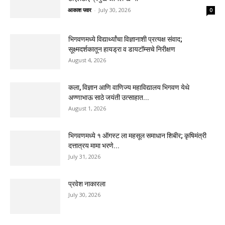
आकाश पवार
-
July 30, 2026
0
भिगवणमध्ये विद्यार्थ्यांचा विज्ञानाशी प्रत्यक्ष संवाद;
सूक्ष्मदर्शकातून हायड्रा व डायटॉम्सचे निरीक्षण
August 4, 2026
कला, विज्ञान आणि वाणिज्य महाविद्यालय भिगवण येथे
अण्णाभाऊ साठे जयंती उत्साहात...
August 1, 2026
भिगवणमध्ये १ ऑगस्ट ला महसूल समाधान शिबीर; कृषिमंत्री
दत्तात्रय मामा भरणे...
July 31, 2026
प्रवेश नाकारला
July 30, 2026