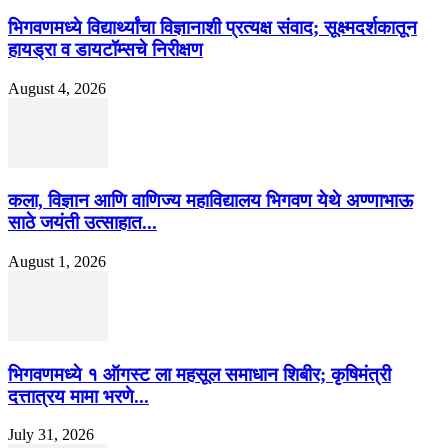
भिगवणमध्ये विद्यार्थ्यांचा विज्ञानाशी प्रत्यक्ष संवाद; सूक्ष्मदर्शकातून
हायड्रा व डायटॉम्सचे निरीक्षण
August 4, 2026
कला, विज्ञान आणि वाणिज्य महाविद्यालय भिगवण येथे अण्णाभाऊ
साठे जयंती उत्साहात...
August 1, 2026
भिगवणमध्ये १ ऑगस्ट ला महसूल समाधान शिबीर; कृषिमंत्री
दत्तात्रय मामा भरणे...
July 31, 2026