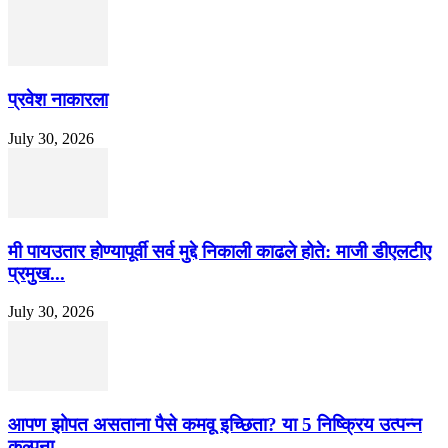
प्रवेश नाकारला
July 30, 2026
मी पायउतार होण्यापूर्वी सर्व मुद्दे निकाली काढले होते: माजी डीएलटीए
प्रमुख...
July 30, 2026
आपण झोपत असताना पैसे कमवू इच्छिता? या 5 निष्क्रिय उत्पन्न
कल्पना...