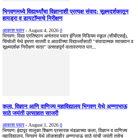
भिगवणमध्ये विद्यार्थ्यांचा विज्ञानाशी प्रत्यक्ष संवाद; सूक्ष्मदर्शकातून
हायड्रा व डायटॉम्सचे निरीक्षण
आकाश पवार
-
August 4, 2026
0
भिगवण: विद्या प्रतिष्ठान अनंतराव पवार इंग्लिश मिडियम स्कूल (सीबीएसई),
चिंचोली येथे इयत्ता सातवी व आठवीच्या विद्यार्थ्यांसाठी "संवादात्मक व्याख्यान व
सूक्ष्मदर्शक निरीक्षण सत्र" उत्साहपूर्ण वातावरणात पार...
कला, विज्ञान आणि वाणिज्य महाविद्यालय भिगवण येथे अण्णाभाऊ
साठे जयंती उत्साहात साजरी
आकाश पवार
-
August 1, 2026
0
भिगवण: इंदापूर तालुका शिक्षण प्रसारक मंडळाच्या कला, विज्ञान व वाणिज्य
महाविद्यालय, भिगवण येथे लोकशाहीर अण्णाभाऊ साठे यांची जयंती तसेच