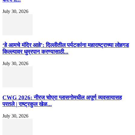
July 30, 2026
‘हे आमचे मंदिर आहे’: दिल्लीतील पर्यटकांना महाराष्ट्राच्या लोहगड
किल्ल्यावर धुम्रपान करण्यासाठी...
July 30, 2026
CWG 2026: नीरज चोप्रा ग्लासगोमधील अपूर्ण व्यवसायासह
परतले | राष्ट्रकुल खेळ...
July 30, 2026