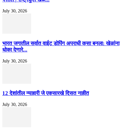
July 30, 2026
भारत जगातील सर्वात वाईट डोपिंग अपराधी कसा बनला: खेळांना
धोका देणारे...
July 30, 2026
12 देशांतील न्याहारी जे एकसारखे दिसत नाहीत
July 30, 2026