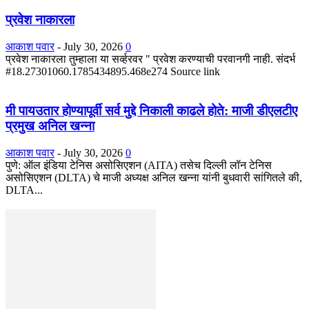
प्रवेश नाकारला
आकाश पवार
-
July 30, 2026
0
प्रवेश नाकारला तुम्हाला या सर्व्हरवर " प्रवेश करण्याची परवानगी नाही. संदर्भ
#18.27301060.1785434895.468e274 Source link
मी पायउतार होण्यापूर्वी सर्व मुद्दे निकाली काढले होते: माजी डीएलटीए
प्रमुख अनिल खन्ना
आकाश पवार
-
July 30, 2026
0
पुणे: ऑल इंडिया टेनिस असोसिएशन (AITA) तसेच दिल्ली लॉन टेनिस
असोसिएशन (DLTA) चे माजी अध्यक्ष अनिल खन्ना यांनी बुधवारी सांगितले की,
DLTA...