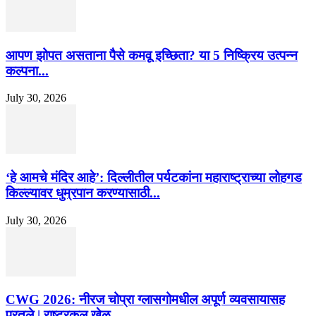
आपण झोपत असताना पैसे कमवू इच्छिता? या 5 निष्क्रिय उत्पन्न
कल्पना...
July 30, 2026
‘हे आमचे मंदिर आहे’: दिल्लीतील पर्यटकांना महाराष्ट्राच्या लोहगड
किल्ल्यावर धुम्रपान करण्यासाठी...
July 30, 2026
CWG 2026: नीरज चोप्रा ग्लासगोमधील अपूर्ण व्यवसायासह
परतले | राष्ट्रकुल खेळ...