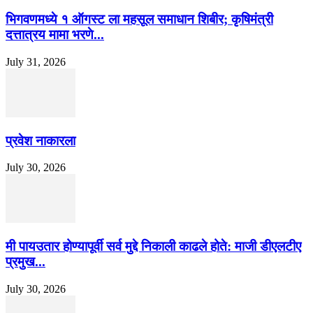
भिगवणमध्ये १ ऑगस्ट ला महसूल समाधान शिबीर; कृषिमंत्री
दत्तात्रय मामा भरणे...
July 31, 2026
प्रवेश नाकारला
July 30, 2026
मी पायउतार होण्यापूर्वी सर्व मुद्दे निकाली काढले होते: माजी डीएलटीए
प्रमुख...
July 30, 2026