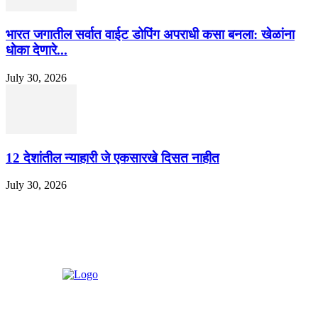
भारत जगातील सर्वात वाईट डोपिंग अपराधी कसा बनला: खेळांना
धोका देणारे...
July 30, 2026
12 देशांतील न्याहारी जे एकसारखे दिसत नाहीत
July 30, 2026