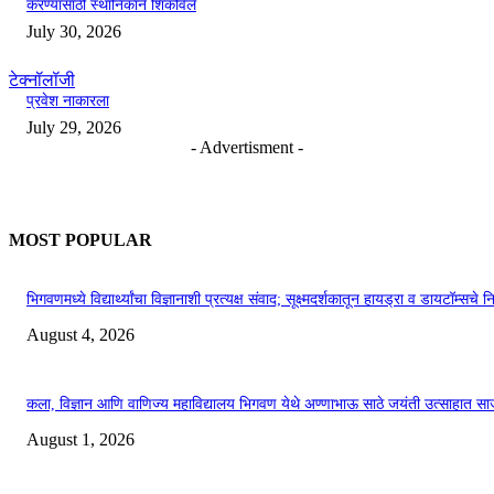
करण्यासाठी स्थानिकाने शिकविले
July 30, 2026
टेक्नॉलॉजी
प्रवेश नाकारला
July 29, 2026
- Advertisment -
MOST POPULAR
भिगवणमध्ये विद्यार्थ्यांचा विज्ञानाशी प्रत्यक्ष संवाद; सूक्ष्मदर्शकातून हायड्रा व डायटॉम्सचे न
August 4, 2026
कला, विज्ञान आणि वाणिज्य महाविद्यालय भिगवण येथे अण्णाभाऊ साठे जयंती उत्साहात सा
August 1, 2026