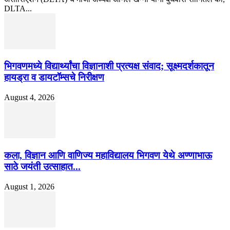
DLTA...
भिगवणमध्ये विद्यार्थ्यांचा विज्ञानाशी प्रत्यक्ष संवाद; सूक्ष्मदर्शकातून
हायड्रा व डायटॉम्सचे निरीक्षण
August 4, 2026
कला, विज्ञान आणि वाणिज्य महाविद्यालय भिगवण येथे अण्णाभाऊ
साठे जयंती उत्साहात...
August 1, 2026