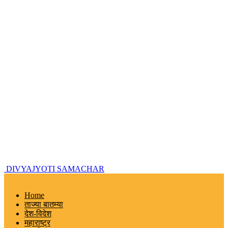
DIVYAJYOTI SAMACHAR
Home
ताज्या बातम्या
देश-विदेश
महाराष्ट्र