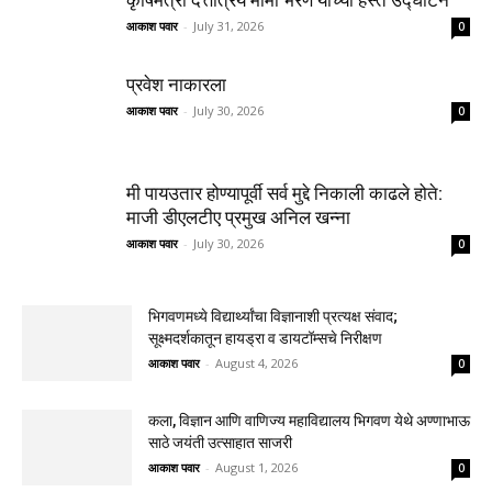
आकाश पवार
-
July 31, 2026
0
प्रवेश नाकारला
आकाश पवार
-
July 30, 2026
0
मी पायउतार होण्यापूर्वी सर्व मुद्दे निकाली काढले होते:
माजी डीएलटीए प्रमुख अनिल खन्ना
आकाश पवार
-
July 30, 2026
0
भिगवणमध्ये विद्यार्थ्यांचा विज्ञानाशी प्रत्यक्ष संवाद;
सूक्ष्मदर्शकातून हायड्रा व डायटॉम्सचे निरीक्षण
आकाश पवार
-
August 4, 2026
0
कला, विज्ञान आणि वाणिज्य महाविद्यालय भिगवण येथे अण्णाभाऊ
साठे जयंती उत्साहात साजरी
आकाश पवार
-
August 1, 2026
0