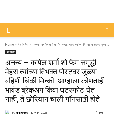
DIVYAJYOTI
Home
देश-विदेश
अनन्य - कपिल शर्मा शो फेम समृद्धी मेहरा त्यांच्या विभक्त पोस्टवर जुळ्या...
SAMACHAR
देश-विदेश
अनन्य – कपिल शर्मा शो फेम समृद्धी
मेहरा त्यांच्या विभक्त पोस्टवर जुळ्या
बहिणी चिंकी मिन्की: आम्हाला कोणताही
भावंड ब्रेकअप किंवा घटस्फोट घेत
नाही, ते छोरियान चाली गॉनसाठी होते
By
आकाश पवार
July 14, 2025
103