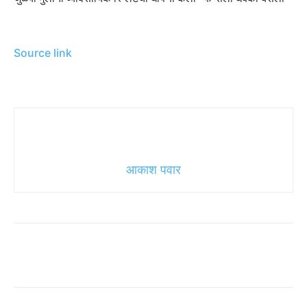
Source link
आकाश पवार