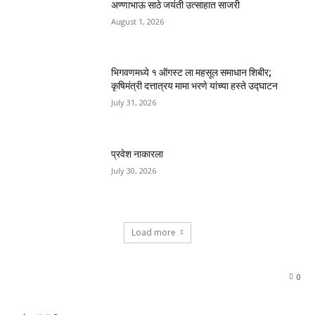
अण्णाभाऊ साठे जयंती उत्साहात साजरी
August 1, 2026
भिगवणमध्ये १ ऑगस्ट ला महसूल समाधान शिबीर;
कृषिमंत्री दत्तात्रय मामा भरणे यांच्या हस्ते उद्घाटन
July 31, 2026
प्रवेश नाकारला
July 30, 2026
Load more
0