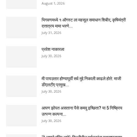
August 1, 2026
भिगवणमध्ये १ ऑगस्ट ला महसूल समाधान शिबीर; कृषिमंत्री
दत्तात्रय मामा भरणे...
July 31, 2026
प्रवेश नाकारला
July 30, 2026
मी पायउतार होण्यापूर्वी सर्व मुद्दे निकाली काढले होते: माजी
डीएलटीए प्रमुख...
July 30, 2026
आपण झोपत असताना पैसे कमवू इच्छिता? या 5 निष्क्रिय
उत्पन्न कल्पना...
July 30, 2026