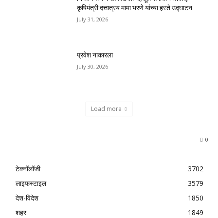
कृषिमंत्री दत्तात्रय मामा भरणे यांच्या हस्ते उद्घाटन
July 31, 2026
प्रवेश नाकारला
July 30, 2026
Load more
0
टेक्नॉलॉजी
3702
लाइफस्टाइल
3579
देश-विदेश
1850
शहर
1849