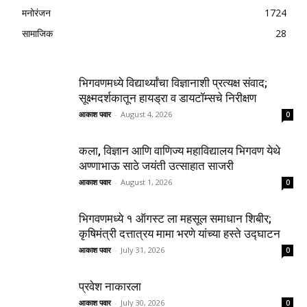
मनोरंजन
1724
सामाजिक
28
भिगवणमध्ये विद्यार्थ्यांचा विज्ञानाशी प्रत्यक्ष संवाद;
सूक्ष्मदर्शकातून हायड्रा व डायटॉम्सचे निरीक्षण
आकाश पवार
-
August 4, 2026
0
कला, विज्ञान आणि वाणिज्य महाविद्यालय भिगवण येथे
अण्णाभाऊ साठे जयंती उत्साहात साजरी
आकाश पवार
-
August 1, 2026
0
भिगवणमध्ये १ ऑगस्ट ला महसूल समाधान शिबीर;
कृषिमंत्री दत्तात्रय मामा भरणे यांच्या हस्ते उद्घाटन
आकाश पवार
-
July 31, 2026
0
प्रवेश नाकारला
आकाश पवार
-
July 30, 2026
0