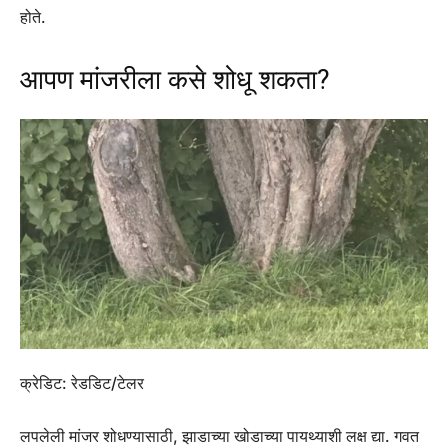
होते.
आपण मांजरीला कसे शोधू शकता?
क्रेडिट: रेडडिट/टेलर
लपलेली मांजर शोधण्यासाठी, झाडाच्या खोडाच्या पायथ्याशी लक्ष द्या. गवत