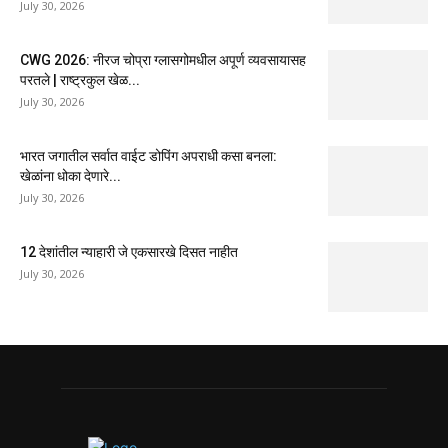
July 30, 2026
CWG 2026: नीरज चोप्रा ग्लासगोमधील अपूर्ण व्यवसायासह
परतले | राष्ट्रकुल खेळ...
July 30, 2026
भारत जगातील सर्वात वाईट डोपिंग अपराधी कसा बनला:
खेळांना धोका देणारे...
July 30, 2026
12 देशांतील न्याहारी जे एकसारखे दिसत नाहीत
July 30, 2026