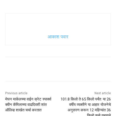
आकाश पवार
Previous article
Next article
मेघन मार्कलच्या वाईन क्रेट स्पार्क्स
101.8 किलो ते 65 किलो पर्यंत: या 26
क्वीन कॅमिलाच्या वाढदिवशी शांत
वर्षीय व्यक्तीने या आहार योजनेचे
ऑलिव्ह शाखेत चर्चा करतात
अनुसरण करून 12 महिन्यांत 36
किलो कसे गमावले