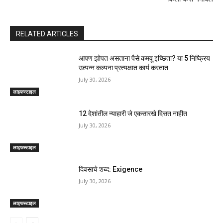
RELATED ARTICLES
आपण झोपत असताना पैसे कमवू इच्छिता? या 5 निष्क्रिय
उत्पन्न कल्पना प्रत्यक्षात कार्य करतात
July 30, 2026
लाइफस्टाइल
12 देशांतील न्याहारी जे एकसारखे दिसत नाहीत
July 30, 2026
लाइफस्टाइल
दिवसाचे शब्द: Exigence
July 30, 2026
लाइफस्टाइल