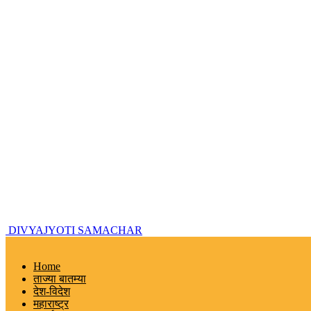
DIVYAJYOTI SAMACHAR
Home
ताज्या बातम्या
देश-विदेश
महाराष्ट्र