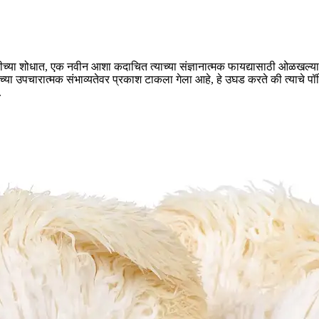
ूवातीच्या शोधात, एक नवीन आशा कदाचित त्याच्या संज्ञानात्मक फायद्यासाठी ओळख
्या उपचारात्मक संभाव्यतेवर प्रकाश टाकला गेला आहे, हे उघड करते की त्याचे पॉ
.