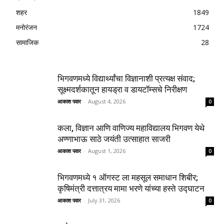
शहर
1849
मनोरंजन
1724
सामाजिक
28
भिगवणमध्ये विद्यार्थ्यांचा विज्ञानाशी प्रत्यक्ष संवाद;
सूक्ष्मदर्शकातून हायड्रा व डायटॉम्सचे निरीक्षण
आकाश पवार
-
August 4, 2026
0
कला, विज्ञान आणि वाणिज्य महाविद्यालय भिगवण येथे
अण्णाभाऊ साठे जयंती उत्साहात साजरी
आकाश पवार
-
August 1, 2026
0
भिगवणमध्ये १ ऑगस्ट ला महसूल समाधान शिबीर;
कृषिमंत्री दत्तात्रय मामा भरणे यांच्या हस्ते उद्घाटन
आकाश पवार
-
July 31, 2026
0