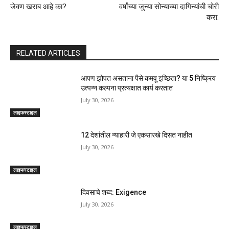
जेवण खराब आहे का?
वर्षांच्या जुन्या सोन्याच्या दागिन्यांची चोरी
करा.
RELATED ARTICLES
आपण झोपत असताना पैसे कमवू इच्छिता? या 5 निष्क्रिय
उत्पन्न कल्पना प्रत्यक्षात कार्य करतात
July 30, 2026
लाइफस्टाइल
12 देशांतील न्याहारी जे एकसारखे दिसत नाहीत
July 30, 2026
लाइफस्टाइल
दिवसाचे शब्द: Exigence
July 30, 2026
लाइफस्टाइल