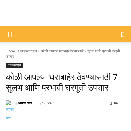
DIVYAJYOTI
Home
लाइफस्टाइल
कोळी आपल्या घराबाहेर ठेवण्यासाठी 7 सुलभ आणि प्रभावी घरगुती
SAMACHAR
उपचार
लाइफस्टाइल
कोळी आपल्या घराबाहेर ठेवण्यासाठी 7
सुलभ आणि प्रभावी घरगुती उपचार
By
आकाश पवार
July 18, 2025
108