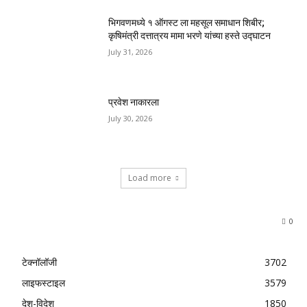
भिगवणमध्ये १ ऑगस्ट ला महसूल समाधान शिबीर;
कृषिमंत्री दत्तात्रय मामा भरणे यांच्या हस्ते उद्घाटन
July 31, 2026
प्रवेश नाकारला
July 30, 2026
Load more
0
टेक्नॉलॉजी
3702
लाइफस्टाइल
3579
देश-विदेश
1850