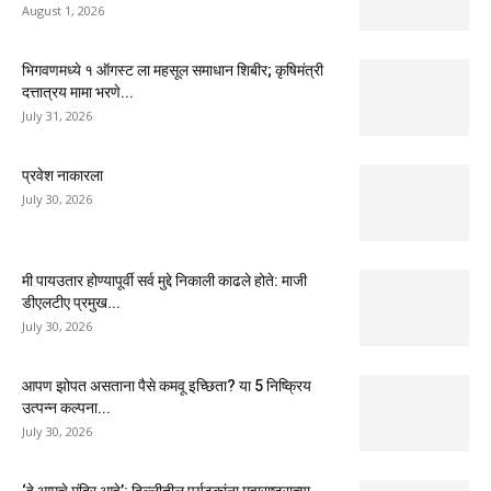
August 1, 2026
भिगवणमध्ये १ ऑगस्ट ला महसूल समाधान शिबीर; कृषिमंत्री
दत्तात्रय मामा भरणे...
July 31, 2026
प्रवेश नाकारला
July 30, 2026
मी पायउतार होण्यापूर्वी सर्व मुद्दे निकाली काढले होते: माजी
डीएलटीए प्रमुख...
July 30, 2026
आपण झोपत असताना पैसे कमवू इच्छिता? या 5 निष्क्रिय
उत्पन्न कल्पना...
July 30, 2026