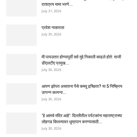
दत्तात्रय मामा भरणे...
July 31, 2026
प्रवेश नाकारला
July 30, 2026
मी पायउतार होण्यापूर्वी सर्व मुद्दे निकाली काढले होते: माजी
डीएलटीए प्रमुख...
July 30, 2026
आपण झोपत असताना पैसे कमवू इच्छिता? या 5 निष्क्रिय
उत्पन्न कल्पना...
July 30, 2026
‘हे आमचे मंदिर आहे’: दिल्लीतील पर्यटकांना महाराष्ट्राच्या
लोहगड किल्ल्यावर धुम्रपान करण्यासाठी...
July 30, 2026