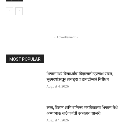
- Advertisment -
MOST POPULAR
भिगवणमध्ये विद्यार्थ्यांचा विज्ञानाशी प्रत्यक्ष संवाद;
सूक्ष्मदर्शकातून हायड्रा व डायटॉम्सचे निरीक्षण
August 4, 2026
कला, विज्ञान आणि वाणिज्य महाविद्यालय भिगवण येथे
अण्णाभाऊ साठे जयंती उत्साहात साजरी
August 1, 2026