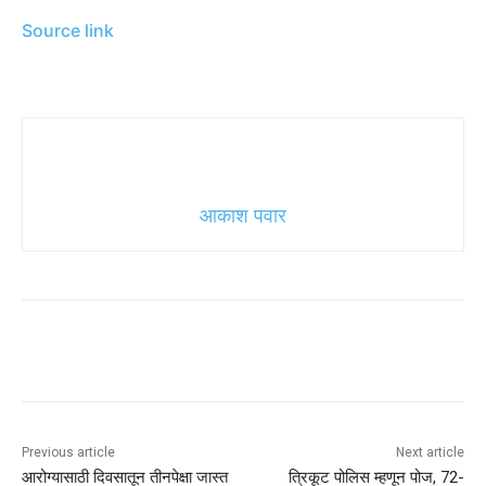
Source link
आकाश पवार
Previous article
Next article
आरोग्यासाठी दिवसातून तीनपेक्षा जास्त
त्रिकूट पोलिस म्हणून पोज, 72-