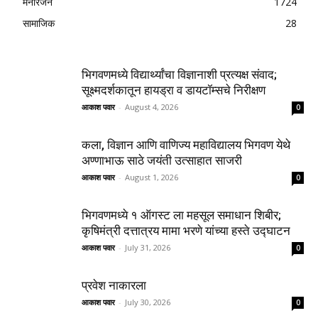
मनोरंजन
1724
सामाजिक
28
भिगवणमध्ये विद्यार्थ्यांचा विज्ञानाशी प्रत्यक्ष संवाद;
सूक्ष्मदर्शकातून हायड्रा व डायटॉम्सचे निरीक्षण
आकाश पवार
-
August 4, 2026
0
कला, विज्ञान आणि वाणिज्य महाविद्यालय भिगवण येथे
अण्णाभाऊ साठे जयंती उत्साहात साजरी
आकाश पवार
-
August 1, 2026
0
भिगवणमध्ये १ ऑगस्ट ला महसूल समाधान शिबीर;
कृषिमंत्री दत्तात्रय मामा भरणे यांच्या हस्ते उद्घाटन
आकाश पवार
-
July 31, 2026
0
प्रवेश नाकारला
आकाश पवार
-
July 30, 2026
0