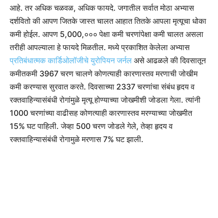
आहे. तर अधिक चळवळ, अधिक फायदे. जगातील सर्वात मोठा अभ्यास
दर्शवितो की आपण जितके जास्त चालत आहात तितके आपला मृत्यूचा धोका
कमी होईल. आपण 5,000,००० पेक्षा कमी चरणांपेक्षा कमी चालत असला
तरीही आपल्याला हे फायदे मिळतील. मध्ये प्रकाशित केलेला अभ्यास
प्रतिबंधात्मक कार्डिओलॉजीचे युरोपियन जर्नल
असे आढळले की दिवसातून
कमीतकमी 3967 चरण चालणे कोणत्याही कारणास्तव मरणाची जोखीम
कमी करण्यास सुरवात करते. दिवसाच्या 2337 चरणांचा संबंध हृदय व
रक्तवाहिन्यासंबंधी रोगांमुळे मृत्यू होण्याच्या जोखमीशी जोडला गेला.
त्यांनी
1000 चरणांच्या वाढीसह कोणत्याही कारणास्तव मरण्याच्या जोखमीत
15% घट पाहिली. जेव्हा 500 चरण जोडले गेले, तेव्हा हृदय व
रक्तवाहिन्यासंबंधी रोगामुळे मरणास 7% घट झाली.