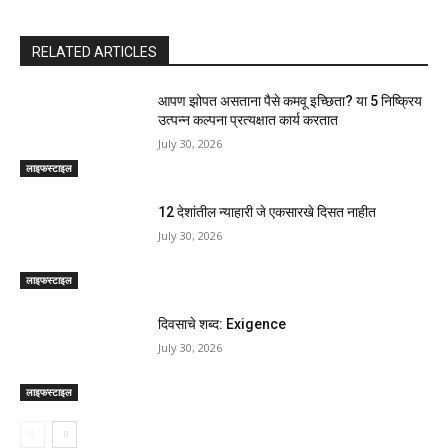
RELATED ARTICLES
आपण झोपत असताना पैसे कमवू इच्छिता? या 5 निष्क्रिय
उत्पन्न कल्पना प्रत्यक्षात कार्य करतात
July 30, 2026
लाइफस्टाइल
12 देशांतील न्याहारी जे एकसारखे दिसत नाहीत
July 30, 2026
लाइफस्टाइल
दिवसाचे शब्द: Exigence
July 30, 2026
लाइफस्टाइल