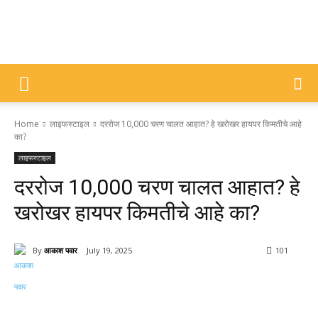
DIVYAJYOTI
Home
लाइफस्टाइल
दररोज 10,000 चरण चालत आहात? हे खरोखर हायपर किमतीचे आहे
SAMACHAR
का?
लाइफस्टाइल
दररोज 10,000 चरण चालत आहात? हे
खरोखर हायपर किमतीचे आहे का?
By
आकाश पवार
July 19, 2025
101