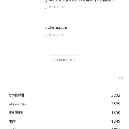
July 31, 2026
प्रवेश नाकारला
July 30, 2026
Load more
0
टेक्नॉलॉजी
3702
लाइफस्टाइल
3579
देश-विदेश
1850
शहर
1849