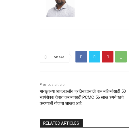
Share
Previous article
मान्सूनच्या आपत्कालीन प्रतिसादासाठी पाच महिन्यांसाठी 50
स्वयंसेवक तैनात करण्यासाठी PCMC 56 लाख रुपये खर्च
करण्याची योजना आखत आहे
RELATED ARTICLES