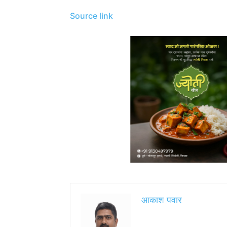
Source link
आकाश पवार