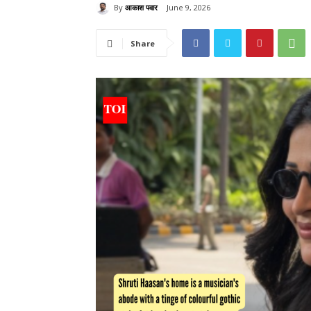
By
आकाश पवार
June 9, 2026
Share